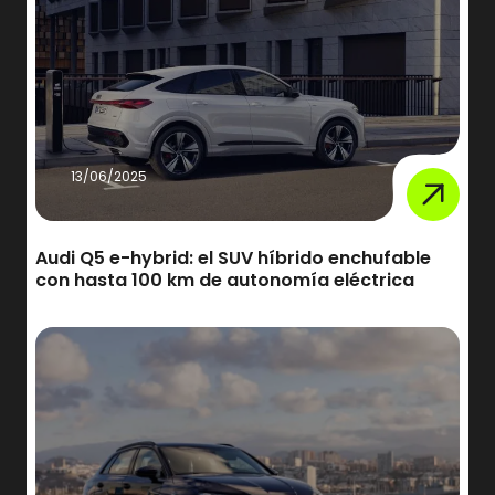
13/06/2025
Audi Q5 e-hybrid: el SUV híbrido enchufable
con hasta 100 km de autonomía eléctrica