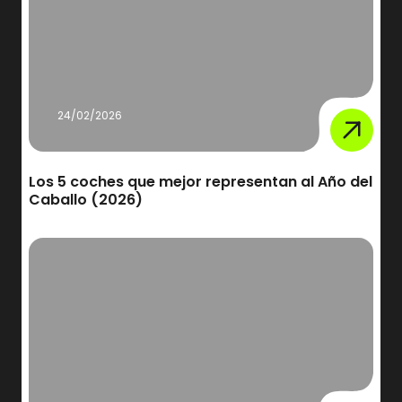
24/02/2026
Los 5 coches que mejor representan al Año del
Caballo (2026)