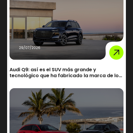
29/07/2026
Audi Q9: así es el SUV más grande y
tecnológico que ha fabricado la marca de los
cuatro aros