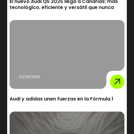
El nuevo Audi Q5 2025 llega a Canarias: más
tecnológico, eficiente y versátil que nunca
10/09/2025
Audi y adidas unen fuerzas en la Fórmula 1