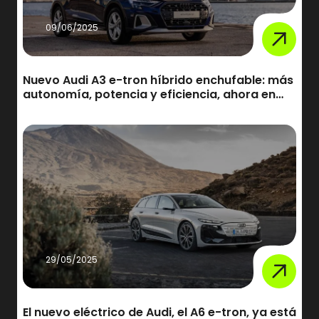
09/06/2025
Nuevo Audi A3 e-tron híbrido enchufable: más
autonomía, potencia y eficiencia, ahora en
Canarias
29/05/2025
El nuevo eléctrico de Audi, el A6 e-tron, ya está