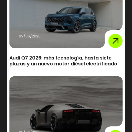
09/06/2026
Audi Q7 2026: más tecnología, hasta siete
plazas y un nuevo motor diésel electrificado