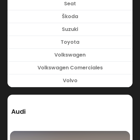
Seat
Škoda
Suzuki
Toyota
Volkswagen
Volkswagen Comerciales
Volvo
Audi