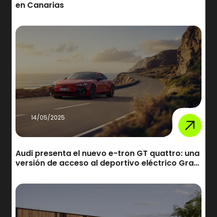
en Canarias
14/05/2025
Audi presenta el nuevo e-tron GT quattro: una
versión de acceso al deportivo eléctrico Gran
Turismo