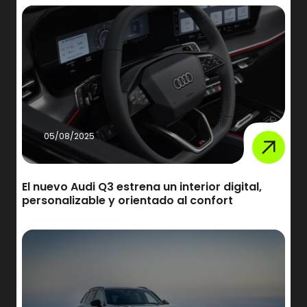
05/08/2025
El nuevo Audi Q3 estrena un interior digital,
personalizable y orientado al confort