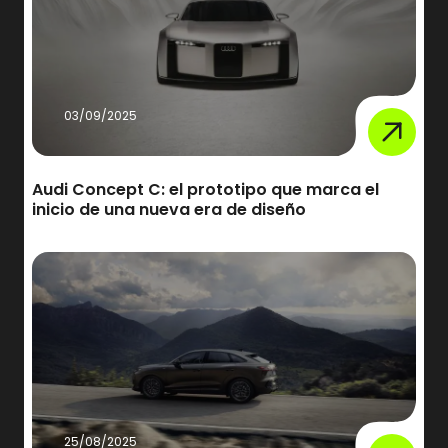
03/09/2025
Audi Concept C: el prototipo que marca el
inicio de una nueva era de diseño
25/08/2025