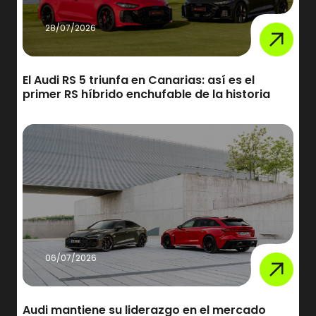
28/07/2026
El Audi RS 5 triunfa en Canarias: así es el
primer RS híbrido enchufable de la historia
06/07/2026
Audi mantiene su liderazgo en el mercado