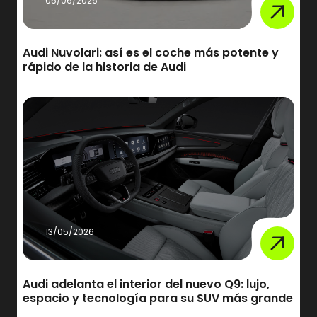
05/06/2026
Audi Nuvolari: así es el coche más potente y
rápido de la historia de Audi
13/05/2026
Audi adelanta el interior del nuevo Q9: lujo,
espacio y tecnología para su SUV más grande