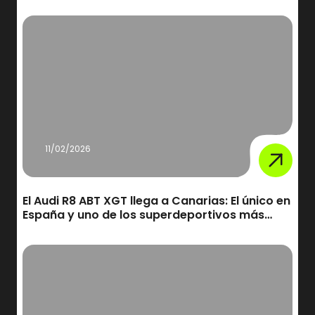
11/02/2026
El Audi R8 ABT XGT llega a Canarias: El único en
España y uno de los superdeportivos más
exclusivos del mundo