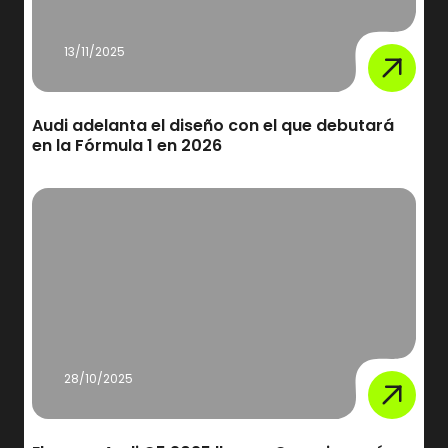
13/11/2025
Audi adelanta el diseño con el que debutará
en la Fórmula 1 en 2026
28/10/2025