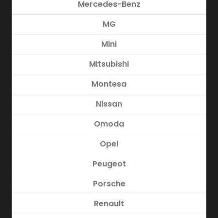
Mercedes-Benz
MG
Mini
Mitsubishi
Montesa
Nissan
Omoda
Opel
Peugeot
Porsche
Renault