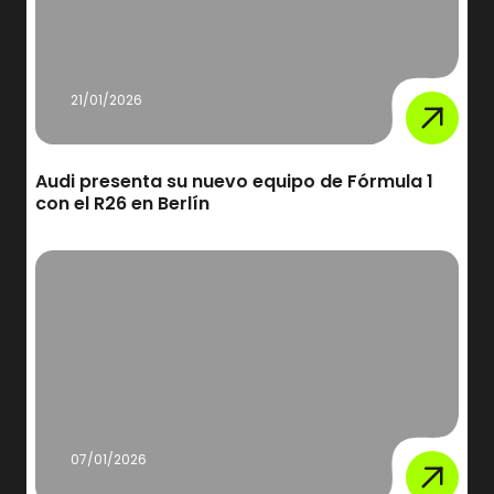
21/01/2026
Audi presenta su nuevo equipo de Fórmula 1
con el R26 en Berlín
07/01/2026