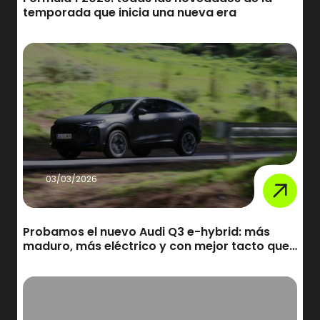
temporada que inicia una nueva era
03/03/2026
Probamos el nuevo Audi Q3 e-hybrid: más
maduro, más eléctrico y con mejor tacto que
nunca