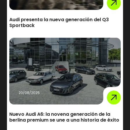
Audi presenta la nueva generación del Q3
Sportback
20/08/2025
Nuevo Audi A6: la novena generación de la
berlina premium se une a una historia de éxito