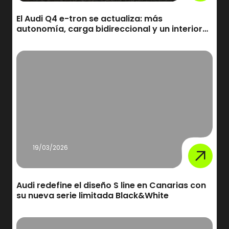
El Audi Q4 e-tron se actualiza: más
autonomía, carga bidireccional y un interior
digital más avanzado
19/03/2026
Audi redefine el diseño S line en Canarias con
su nueva serie limitada Black&White