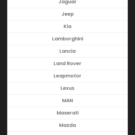
Jaguar
Jeep
Kia
Lamborghini
Lancia
Land Rover
Leapmotor
Lexus
MAN
Maserati
Mazda