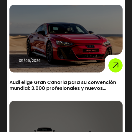
05/05/2026
Audi elige Gran Canaria para su convención
mundial: 3.000 profesionales y nuevos
modelos en septiembre