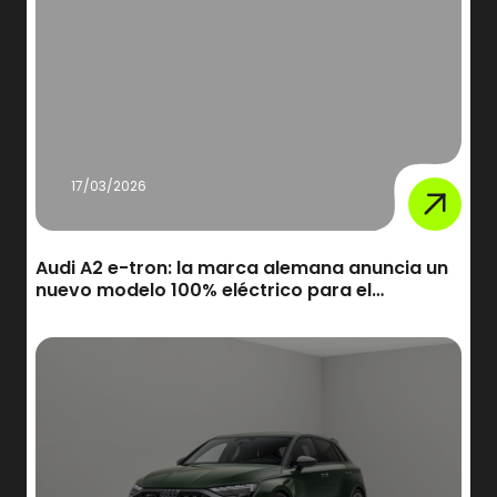
17/03/2026
Audi A2 e-tron: la marca alemana anuncia un
nuevo modelo 100% eléctrico para el
segmento compacto