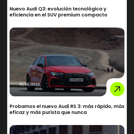
Nuevo Audi Q3: evolución tecnológica y
eficiencia en el SUV premium compacto
16/06/2025
Probamos el nuevo Audi RS 3: más rápido, más
eficaz y más purista que nunca