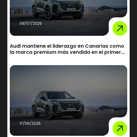
09/07/2025
Audi mantiene el liderazgo en Canarias como
la marca premium más vendida en el primer
semestre de 2025
17/06/2025