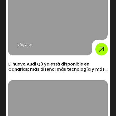
17/11/2025
El nuevo Audi Q3 ya está disponible en
Canarias: más diseño, más tecnología y más
eficiencia