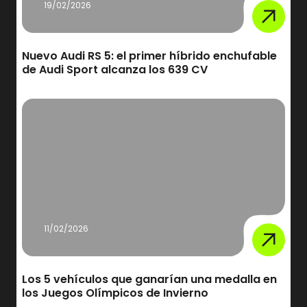
19/02/2026
Nuevo Audi RS 5: el primer híbrido enchufable
de Audi Sport alcanza los 639 CV
11/02/2026
Los 5 vehículos que ganarían una medalla en
los Juegos Olímpicos de Invierno