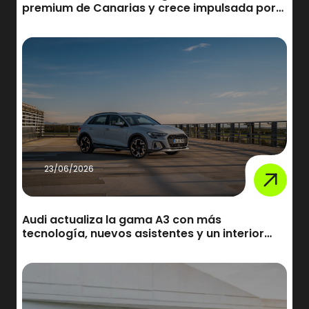
premium de Canarias y crece impulsada por
sus nuevos SUV
23/06/2026
Audi actualiza la gama A3 con más
tecnología, nuevos asistentes y un interior
completamente renovado