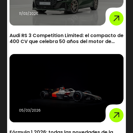
11/03/2026
Audi RS 3 Competition Limited: el compacto de
400 CV que celebra 50 años del motor de
cinco cilindros
05/03/2026
Fórmula 1 2026: todas las novedades de la