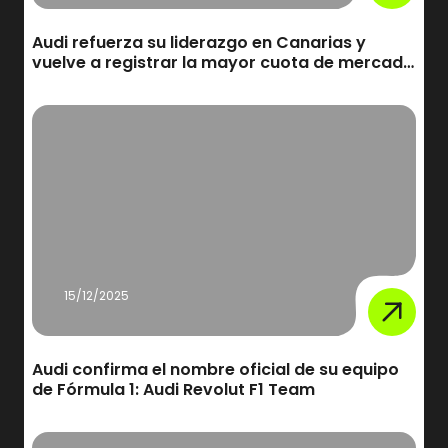
Audi refuerza su liderazgo en Canarias y
vuelve a registrar la mayor cuota de mercado
premium a nivel mundial
15/12/2025
Audi confirma el nombre oficial de su equipo
de Fórmula 1: Audi Revolut F1 Team