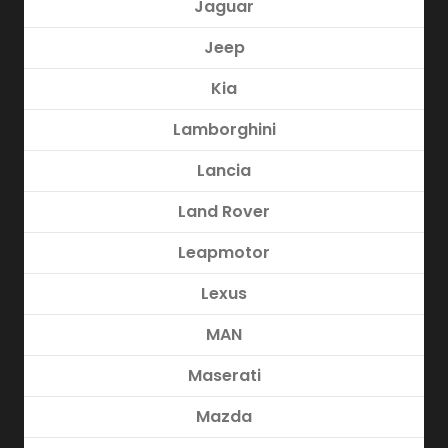
Jaguar
Jeep
Kia
Lamborghini
Lancia
Land Rover
Leapmotor
Lexus
MAN
Maserati
Mazda