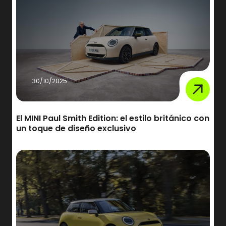
30/10/2025
El MINI Paul Smith Edition: el estilo británico con
un toque de diseño exclusivo