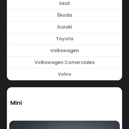
Seat
Škoda
Suzuki
Toyota
Volkswagen
Volkswagen Comerciales
Volvo
Mini