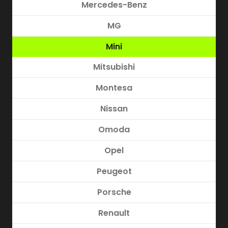
Mercedes-Benz
MG
Mini
Mitsubishi
Montesa
Nissan
Omoda
Opel
Peugeot
Porsche
Renault