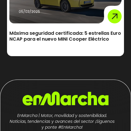
05/03/2025
Máxima seguridad certificada: 5 estrellas Euro
NCAP para el nuevo MINI Cooper Eléctrico
EnMarcha | Motor, movilidad y sostenibilidad.
Noticias, tendencias y avances del sector ¡Síguenos
y ponte #EnMarcha!