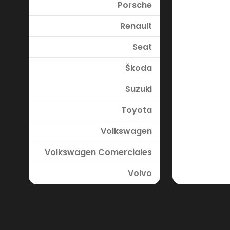
Porsche
Renault
Seat
Škoda
Suzuki
Toyota
Volkswagen
Volkswagen Comerciales
Volvo