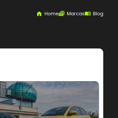
Home
Marcas
Blog