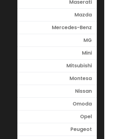
Maserati
Mazda
Mercedes-Benz
MG
Mini
Mitsubishi
Montesa
Nissan
Omoda
Opel
Peugeot