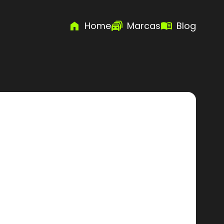
Home
Marcas
Blog