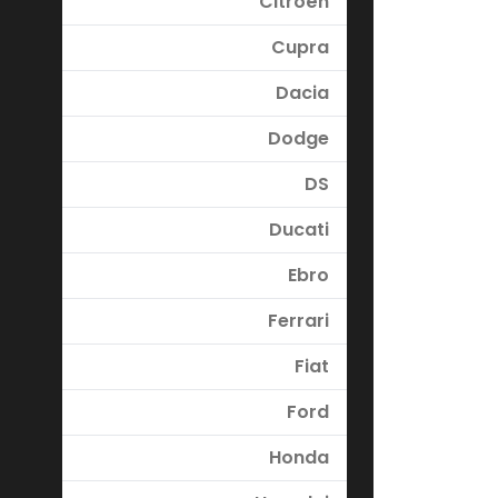
Citroën
Cupra
Dacia
Dodge
DS
Ducati
Ebro
Ferrari
Fiat
Ford
Honda