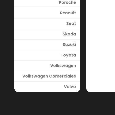
Porsche
Renault
Seat
Škoda
Suzuki
Toyota
Volkswagen
Volkswagen Comerciales
Volvo