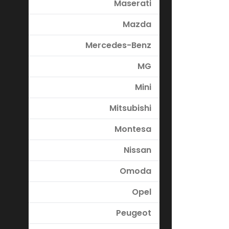
Maserati
Mazda
Mercedes-Benz
MG
Mini
Mitsubishi
Montesa
Nissan
Omoda
Opel
Peugeot