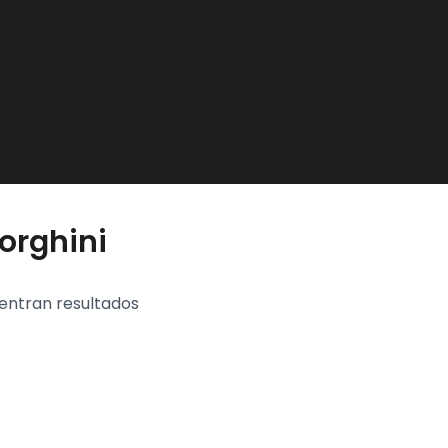
orghini
entran resultados