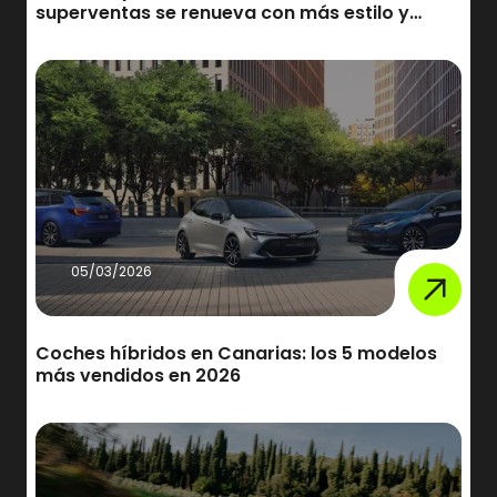
superventas se renueva con más estilo y
tecnología
05/03/2026
Coches híbridos en Canarias: los 5 modelos
más vendidos en 2026