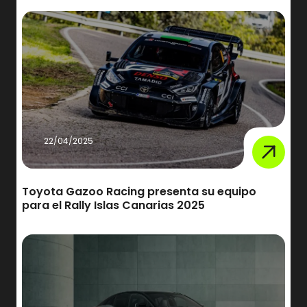
22/04/2025
Toyota Gazoo Racing presenta su equipo
para el Rally Islas Canarias 2025