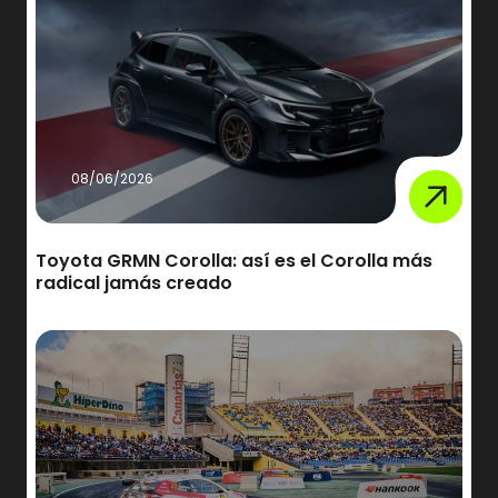
08/06/2026
Toyota GRMN Corolla: así es el Corolla más
radical jamás creado