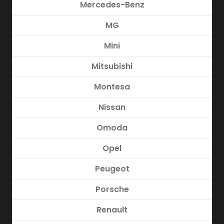
Mercedes-Benz
MG
Mini
Mitsubishi
Montesa
Nissan
Omoda
Opel
Peugeot
Porsche
Renault