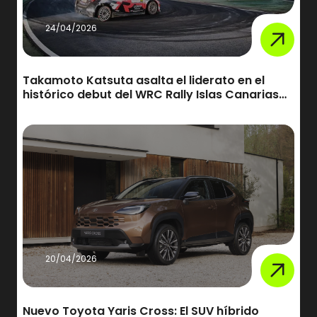
24/04/2026
Takamoto Katsuta asalta el liderato en el
histórico debut del WRC Rally Islas Canarias
2026
20/04/2026
Nuevo Toyota Yaris Cross: El SUV híbrido