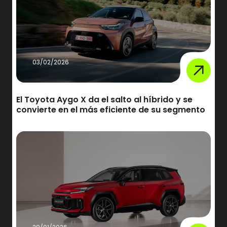
03/02/2026
El Toyota Aygo X da el salto al híbrido y se
convierte en el más eficiente de su segmento