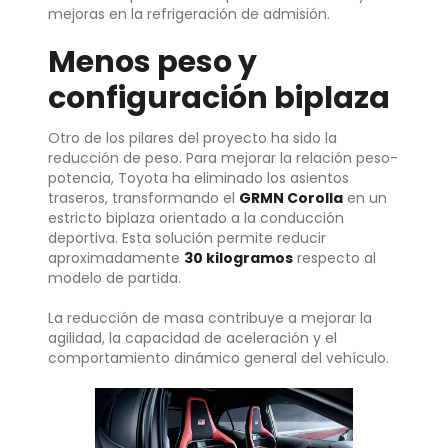
mejoras en la refrigeración de admisión.
Menos peso y
configuración biplaza
Otro de los pilares del proyecto ha sido la
reducción de peso. Para mejorar la relación peso-
potencia, Toyota ha eliminado los asientos
traseros, transformando el
GRMN Corolla
en un
estricto biplaza orientado a la conducción
deportiva. Esta solución permite reducir
aproximadamente
30 kilogramos
respecto al
modelo de partida.
La reducción de masa contribuye a mejorar la
agilidad, la capacidad de aceleración y el
comportamiento dinámico general del vehículo.