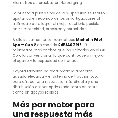
kilómetros de pruebas en Nürburgring.
La puesta a punto final de la suspensión se realizó
ajustando el recorrido de los amortiguadores al
milímetro para lograr el mejor equilibrio posible
entre motricidad, precisión y estabilidad.
A ello se suman unos neumáticos
Michelin Pilot
Sport Cup 2
en medida
245/40 ZR18
, 10
milímetros más anchos que los utilizados en el GR
Corolla convencional, lo que contribuye a mejorar
el agarre y la capacidad de frenada.
Toyota también ha recalibrado la dirección
asistida eléctrica y el sistema de tracción total
para ofrecer una respuesta más directa y una
distribución del par optimizada tanto en recta
como en apoyos rápidos.
Más par motor para
una respuesta más