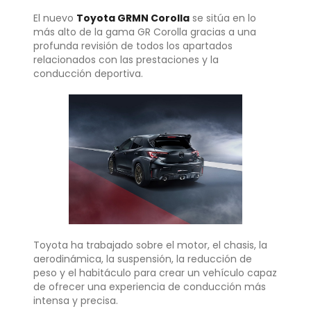
El nuevo
Toyota GRMN Corolla
se sitúa en lo
más alto de la gama GR Corolla gracias a una
profunda revisión de todos los apartados
relacionados con las prestaciones y la
conducción deportiva.
Toyota ha trabajado sobre el motor, el chasis, la
aerodinámica, la suspensión, la reducción de
peso y el habitáculo para crear un vehículo capaz
de ofrecer una experiencia de conducción más
intensa y precisa.