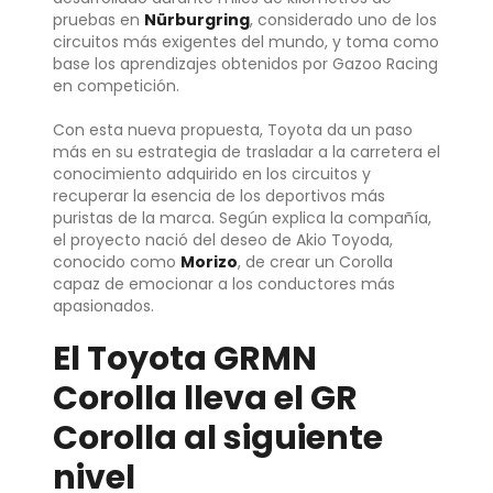
pruebas en
Nürburgring
, considerado uno de los
circuitos más exigentes del mundo, y toma como
base los aprendizajes obtenidos por Gazoo Racing
en competición.
Con esta nueva propuesta, Toyota da un paso
más en su estrategia de trasladar a la carretera el
conocimiento adquirido en los circuitos y
recuperar la esencia de los deportivos más
puristas de la marca. Según explica la compañía,
el proyecto nació del deseo de Akio Toyoda,
conocido como
Morizo
, de crear un Corolla
capaz de emocionar a los conductores más
apasionados.
El Toyota GRMN
Corolla lleva el GR
Corolla al siguiente
nivel