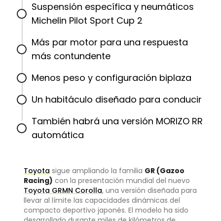
Suspensión específica y neumáticos
Michelin Pilot Sport Cup 2
Más par motor para una respuesta
más contundente
Menos peso y configuración biplaza
Un habitáculo diseñado para conducir
También habrá una versión MORIZO RR
automática
Toyota
sigue ampliando la familia
GR (Gazoo
Racing)
con la presentación mundial del nuevo
Toyota GRMN Corolla
, una versión diseñada para
llevar al límite las capacidades dinámicas del
compacto deportivo japonés. El modelo ha sido
desarrollado durante miles de kilómetros de