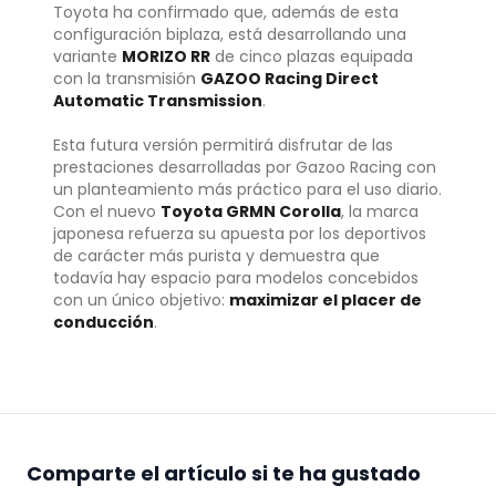
Toyota ha confirmado que, además de esta
configuración biplaza, está desarrollando una
variante
MORIZO RR
de cinco plazas equipada
con la transmisión
GAZOO Racing Direct
Automatic Transmission
.
Esta futura versión permitirá disfrutar de las
prestaciones desarrolladas por Gazoo Racing con
un planteamiento más práctico para el uso diario.
Con el nuevo
Toyota GRMN Corolla
, la marca
japonesa refuerza su apuesta por los deportivos
de carácter más purista y demuestra que
todavía hay espacio para modelos concebidos
con un único objetivo:
maximizar el placer de
conducción
.
Comparte el artículo si te ha gustado