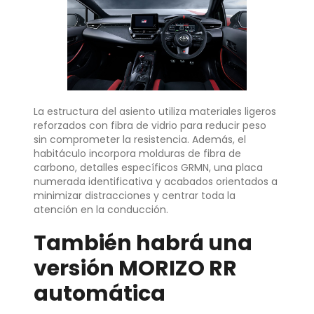
La estructura del asiento utiliza materiales ligeros
reforzados con fibra de vidrio para reducir peso
sin comprometer la resistencia. Además, el
habitáculo incorpora molduras de fibra de
carbono, detalles específicos GRMN, una placa
numerada identificativa y acabados orientados a
minimizar distracciones y centrar toda la
atención en la conducción.
También habrá una
versión MORIZO RR
automática