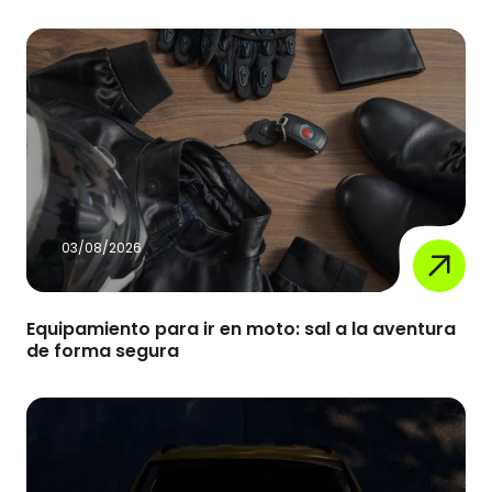
03/08/2026
Equipamiento para ir en moto: sal a la aventura
de forma segura