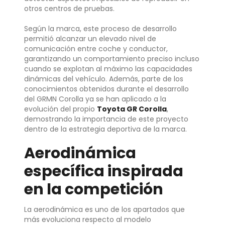
otros centros de pruebas.
Según la marca, este proceso de desarrollo
permitió alcanzar un elevado nivel de
comunicación entre coche y conductor,
garantizando un comportamiento preciso incluso
cuando se explotan al máximo las capacidades
dinámicas del vehículo. Además, parte de los
conocimientos obtenidos durante el desarrollo
del GRMN Corolla ya se han aplicado a la
evolución del propio
Toyota GR Corolla
,
demostrando la importancia de este proyecto
dentro de la estrategia deportiva de la marca.
Aerodinámica
específica inspirada
en la competición
La aerodinámica es uno de los apartados que
más evoluciona respecto al modelo