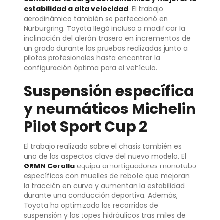
estabilidad a alta velocidad
. El trabajo
aerodinámico también se perfeccionó en
Nürburgring. Toyota llegó incluso a modificar la
inclinación del alerón trasero en incrementos de
un grado durante las pruebas realizadas junto a
pilotos profesionales hasta encontrar la
configuración óptima para el vehículo.
Suspensión específica
y neumáticos Michelin
Pilot Sport Cup 2
El trabajo realizado sobre el chasis también es
uno de los aspectos clave del nuevo modelo. El
GRMN Corolla
equipa amortiguadores monotubo
específicos con muelles de rebote que mejoran
la tracción en curva y aumentan la estabilidad
durante una conducción deportiva. Además,
Toyota ha optimizado los recorridos de
suspensión y los topes hidráulicos tras miles de