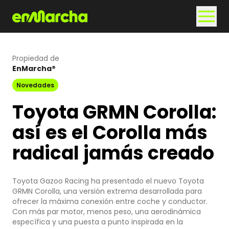
Propiedad de
EnMarcha®
Novedades
Toyota GRMN Corolla:
así es el Corolla más
radical jamás creado
Toyota Gazoo Racing ha presentado el nuevo Toyota
GRMN Corolla, una versión extrema desarrollada para
ofrecer la máxima conexión entre coche y conductor.
Con más par motor, menos peso, una aerodinámica
específica y una puesta a punto inspirada en la