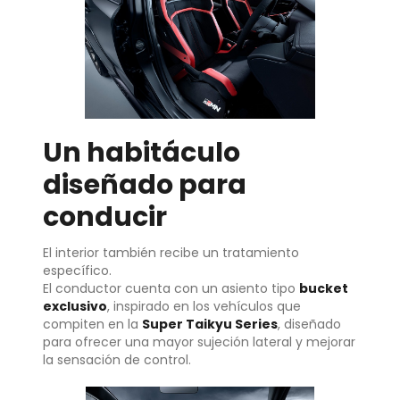
Un habitáculo
diseñado para
conducir
El interior también recibe un tratamiento
específico.
El conductor cuenta con un asiento tipo
bucket
exclusivo
, inspirado en los vehículos que
compiten en la
Super Taikyu Series
, diseñado
para ofrecer una mayor sujeción lateral y mejorar
la sensación de control.