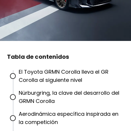
Tabla de contenidos
El Toyota GRMN Corolla lleva el GR
Corolla al siguiente nivel
Nürburgring, la clave del desarrollo del
GRMN Corolla
Aerodinámica específica inspirada en
la competición