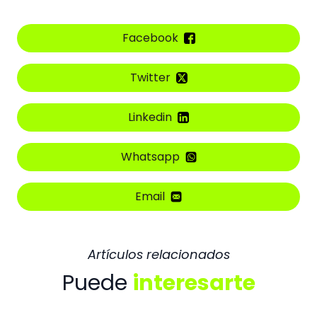
Facebook
Twitter
Linkedin
Whatsapp
Email
Artículos relacionados
Puede
interesarte