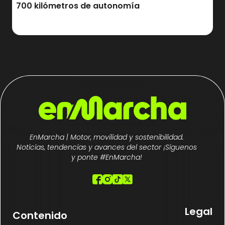
700 kilómetros de autonomía
EnMarcha | Motor, movilidad y sostenibilidad.
Noticias, tendencias y avances del sector ¡Síguenos
y ponte #EnMarcha!
Legal
Contenido