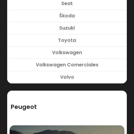
Seat
Škoda
Suzuki
Toyota
Volkswagen
Volkswagen Comerciales
Volvo
Peugeot