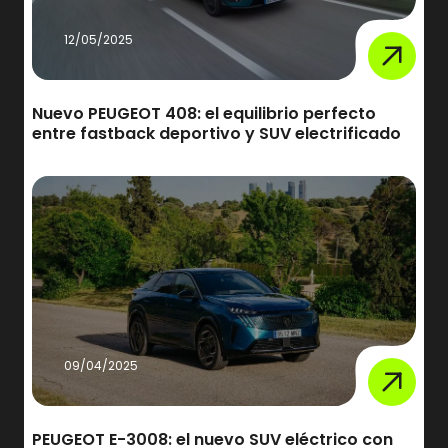
12/05/2025
Nuevo PEUGEOT 408: el equilibrio perfecto
entre fastback deportivo y SUV electrificado
09/04/2025
PEUGEOT E-3008: el nuevo SUV eléctrico con