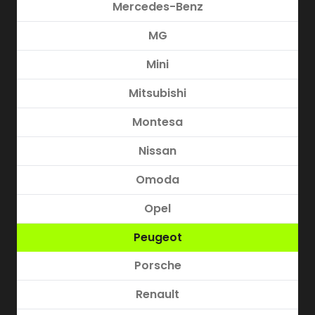
Mercedes-Benz
MG
Mini
Mitsubishi
Montesa
Nissan
Omoda
Opel
Peugeot
Porsche
Renault