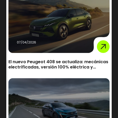
07/04/2026
El nuevo Peugeot 408 se actualiza: mecánicas
electrificadas, versión 100% eléctrica y
novedades en diseño