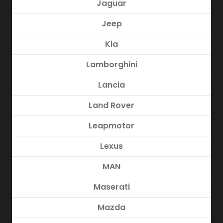
Jaguar
Jeep
Kia
Lamborghini
Lancia
Land Rover
Leapmotor
Lexus
MAN
Maserati
Mazda