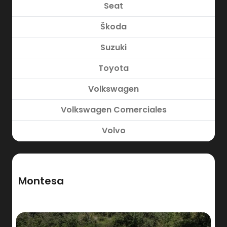
Seat
Škoda
Suzuki
Toyota
Volkswagen
Volkswagen Comerciales
Volvo
Montesa