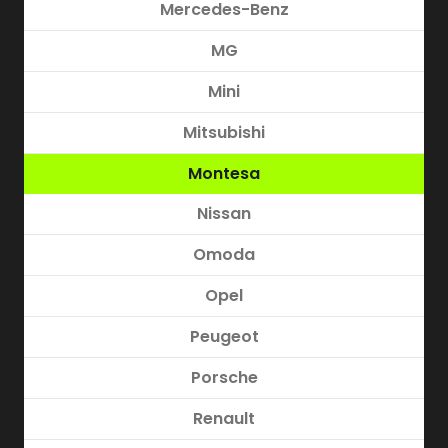
Mercedes-Benz
MG
Mini
Mitsubishi
Montesa
Nissan
Omoda
Opel
Peugeot
Porsche
Renault