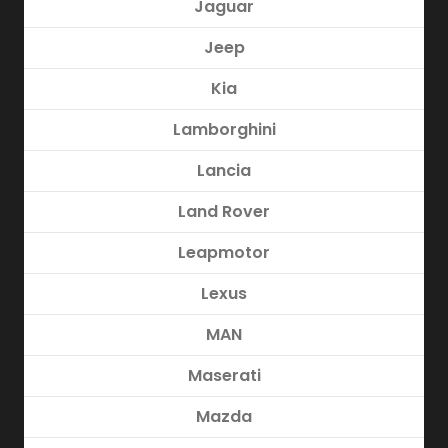
Jaguar
Jeep
Kia
Lamborghini
Lancia
Land Rover
Leapmotor
Lexus
MAN
Maserati
Mazda