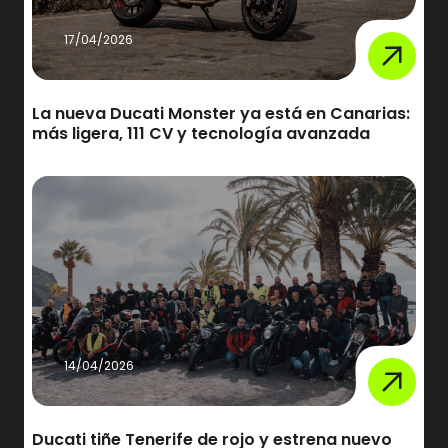
17/04/2026
La nueva Ducati Monster ya está en Canarias:
más ligera, 111 CV y tecnología avanzada
14/04/2026
Ducati tiñe Tenerife de rojo y estrena nuevo