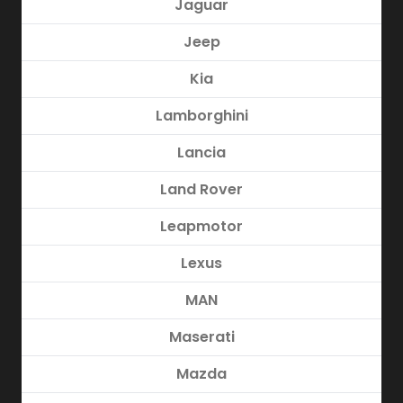
Jaguar
Jeep
Kia
Lamborghini
Lancia
Land Rover
Leapmotor
Lexus
MAN
Maserati
Mazda