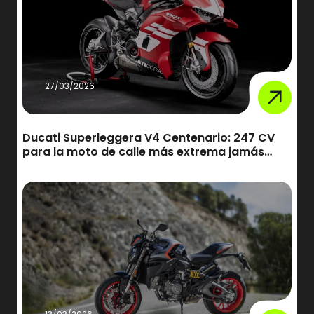
27/03/2026
Ducati Superleggera V4 Centenario: 247 CV
para la moto de calle más extrema jamás
creada