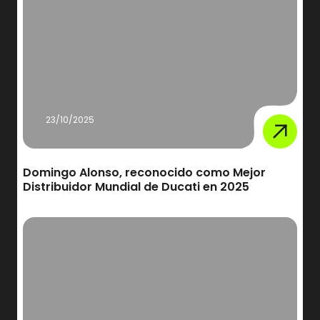
23/10/2025
Domingo Alonso, reconocido como Mejor
Distribuidor Mundial de Ducati en 2025