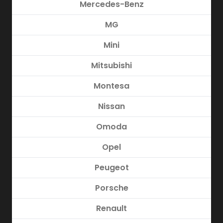
Mercedes-Benz
MG
Mini
Mitsubishi
Montesa
Nissan
Omoda
Opel
Peugeot
Porsche
Renault