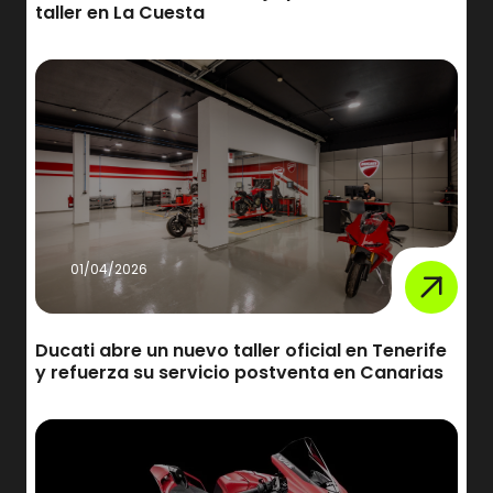
taller en La Cuesta
01/04/2026
Ducati abre un nuevo taller oficial en Tenerife
y refuerza su servicio postventa en Canarias