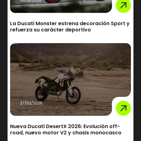
13/03/2026
La Ducati Monster estrena decoración Sport y
refuerza su carácter deportivo
27/02/2026
Nueva Ducati DesertX 2026: Evolución off-
road, nuevo motor V2 y chasis monocasco