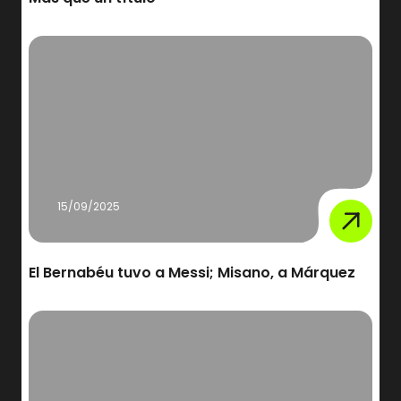
15/09/2025
El Bernabéu tuvo a Messi; Misano, a Márquez