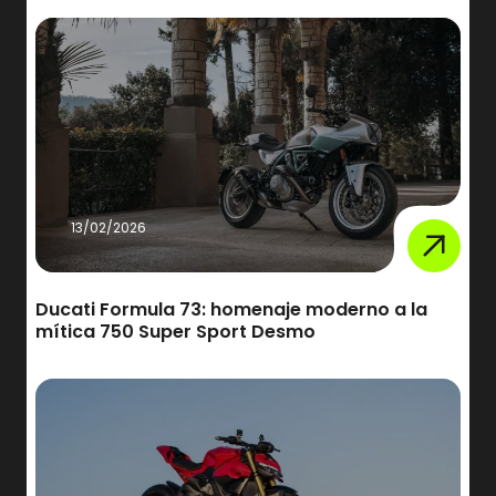
13/02/2026
Ducati Formula 73: homenaje moderno a la
mítica 750 Super Sport Desmo