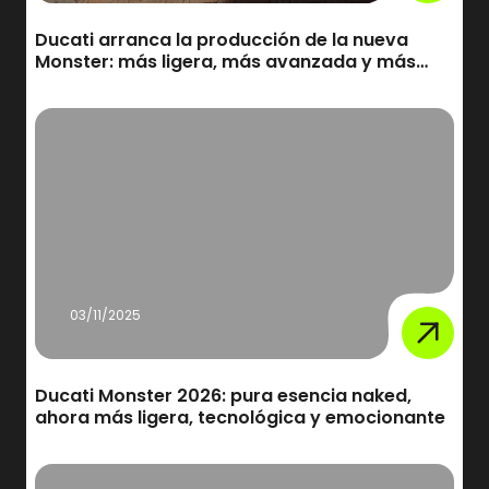
Ducati arranca la producción de la nueva
Monster: más ligera, más avanzada y más
Monster que nunca
03/11/2025
Ducati Monster 2026: pura esencia naked,
ahora más ligera, tecnológica y emocionante