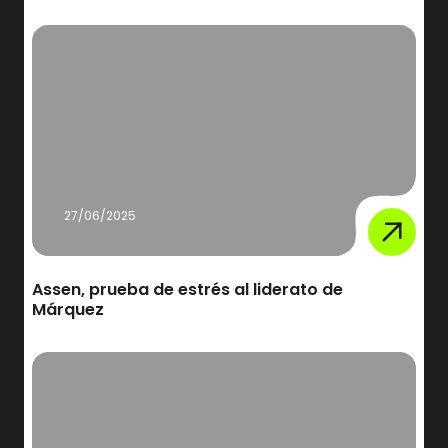
27/06/2025
Assen, prueba de estrés al liderato de
Márquez