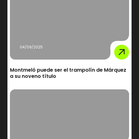
04/09/2025
Montmeló puede ser el trampolín de Márquez
a su noveno título