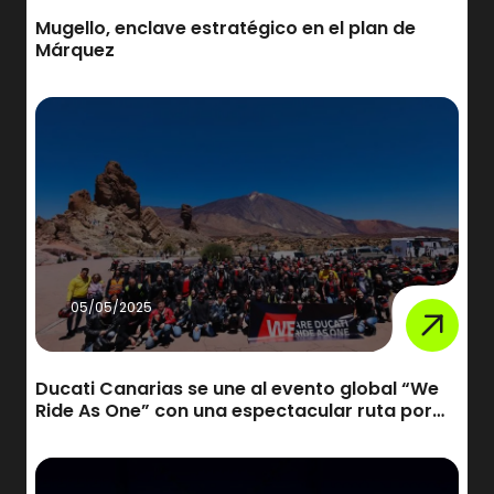
Mugello, enclave estratégico en el plan de
Márquez
05/05/2025
Ducati Canarias se une al evento global “We
Ride As One” con una espectacular ruta por
Tenerife