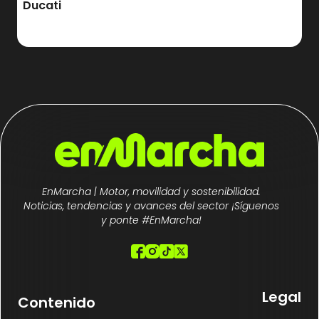
Ducati
EnMarcha | Motor, movilidad y sostenibilidad.
Noticias, tendencias y avances del sector ¡Síguenos
y ponte #EnMarcha!
Legal
Contenido