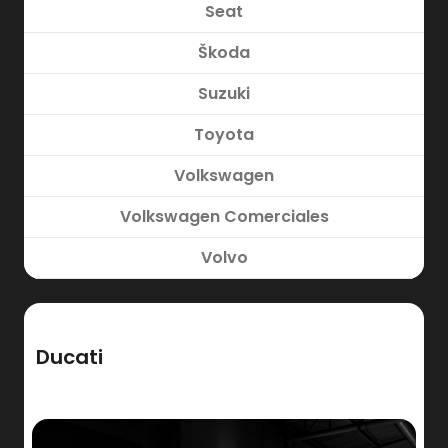
Seat
Škoda
Suzuki
Toyota
Volkswagen
Volkswagen Comerciales
Volvo
Ducati