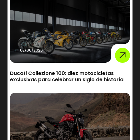
02/06/2026
Ducati Collezione 100: diez motocicletas
exclusivas para celebrar un siglo de historia