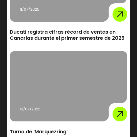
11/07/2025
Ducati registra cifras récord de ventas en
Canarias durante el primer semestre de 2025
10/07/2025
Turno de ‘Márquezring’