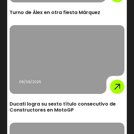
Turno de Álex en otra fiesta Márquez
06/09/2025
Ducati logra su sexto título consecutivo de
Constructores en MotoGP