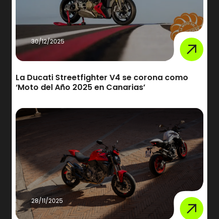
30/12/2025
La Ducati Streetfighter V4 se corona como
‘Moto del Año 2025 en Canarias’
28/11/2025