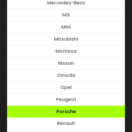
Mercedes-Benz
MG
Mini
Mitsubishi
Montesa
Nissan
Omoda
Opel
Peugeot
Porsche
Renault