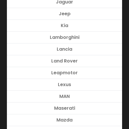
Jaguar
Jeep
Kia
Lamborghini
Lancia
Land Rover
Leapmotor
Lexus
MAN
Maserati
Mazda