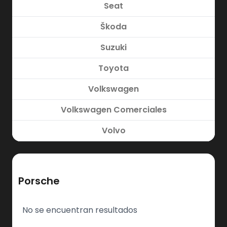
Seat
Škoda
Suzuki
Toyota
Volkswagen
Volkswagen Comerciales
Volvo
Porsche
No se encuentran resultados