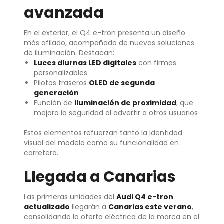
avanzada
En el exterior, el Q4 e-tron presenta un diseño
más afilado, acompañado de nuevas soluciones
de iluminación. Destacan:
Luces diurnas LED digitales
con firmas
personalizables
Pilotos traseros
OLED de segunda
generación
Función de
iluminación de proximidad
, que
mejora la seguridad al advertir a otros usuarios
Estos elementos refuerzan tanto la identidad
visual del modelo como su funcionalidad en
carretera.
Llegada a Canarias
Las primeras unidades del
Audi Q4 e-tron
actualizado
llegarán a
Canarias este verano
,
consolidando la oferta eléctrica de la marca en el