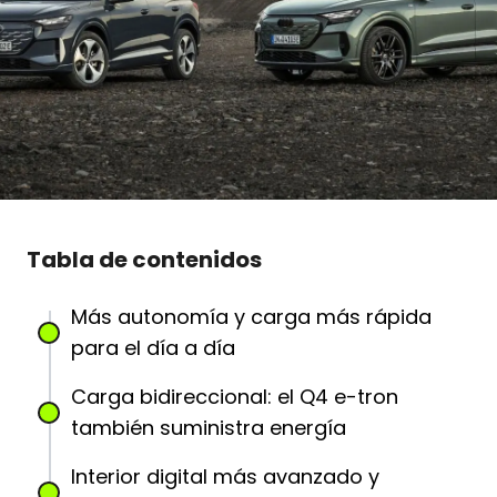
Tabla de contenidos
Más autonomía y carga más rápida
para el día a día
Carga bidireccional: el Q4 e-tron
también suministra energía
Interior digital más avanzado y