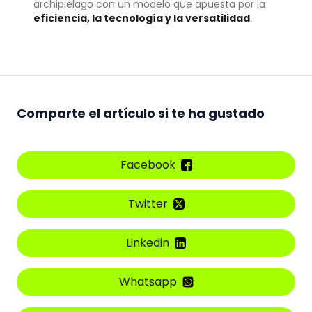
archipiélago con un modelo que apuesta por la
eficiencia, la tecnología y la versatilidad
.
Comparte el artículo si te ha gustado
Facebook
Twitter
Linkedin
Whatsapp