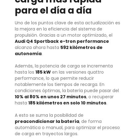
para el día a día
Uno de los puntos clave de esta actualización es
la mejora en la eficiencia del sistema de
propulsión. Gracias a un motor optimizado, el
Audi Q4 Sportback e-tron performance
alcanza ahora hasta
592 kilómetros de
autonomía
.
Además, la potencia de carga se incrementa
hasta los
185 kW
en las versiones quattro
performance, lo que permite reducir
notablemente los tiempos de recarga. En
condiciones óptimas, la batería puede pasar del
10% al 80% en unos 27 minutos
, o recuperar
hasta
185 kilómetros en solo 10 minutos
.
A esto se suma la posibilidad de
preacondicionar la batería
, de forma
automática o manual, para optimizar el proceso
de carga en trayectos largos.