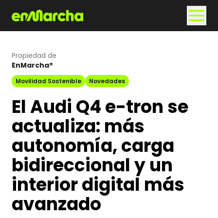
Propiedad de
EnMarcha®
Movilidad Sostenible
Novedades
El Audi Q4 e-tron se
actualiza: más
autonomía, carga
bidireccional y un
interior digital más
avanzado