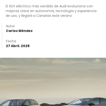
El SUV eléctrico más vendido de Audi evoluciona con
mejoras clave en autonomía, tecnología y experiencia
de uso, y llegará a Canarias este verano.
Autor
Carlos Méndez
Fecha
27 Abril. 2026