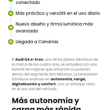
conectado
Más práctico y versátil en el uso diario
Nuevo diseño y firma lumínica más
avanzada
Llegada a Canarias
El
Audi Q4 e-tron
, uno de los pilares eléctricos de
la marca de los cuatro aros, se actualiza con una
batería de mejoras que refuerzan su posición
dentro del segmento SUV eléctrico. La renovación
introduce avances en
autonomía, carga,
digitalización y confort
, con un enfoque claro
en el uso real del vehículo.
Más autonomía y
carga más rápida