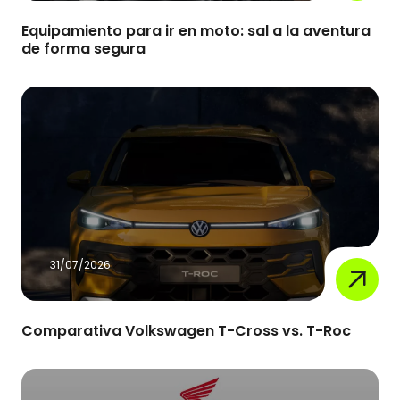
Equipamiento para ir en moto: sal a la aventura
de forma segura
31/07/2026
Comparativa Volkswagen T-Cross vs. T-Roc