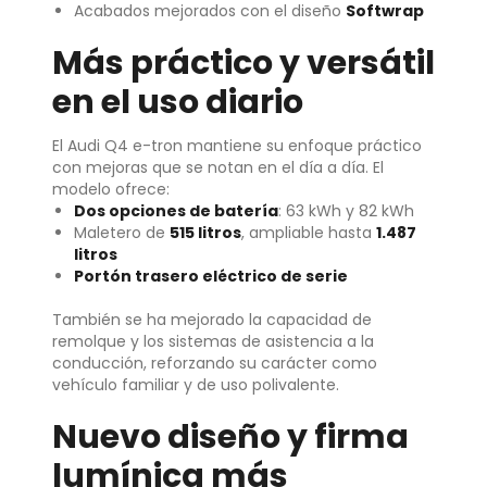
Acabados mejorados con el diseño
Softwrap
Más práctico y versátil
en el uso diario
El Audi Q4 e-tron mantiene su enfoque práctico
con mejoras que se notan en el día a día. El
modelo ofrece:
Dos opciones de batería
: 63 kWh y 82 kWh
Maletero de
515 litros
, ampliable hasta
1.487
litros
Portón trasero eléctrico de serie
También se ha mejorado la capacidad de
remolque y los sistemas de asistencia a la
conducción, reforzando su carácter como
vehículo familiar y de uso polivalente.
Nuevo diseño y firma
lumínica más