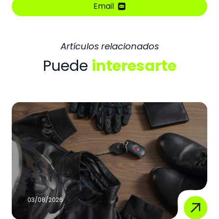
Email
Artículos relacionados
Puede
interesarte
03/08/2026