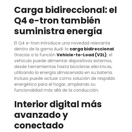
Carga bidireccional: el
Q4 e-tron también
suministra energía
El Q4 e-tron introduce una novedad relevante
dentro de la gama Audi: la
carga bidireccional
.
Gracias a la función
Vehicle-to-Load (V2L)
, el
vehículo puede alimentar dispositivos externos,
desde herramientas hasta bicicletas eléctricas,
utilizando la energía almacenada en su batería.
Incluso puede actuar como solución de respaldo
energético para el hogar, ampliando su
funcionalidad más allá de la conducción.
Interior digital más
avanzado y
conectado