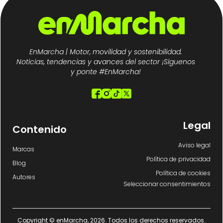
EnMarcha | Motor, movilidad y sostenibilidad.
Noticias, tendencias y avances del sector ¡Síguenos
y ponte #EnMarcha!
Legal
Contenido
Aviso legal
Marcas
Política de privacidad
Blog
Política de cookies
Autores
Seleccionar consentimientos
Copyright © enMarcha, 2026. Todos los derechos reservados.