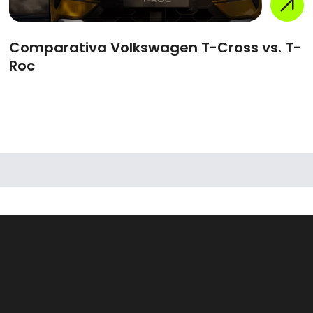
Comparativa Volkswagen T-Cross vs. T-
Roc