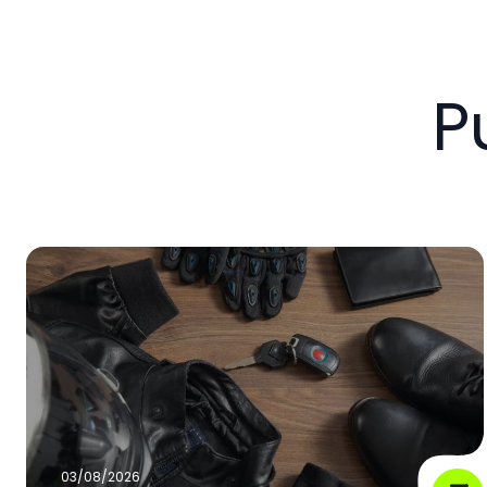
P
03/08/2026