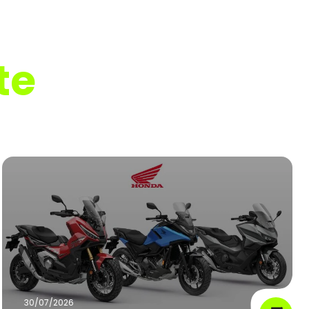
te
30/07/2026