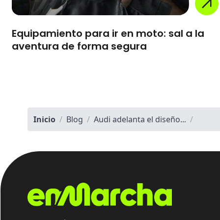
Equipamiento para ir en moto: sal a la
aventura de forma segura
Inicio
/
Blog
/
Audi adelanta el diseño...
/