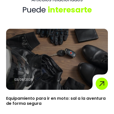
Puede
interesarte
03/08/2026
Equipamiento para ir en moto: sal a la aventura
de forma segura