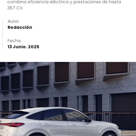
combina eficiencia eléctrica y prestaciones de hasta
367 CV.
Autor
Redacción
Fecha
13 Junio. 2025