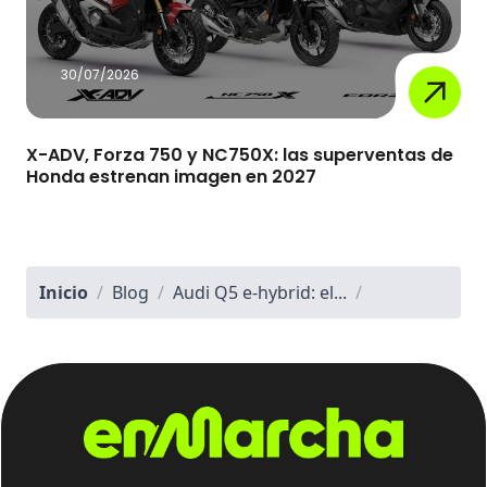
30/07/2026
X-ADV, Forza 750 y NC750X: las superventas de
Honda estrenan imagen en 2027
Inicio
/
Blog
/
Audi Q5 e-hybrid: el...
/