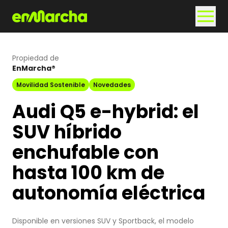
Propiedad de
EnMarcha®
Movilidad Sostenible
Novedades
Audi Q5 e-hybrid: el
SUV híbrido
enchufable con
hasta 100 km de
autonomía eléctrica
Disponible en versiones SUV y Sportback, el modelo