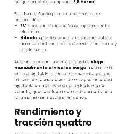
carga completa en apenas
2,5 horas
.
El sistema híbrido permite dos modos de
conducción:
EV
, para una conducción completamente
eléctrica.
Híbrido
, que gestiona automáticamente el
uso de la batería para optimizar el consumo y
rendimiento.
Además, por primera vez, es posible
elegir
manualmente el nivel de carga
mediante un
control digital. El sistema también integra una
función de recuperación de energía mejorada,
ajustable en tres niveles desde las levas del
volante, que se adapta automáticamente a la
ruta incluso sin navegación activa.
Rendimiento y
tracción quattro