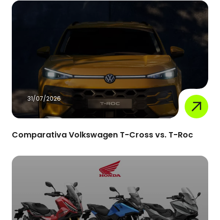
31/07/2026
Comparativa Volkswagen T-Cross vs. T-Roc