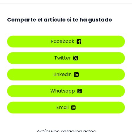
Comparte el artículo si te ha gustado
Facebook
Twitter
Linkedin
Whatsapp
Email
Artículos relacionados