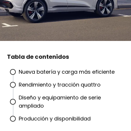
Tabla de contenidos
Nueva batería y carga más eficiente
Rendimiento y tracción quattro
Diseño y equipamiento de serie
ampliado
Producción y disponibilidad