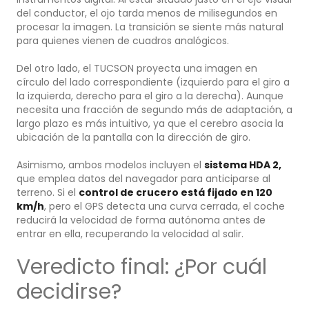
del conductor, el ojo tarda menos de milisegundos en
procesar la imagen. La transición se siente más natural
para quienes vienen de cuadros analógicos.
Del otro lado, el TUCSON proyecta una imagen en
círculo del lado correspondiente (izquierdo para el giro a
la izquierda, derecho para el giro a la derecha). Aunque
necesita una fracción de segundo más de adaptación, a
largo plazo es más intuitivo, ya que el cerebro asocia la
ubicación de la pantalla con la dirección de giro.
Asimismo, ambos modelos incluyen el
sistema HDA 2,
que emplea datos del navegador para anticiparse al
terreno. Si el
control de crucero está fijado en 120
km/h
, pero el GPS detecta una curva cerrada, el coche
reducirá la velocidad de forma autónoma antes de
entrar en ella, recuperando la velocidad al salir.
Veredicto final: ¿Por cuál
decidirse?