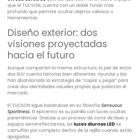
que el TUCSON, cuenta con un doble fondo más
profundo que permite ocultar objetos valiosos o
herramientas.
Diseño exterior: dos
visiones proyectadas
hacia el futuro
Aunque comparten la misma estructura, la piel de estos
dos SUV cuenta historias bien diferentes. Hyundai y Kia
han abandonado la estrategia de “copiar y pegar” para
crear dos identidades visuales propias que polarizan el
mercado.
El TUCSON sigue basándose en su filosofía
Sensuous
Sportiness
. El epicentro es su parrilla con luces ocultas
paramétricas. Gracias a un proceso de corte de láser y
espejos semirreflectantes, las
luces diurnas LED
se
camuflan por completo dentro de la rejilla cuando están
apagadas.