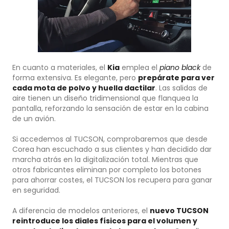
En cuanto a materiales, el
Kia
emplea el
piano black
de
forma extensiva. Es elegante, pero
prepárate para ver
cada mota de polvo y huella dactilar
. Las salidas de
aire tienen un diseño tridimensional que flanquea la
pantalla, reforzando la sensación de estar en la cabina
de un avión.
Si accedemos al TUCSON, comprobaremos que desde
Corea han escuchado a sus clientes y han decidido dar
marcha atrás en la digitalización total. Mientras que
otros fabricantes eliminan por completo los botones
para ahorrar costes, el TUCSON los recupera para ganar
en seguridad.
A diferencia de modelos anteriores, el
nuevo TUCSON
reintroduce los diales físicos para el volumen y