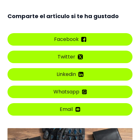
Comparte el artículo si te ha gustado
Facebook
Twitter
Linkedin
Whatsapp
Email