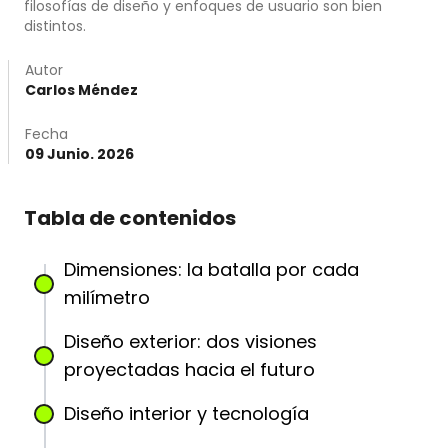
filosofías de diseño y enfoques de usuario son bien
distintos.
Autor
Carlos Méndez
Fecha
09 Junio. 2026
Tabla de contenidos
Dimensiones: la batalla por cada
milímetro
Diseño exterior: dos visiones
proyectadas hacia el futuro
Diseño interior y tecnología