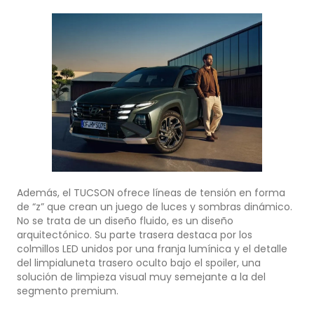
Además, el TUCSON ofrece líneas de tensión en forma
de “z” que crean un juego de luces y sombras dinámico.
No se trata de un diseño fluido, es un diseño
arquitectónico. Su parte trasera destaca por los
colmillos LED unidos por una franja lumínica y el detalle
del limpialuneta trasero oculto bajo el spoiler, una
solución de limpieza visual muy semejante a la del
segmento premium.