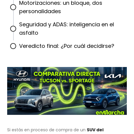
Motorizaciones: un bloque, dos
personalidades
Seguridad y ADAS: inteligencia en el
asfalto
Veredicto final: ¿Por cuál decidirse?
Si estás en proceso de compra de un
SUV del