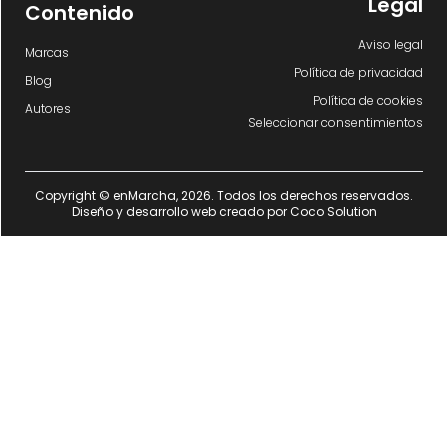
Legal
Contenido
Aviso legal
Marcas
Política de privacidad
Blog
Política de cookies
Autores
Seleccionar consentimientos
Copyright © enMarcha, 2026. Todos los derechos reservados.
Diseño y desarrollo web creado por
Coco Solution