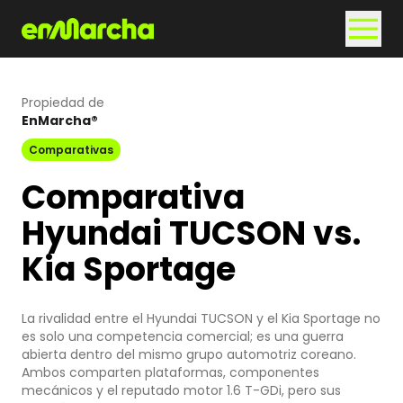
Propiedad de
EnMarcha®
Comparativas
Comparativa
Hyundai TUCSON vs.
Kia Sportage
La rivalidad entre el Hyundai TUCSON y el Kia Sportage no
es solo una competencia comercial; es una guerra
abierta dentro del mismo grupo automotriz coreano.
Ambos comparten plataformas, componentes
mecánicos y el reputado motor 1.6 T-GDi, pero sus