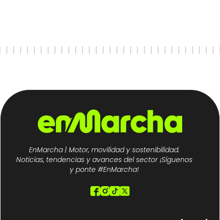
EnMarcha | Motor, movilidad y sostenibilidad.
Noticias, tendencias y avances del sector ¡Síguenos
y ponte #EnMarcha!