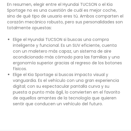
En resumen, elegir entre el Hyundai TUCSON o el Kia
Sportage no es una cuestión de cuál es mejor coche,
sino de qué tipo de usuario eres tú. Ambos comparten el
corazón mecánico robusto, pero sus personalidades son
totalmente opuestas:
Elige el Hyundai TUCSON si buscas una compra
inteligente y funcional. Es un SUV eficiente, cuenta
con un maletero más capaz, un sistema de aire
acondicionado más cómodo para las familias y una
ergonomía superior gracias al regreso de los botones
físicos.
Elige el Kia Sportage si buscas impacto visual y
vanguardia. Es el vehículo con una gran experiencia
digital; con su espectacular pantalla curva y su
puesta a punto más ágil, lo convierten en el favorito
de aquellos amantes de la tecnología que quieren
sentir que conducen un vehículo del futuro.