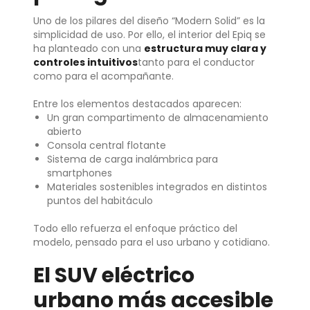
Uno de los pilares del diseño “Modern Solid” es la
simplicidad de uso. Por ello, el interior del Epiq se
ha planteado con una
estructura muy clara y
controles intuitivos
tanto para el conductor
como para el acompañante.
Entre los elementos destacados aparecen:
Un gran compartimento de almacenamiento
abierto
Consola central flotante
Sistema de carga inalámbrica para
smartphones
Materiales sostenibles integrados en distintos
puntos del habitáculo
Todo ello refuerza el enfoque práctico del
modelo, pensado para el uso urbano y cotidiano.
El SUV eléctrico
urbano más accesible