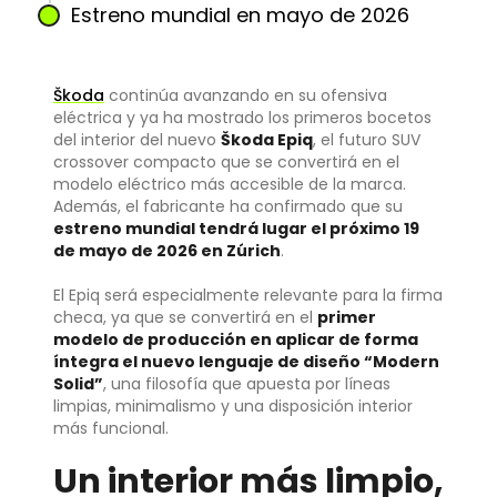
Estreno mundial en mayo de 2026
Škoda
continúa avanzando en su ofensiva
eléctrica y ya ha mostrado los primeros bocetos
del interior del nuevo
Škoda Epiq
, el futuro SUV
crossover compacto que se convertirá en el
modelo eléctrico más accesible de la marca.
Además, el fabricante ha confirmado que su
estreno mundial tendrá lugar el próximo 19
de mayo de 2026 en Zúrich
.
El Epiq será especialmente relevante para la firma
checa, ya que se convertirá en el
primer
modelo de producción en aplicar de forma
íntegra el nuevo lenguaje de diseño “Modern
Solid”
, una filosofía que apuesta por líneas
limpias, minimalismo y una disposición interior
más funcional.
Un interior más limpio,