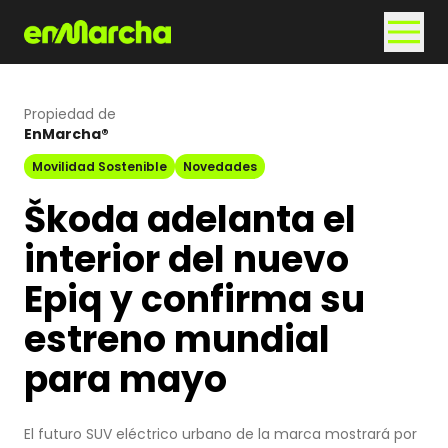
Propiedad de
EnMarcha®
Movilidad Sostenible
Novedades
Škoda adelanta el
interior del nuevo
Epiq y confirma su
estreno mundial
para mayo
El futuro SUV eléctrico urbano de la marca mostrará por