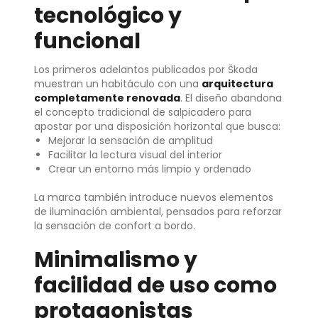
tecnológico y
funcional
Los primeros adelantos publicados por Škoda
muestran un habitáculo con una
arquitectura
completamente renovada
. El diseño abandona
el concepto tradicional de salpicadero para
apostar por una disposición horizontal que busca:
Mejorar la sensación de amplitud
Facilitar la lectura visual del interior
Crear un entorno más limpio y ordenado
La marca también introduce nuevos elementos
de iluminación ambiental, pensados para reforzar
la sensación de confort a bordo.
Minimalismo y
facilidad de uso como
protagonistas