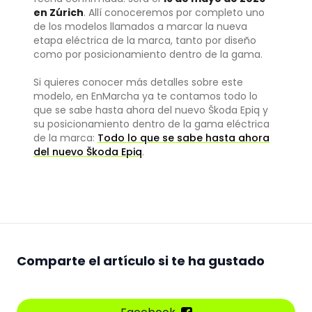
en Zúrich
. Allí conoceremos por completo uno
de los modelos llamados a marcar la nueva
etapa eléctrica de la marca, tanto por diseño
como por posicionamiento dentro de la gama.
Si quieres conocer más detalles sobre este
modelo, en EnMarcha ya te contamos todo lo
que se sabe hasta ahora del nuevo Škoda Epiq y
su posicionamiento dentro de la gama eléctrica
de la marca:
Todo lo que se sabe hasta ahora
del nuevo Škoda Epiq
.
Comparte el artículo si te ha gustado