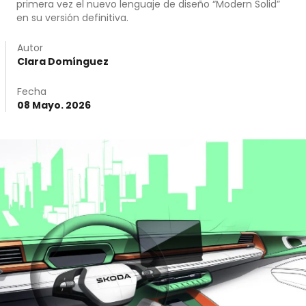
primera vez el nuevo lenguaje de diseño “Modern Solid”
en su versión definitiva.
Autor
Clara Domínguez
Fecha
08 Mayo. 2026