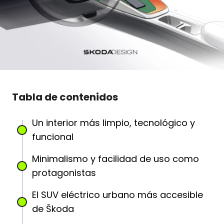
Tabla de contenidos
Un interior más limpio, tecnológico y
funcional
Minimalismo y facilidad de uso como
protagonistas
El SUV eléctrico urbano más accesible
de Škoda