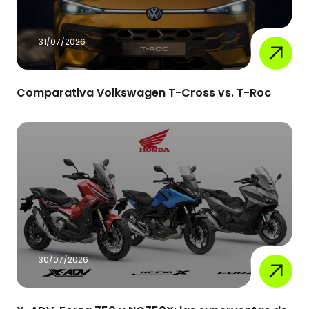
31/07/2026
Comparativa Volkswagen T-Cross vs. T-Roc
30/07/2026