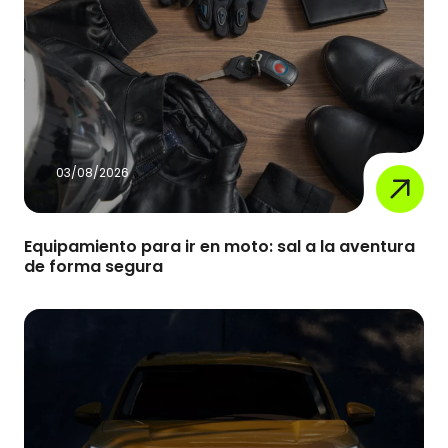
03/08/2026
Equipamiento para ir en moto: sal a la aventura
de forma segura