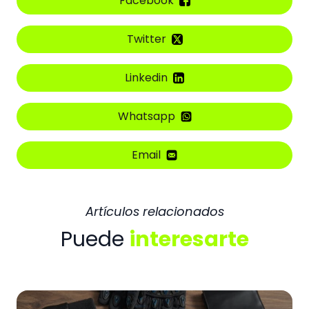
Facebook
Twitter
Linkedin
Whatsapp
Email
Artículos relacionados
Puede
interesarte