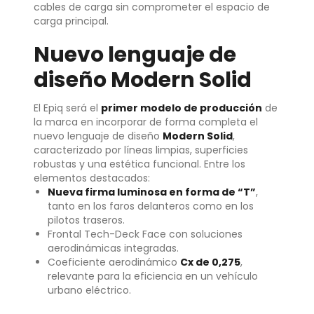
cables de carga sin comprometer el espacio de
carga principal.
Nuevo lenguaje de
diseño Modern Solid
El Epiq será el
primer modelo de producción
de
la marca en incorporar de forma completa el
nuevo lenguaje de diseño
Modern Solid
,
caracterizado por líneas limpias, superficies
robustas y una estética funcional. Entre los
elementos destacados:
Nueva firma luminosa en forma de “T”
,
tanto en los faros delanteros como en los
pilotos traseros.
Frontal Tech-Deck Face con soluciones
aerodinámicas integradas.
Coeficiente aerodinámico
Cx de 0,275
,
relevante para la eficiencia en un vehículo
urbano eléctrico.