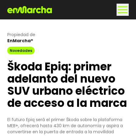
Propiedad de
EnMarcha®
Novedades
Škoda Epiq: primer
adelanto del nuevo
SUV urbano eléctrico
de acceso a la marca
El futuro Epiq será el primer Škoda sobre la plataforma
MEB+, ofrecerá hasta 430 km de autonomía y aspira a
convertirse en la puerta de entrada a la movilidad