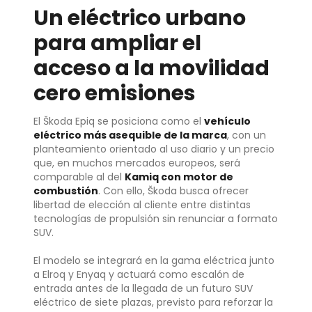
Un eléctrico urbano
para ampliar el
acceso a la movilidad
cero emisiones
El Škoda Epiq se posiciona como el
vehículo
eléctrico más asequible de la marca
, con un
planteamiento orientado al uso diario y un precio
que, en muchos mercados europeos, será
comparable al del
Kamiq con motor de
combustión
. Con ello, Škoda busca ofrecer
libertad de elección al cliente entre distintas
tecnologías de propulsión sin renunciar a formato
SUV.
El modelo se integrará en la gama eléctrica junto
a Elroq y Enyaq y actuará como escalón de
entrada antes de la llegada de un futuro SUV
eléctrico de siete plazas, previsto para reforzar la