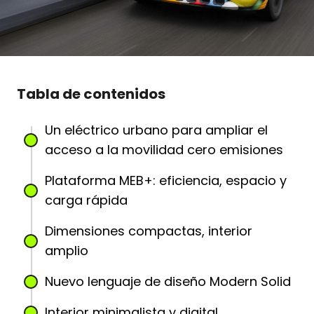
Tabla de contenidos
Un eléctrico urbano para ampliar el
acceso a la movilidad cero emisiones
Plataforma MEB+: eficiencia, espacio y
carga rápida
Dimensiones compactas, interior
amplio
Nuevo lenguaje de diseño Modern Solid
Interior minimalista y digital