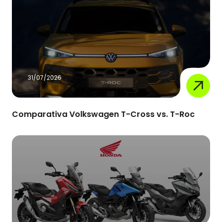
31/07/2026
Comparativa Volkswagen T-Cross vs. T-Roc