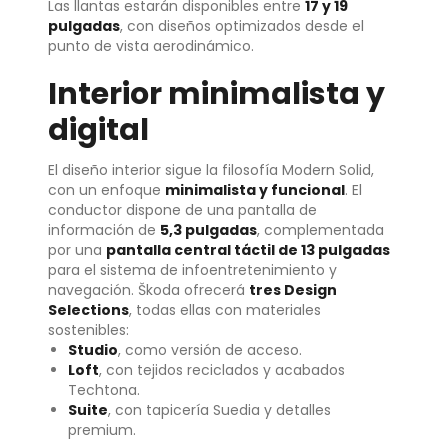
Las llantas estarán disponibles entre
17 y 19
pulgadas
, con diseños optimizados desde el
punto de vista aerodinámico.
Interior minimalista y
digital
El diseño interior sigue la filosofía Modern Solid,
con un enfoque
minimalista y funcional
. El
conductor dispone de una pantalla de
información de
5,3 pulgadas
, complementada
por una
pantalla central táctil de 13 pulgadas
para el sistema de infoentretenimiento y
navegación. Škoda ofrecerá
tres Design
Selections
, todas ellas con materiales
sostenibles:
Studio
, como versión de acceso.
Loft
, con tejidos reciclados y acabados
Techtona.
Suite
, con tapicería Suedia y detalles
premium.