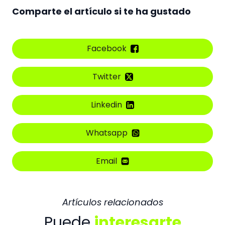
Comparte el artículo si te ha gustado
Facebook
Twitter
Linkedin
Whatsapp
Email
Artículos relacionados
Puede
interesarte