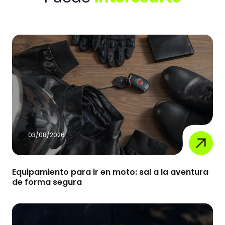
03/08/2026
Equipamiento para ir en moto: sal a la aventura
de forma segura