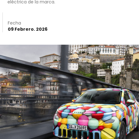
eléctrica de la marca.
Fecha
09 Febrero. 2026