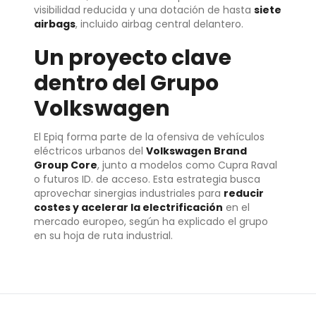
visibilidad reducida y una dotación de hasta
siete
airbags
, incluido airbag central delantero.
Un proyecto clave
dentro del Grupo
Volkswagen
El Epiq forma parte de la ofensiva de vehículos
eléctricos urbanos del
Volkswagen Brand
Group Core
, junto a modelos como Cupra Raval
o futuros ID. de acceso. Esta estrategia busca
aprovechar sinergias industriales para
reducir
costes y acelerar la electrificación
en el
mercado europeo, según ha explicado el grupo
en su hoja de ruta industrial.