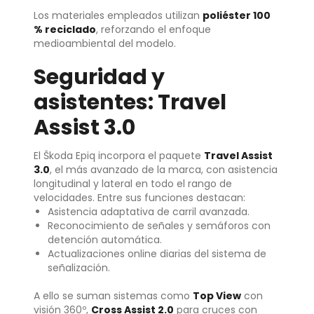
Los materiales empleados utilizan
poliéster 100
% reciclado
, reforzando el enfoque
medioambiental del modelo.
Seguridad y
asistentes: Travel
Assist 3.0
El Škoda Epiq incorpora el paquete
Travel Assist
3.0
, el más avanzado de la marca, con asistencia
longitudinal y lateral en todo el rango de
velocidades. Entre sus funciones destacan:
Asistencia adaptativa de carril avanzada.
Reconocimiento de señales y semáforos con
detención automática.
Actualizaciones online diarias del sistema de
señalización.
A ello se suman sistemas como
Top View
con
visión 360º,
Cross Assist 2.0
para cruces con