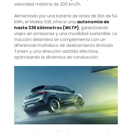
velocidad máxima de 200 km/h.
Alimentado por una batería de iones de litio de 54
kWh, el Mokka GSE ofrece una
autonomía de
hasta 336 kilómetros (WLTP)
, garantizando
viajes sin emisiones y una movilidad sostenible. La
tracción delantera se complementa con un
diferencial multidisco de deslizamiento limitado
Torsen y una dirección asistida eléctrica,
optimizando la dinámica de conducción.