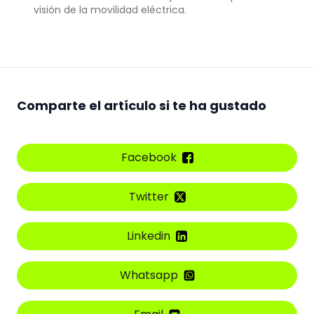
visión de la movilidad eléctrica.
Comparte el artículo si te ha gustado
Facebook
Twitter
Linkedin
Whatsapp