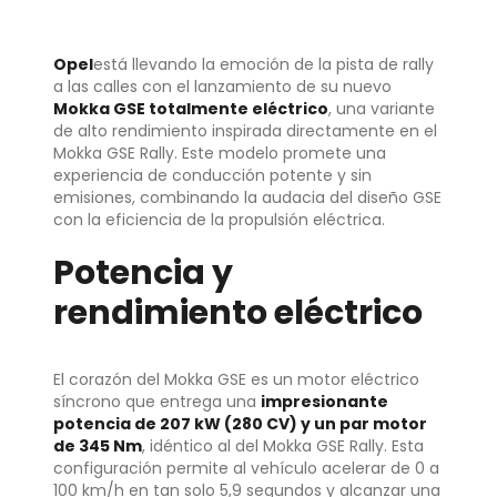
Opel
está llevando la emoción de la pista de rally
a las calles con el lanzamiento de su nuevo
Mokka GSE totalmente eléctrico
, una variante
de alto rendimiento inspirada directamente en el
Mokka GSE Rally. Este modelo promete una
experiencia de conducción potente y sin
emisiones, combinando la audacia del diseño GSE
con la eficiencia de la propulsión eléctrica.
Potencia y
rendimiento eléctrico
El corazón del Mokka GSE es un motor eléctrico
síncrono que entrega una
impresionante
potencia de 207 kW (280 CV) y un par motor
de 345 Nm
, idéntico al del Mokka GSE Rally. Esta
configuración permite al vehículo acelerar de 0 a
100 km/h en tan solo 5,9 segundos y alcanzar una