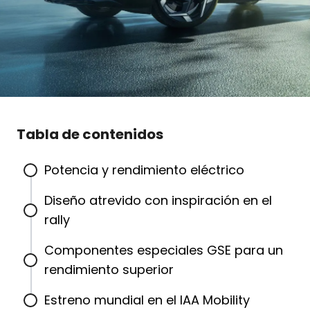
Tabla de contenidos
Potencia y rendimiento eléctrico
Diseño atrevido con inspiración en el
rally
Componentes especiales GSE para un
rendimiento superior
Estreno mundial en el IAA Mobility