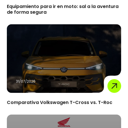
Equipamiento para ir en moto: sal a la aventura
de forma segura
31/07/2026
Comparativa Volkswagen T-Cross vs. T-Roc