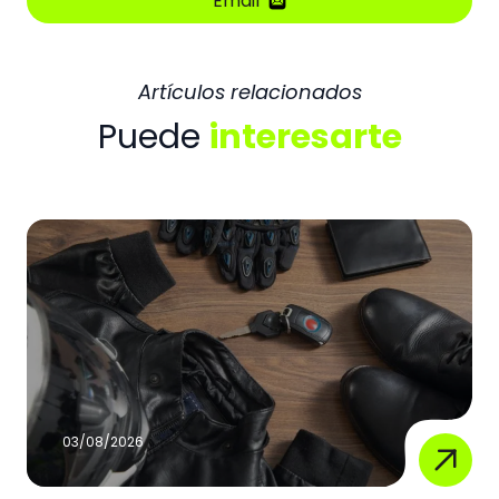
Email
Artículos relacionados
Puede
interesarte
03/08/2026