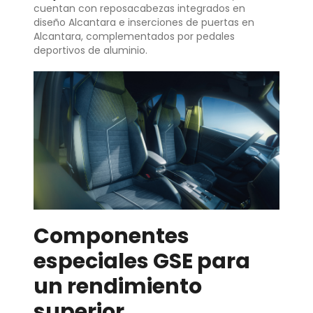
cuentan con reposacabezas integrados en
diseño Alcantara e inserciones de puertas en
Alcantara, complementados por pedales
deportivos de aluminio.
Componentes
especiales GSE para
un rendimiento
superior