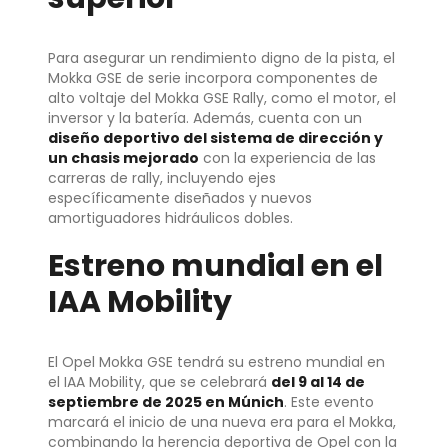
Para asegurar un rendimiento digno de la pista, el
Mokka GSE de serie incorpora componentes de
alto voltaje del Mokka GSE Rally, como el motor, el
inversor y la batería. Además, cuenta con un
diseño deportivo del sistema de dirección y
un chasis mejorado
con la experiencia de las
carreras de rally, incluyendo ejes
específicamente diseñados y nuevos
amortiguadores hidráulicos dobles.
Estreno mundial en el
IAA Mobility
El Opel Mokka GSE tendrá su estreno mundial en
el IAA Mobility, que se celebrará
del 9 al 14 de
septiembre de 2025 en Múnich
. Este evento
marcará el inicio de una nueva era para el Mokka,
combinando la herencia deportiva de Opel con la