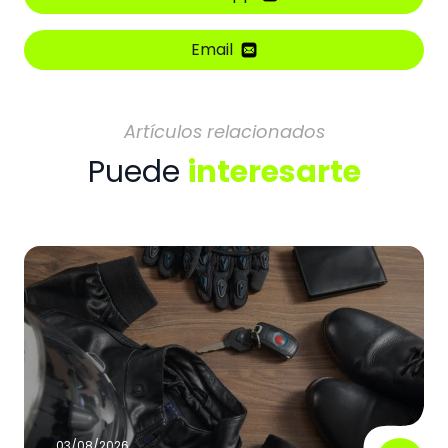
Email
Artículos relacionados
Puede
interesarte
03/08/2026