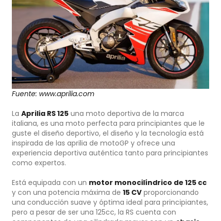
Fuente: www.aprilia.com
La
Aprilia RS 125
una moto deportiva de la marca
italiana, es una moto perfecta para principiantes que le
guste el diseño deportivo, el diseño y la tecnología está
inspirada de las aprilia de motoGP y ofrece una
experiencia deportiva auténtica tanto para principiantes
como expertos.
Está equipada con un
motor monocilíndrico de 125 cc
y con una potencia máxima de
15 CV
proporcionando
una conducción suave y óptima ideal para principiantes,
pero a pesar de ser una 125cc, la RS cuenta con