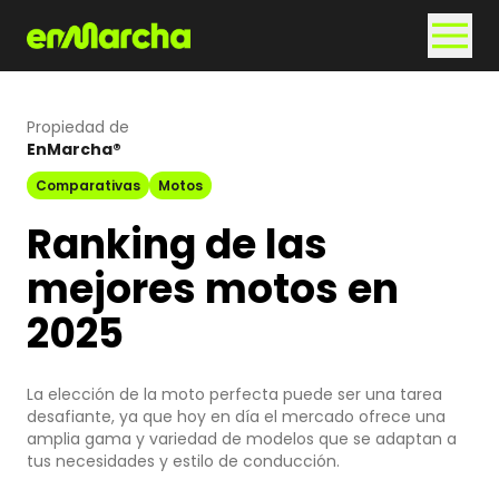
Propiedad de
EnMarcha®
Comparativas
Motos
Ranking de las
mejores motos en
2025
La elección de la moto perfecta puede ser una tarea
desafiante, ya que hoy en día el mercado ofrece una
amplia gama y variedad de modelos que se adaptan a
tus necesidades y estilo de conducción.