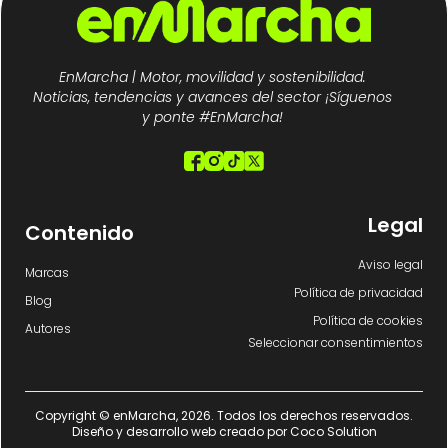
EnMarcha | Motor, movilidad y sostenibilidad.
Noticias, tendencias y avances del sector ¡Síguenos
y ponte #EnMarcha!
Legal
Contenido
Aviso legal
Marcas
Política de privacidad
Blog
Política de cookies
Autores
Seleccionar consentimientos
Copyright © enMarcha, 2026. Todos los derechos reservados.
Diseño y desarrollo web creado por
Coco Solution