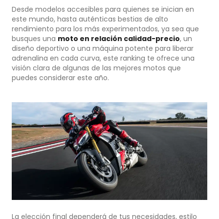
Desde modelos accesibles para quienes se inician en
este mundo, hasta auténticas bestias de alto
rendimiento para los más experimentados, ya sea que
busques una
moto en relación calidad-precio
, un
diseño deportivo o una máquina potente para liberar
adrenalina en cada curva, este ranking te ofrece una
visión clara de algunas de las mejores motos que
puedes considerar este año.
La elección final dependerá de tus necesidades, estilo