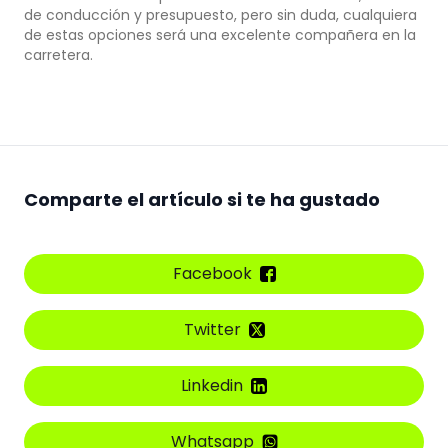
de conducción y presupuesto, pero sin duda, cualquiera
de estas opciones será una excelente compañera en la
carretera.
Comparte el artículo si te ha gustado
Facebook
Twitter
Linkedin
Whatsapp