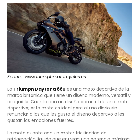
Fuente: www.triumphmotorcycles.es
La
Triumph Daytona 660
es una moto deportiva de la
marca británica que tiene un diseño moderno, versátil y
asequible. Cuenta con un diseño como el de una moto
deportiva; esta moto es ideal para el uso diario sin
renunciar a los que les gusta el diseño deportivo o les
gustan las emociones fuertes.
La moto cuenta con un motor tricilíndrico de
refrigeración líquida que entrega una potencia máxima