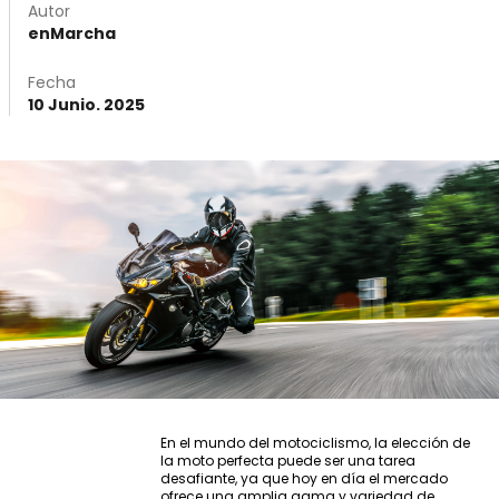
Autor
enMarcha
Fecha
10 Junio. 2025
En el mundo del motociclismo, la elección de
la moto perfecta puede ser una tarea
desafiante, ya que hoy en día el mercado
ofrece una amplia gama y variedad de