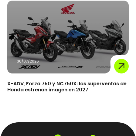
30/07/2026
X-ADV, Forza 750 y NC750X: las superventas de
Honda estrenan imagen en 2027