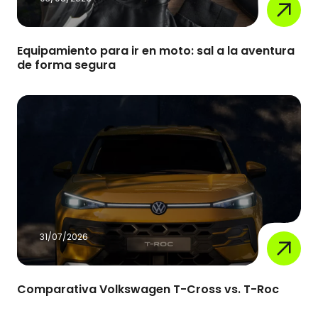
Equipamiento para ir en moto: sal a la aventura
de forma segura
31/07/2026
Comparativa Volkswagen T-Cross vs. T-Roc