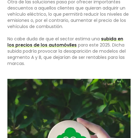
Otra de las soluciones pasa por ofrecer importantes
descuentos a aquellos clientes que quieran adquirir un
vehículo eléctrico, lo que permitirá reducir los niveles de
emisiones o, por el contrario, aumentar el precio de los
vehículos de combustión.
No cabe duda de que el sector estima una
subida en
los precios de los automóviles
para este 2025. Dicha
subida podría provocar la desaparición de modelos del
segmento A y B, que dejarían de ser rentables para las
marcas.