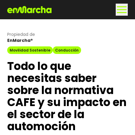
Propiedad de
EnMarcha®
Movilidad Sostenible
Conducción
Todo lo que
necesitas saber
sobre la normativa
CAFE y su impacto en
el sector de la
automoción