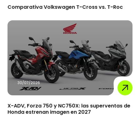
Comparativa Volkswagen T-Cross vs. T-Roc
30/07/2026
X-ADV, Forza 750 y NC750X: las superventas de
Honda estrenan imagen en 2027