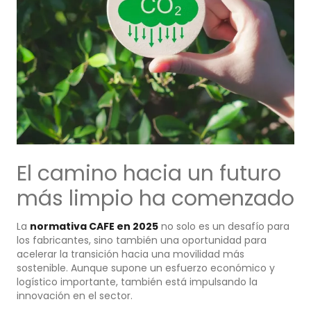
El camino hacia un futuro
más limpio ha comenzado
La
normativa CAFE en 2025
no solo es un desafío para
los fabricantes, sino también una oportunidad para
acelerar la transición hacia una movilidad más
sostenible. Aunque supone un esfuerzo económico y
logístico importante, también está impulsando la
innovación en el sector.