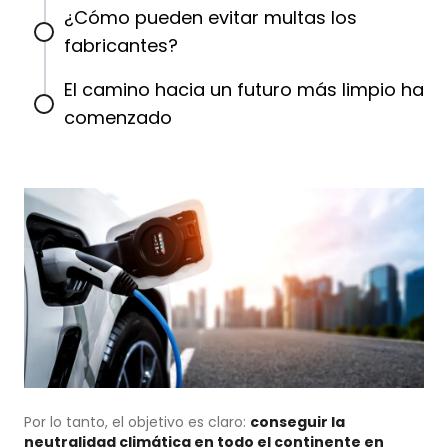
¿Cómo pueden evitar multas los
fabricantes?
El camino hacia un futuro más limpio ha
comenzado
Por lo tanto, el objetivo es claro:
conseguir la
neutralidad climática en todo el continente en