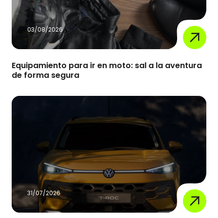
03/08/2026
Equipamiento para ir en moto: sal a la aventura
de forma segura
31/07/2026