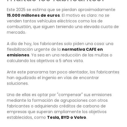
Este 2025 se estima que se pierdan aproximadamente
15.000 millones de euros
. El motivo es claro: no se
venden tantos vehículos eléctricos como los de
combustión, que siguen teniendo una elevada cuota de
mercado.
A día de hoy, los fabricantes solo piden una cosa: una
flexibilización urgente de la
normativa CAFE en
emisiones
. Ya sea en una reducción de las multas o
calculando los objetivos a 5 años vista.
Ante este panorama tan poco alentador, los fabricantes
han agudizado el ingenio en vías de encontrar
soluciones.
Una de ellas es optar por "compensar" sus emisiones
mediante la formación de agrupaciones con otros
fabricantes o adquiriendo créditos de carbono de
empresas que superan ampliamente los objetivos
establecidos, como
Tesla, BYD o Volvo
.