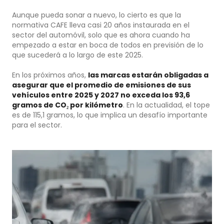
Aunque pueda sonar a nuevo, lo cierto es que la
normativa CAFE lleva casi 20 años instaurada en el
sector del automóvil, solo que es ahora cuando ha
empezado a estar en boca de todos en previsión de lo
que sucederá a lo largo de este 2025.
En los próximos años,
las marcas estarán obligadas a
asegurar que el promedio de emisiones de sus
vehículos entre 2025 y 2027 no exceda los 93,6
gramos de CO₂ por kilómetro
. En la actualidad, el tope
es de 115,1 gramos, lo que implica un desafío importante
para el sector.