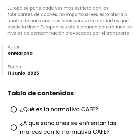
Europa se pone cada vez más estricta con los
fabricantes de coches. No importa si lees esto ahora o
dentro de unos cuantos años porque la realidad es que
desde la Unión Europea se está luchando para reducir los
niveles de contaminación provocados por el transporte.
Autor
enMarcha
Fecha
11 Junio. 2025
Tabla de contenidos
¿Qué es la normativa CAFE?
¿A qué sanciones se enfrentan las
marcas con la normativa CAFE?