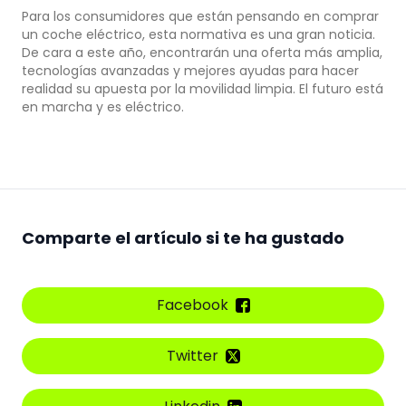
Para los consumidores que están pensando en comprar
un coche eléctrico, esta normativa es una gran noticia.
De cara a este año, encontrarán una oferta más amplia,
tecnologías avanzadas y mejores ayudas para hacer
realidad su apuesta por la movilidad limpia. El futuro está
en marcha y es eléctrico.
Comparte el artículo si te ha gustado
Facebook
Twitter