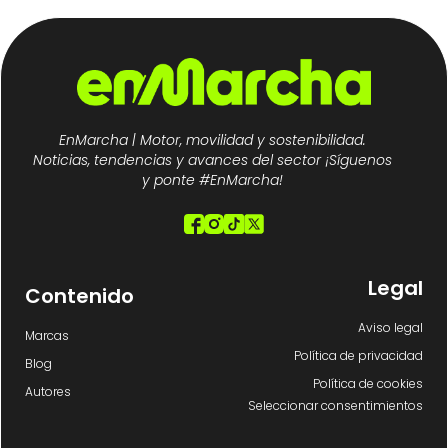
EnMarcha | Motor, movilidad y sostenibilidad.
Noticias, tendencias y avances del sector ¡Síguenos
y ponte #EnMarcha!
Legal
Contenido
Aviso legal
Marcas
Política de privacidad
Blog
Política de cookies
Autores
Seleccionar consentimientos