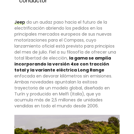
conductor
Jeep
da un audaz paso hacia el futuro de la
electrificación abriendo los pedidos en los
principales mercados europeos de sus nuevas
motorizaciones para el Compass, cuyo
lanzamiento oficial está previsto para principios
del mes de julio. Fiel a su filosofía de ofrecer una
total libertad de elección,
la gama se amplía
incorporando la versión 4xe con tracción
total y la variante eléctrica Long Range
enfocada en devorar kilómetros sin emisiones.
Ambas novedades apuntalan la exitosa
trayectoria de un modelo global, diseñado en
Turín y producido en Melfi (Italia), que ya
acumula más de 2,5 millones de unidades
vendidas en todo el mundo desde 2006.