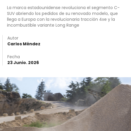
La marca estadounidense revoluciona el segmento C-
SUV abriendo los pedidos de su renovado modelo, que
llega a Europa con la revolucionaria tracción 4xe y la
incombustible variante Long Range
Autor
Carlos Méndez
Fecha
23 Junio. 2026