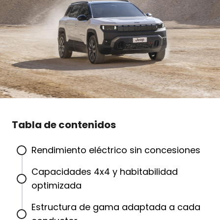
Tabla de contenidos
Rendimiento eléctrico sin concesiones
Capacidades 4x4 y habitabilidad
optimizada
Estructura de gama adaptada a cada