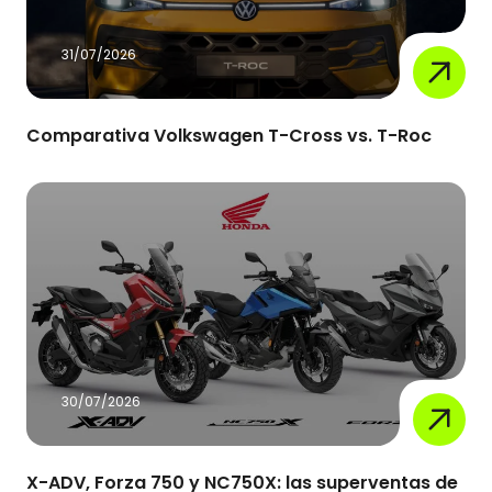
31/07/2026
Comparativa Volkswagen T-Cross vs. T-Roc
30/07/2026
X-ADV, Forza 750 y NC750X: las superventas de