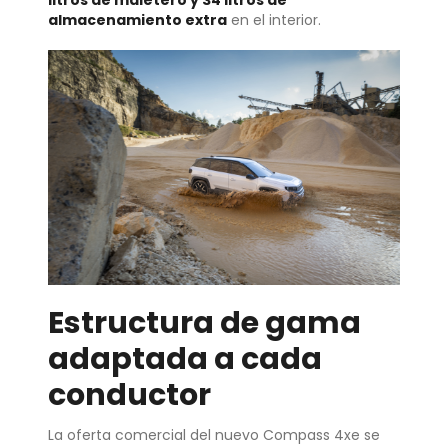
litros de maletero y 34 litros de
almacenamiento extra
en el interior.
Estructura de gama
adaptada a cada
conductor
La oferta comercial del nuevo Compass 4xe se