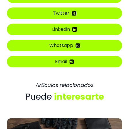
Twitter
Linkedin
Whatsapp
Email
Artículos relacionados
Puede
interesarte