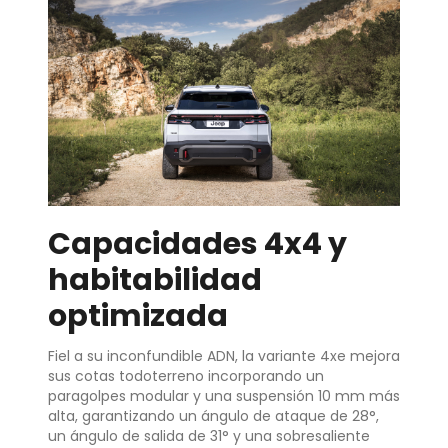
Capacidades 4x4 y
habitabilidad
optimizada
Fiel a su inconfundible ADN, la variante 4xe mejora
sus cotas todoterreno incorporando un
paragolpes modular y una suspensión 10 mm más
alta, garantizando un ángulo de ataque de 28°,
un ángulo de salida de 31° y una sobresaliente