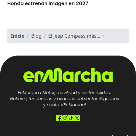
Honda estrenan imagen en 2027
Inicio
/
Blog
/
El Jeep Compass más...
/
EnMarcha | Motor, movilidad y sostenibilidad.
Noticias, tendencias y avances del sector ¡Síguenos
y ponte #EnMarcha!