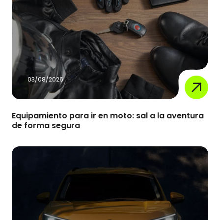
03/08/2026
Equipamiento para ir en moto: sal a la aventura
de forma segura