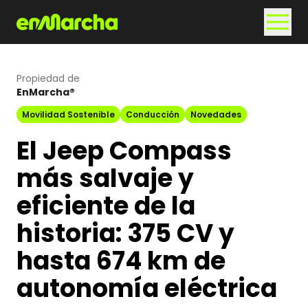
Propiedad de
EnMarcha®
Movilidad Sostenible
Conducción
Novedades
El Jeep Compass
más salvaje y
eficiente de la
historia: 375 CV y
hasta 674 km de
autonomía eléctrica