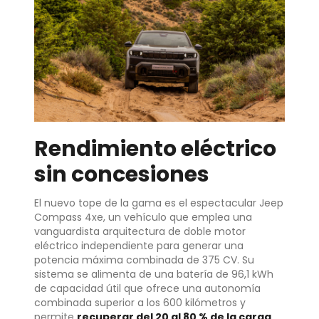
Rendimiento eléctrico
sin concesiones
El nuevo tope de la gama es el espectacular Jeep
Compass 4xe, un vehículo que emplea una
vanguardista arquitectura de doble motor
eléctrico independiente para generar una
potencia máxima combinada de 375 CV. Su
sistema se alimenta de una batería de 96,1 kWh
de capacidad útil que ofrece una autonomía
combinada superior a los 600 kilómetros y
permite
recuperar del 20 al 80 % de la carga