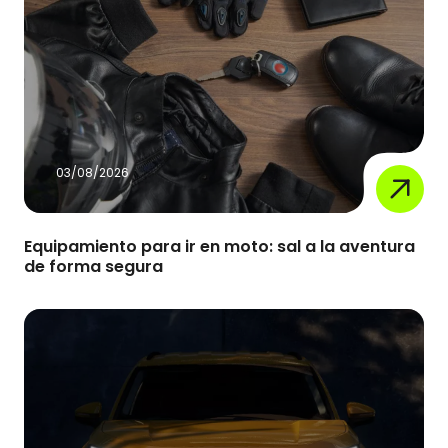
03/08/2026
Equipamiento para ir en moto: sal a la aventura
de forma segura