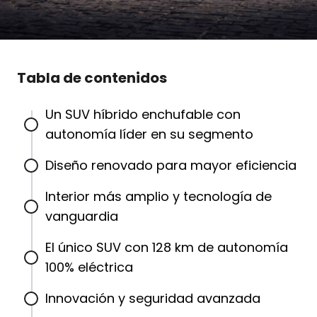
Tabla de contenidos
Un SUV híbrido enchufable con
autonomía líder en su segmento
Diseño renovado para mayor eficiencia
Interior más amplio y tecnología de
vanguardia
El único SUV con 128 km de autonomía
100% eléctrica
Innovación y seguridad avanzada