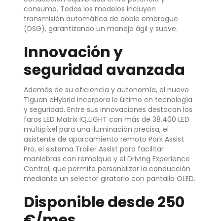
consumo. Todos los modelos incluyen
transmisión automática de doble embrague
(DSG), garantizando un manejo ágil y suave.
Innovación y
seguridad avanzada
Además de su eficiencia y autonomía, el nuevo
Tiguan eHybrid incorpora lo último en tecnología
y seguridad. Entre sus innovaciones destacan los
faros LED Matrix IQ.LIGHT con más de 38.400 LED
multipíxel para una iluminación precisa, el
asistente de aparcamiento remoto Park Assist
Pro, el sistema Trailer Assist para facilitar
maniobras con remolque y el Driving Experience
Control, que permite personalizar la conducción
mediante un selector giratorio con pantalla OLED.
Disponible desde 250
€/mes