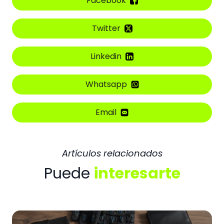
Facebook
Twitter
Linkedin
Whatsapp
Email
Artículos relacionados
Puede
interesarte