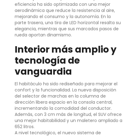
eficiencia ha sido optimizada con una mejor
aerodinámica que reduce la resistencia al aire,
mejorando el consumo y la autonomía. En la
parte trasera, una tira de LED horizontal resalta su
elegancia, mientras que sus marcados pasos de
rueda aportan dinamismo.
Interior más amplio y
tecnología de
vanguardia
El habitáculo ha sido rediseñado para mejorar el
confort y la funcionalidad. La nueva disposición
del selector de marchas en la columna de
dirección libera espacio en la consola central,
incrementando la comodidad del conductor.
Además, con 3 cm más de longitud, el SUV ofrece
una mejor habitabilidad y un maletero ampliado a
652 litros.
A nivel tecnológico, el nuevo sistema de