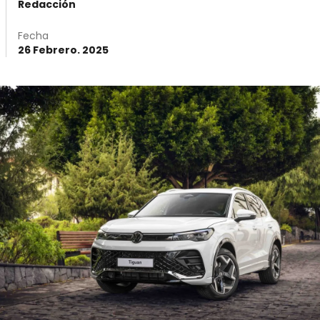
Redacción
Fecha
26 Febrero. 2025