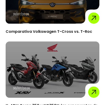
31/07/2026
Comparativa Volkswagen T-Cross vs. T-Roc
30/07/2026