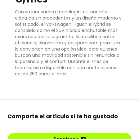
Con su innovadora tecnología, autonomía
eléctrica sin precedentes y un diseño moderno y
sofisticado, el Volkswagen Tiguan eHybrid se
consolida como el SUV híbrido enchufable más
avanzado de su segmento. Su equilibrio entre
eficiencia, dinamismo y equipamiento premium
lo convierten en una opción ideal para quienes
buscan una movilidad sostenible sin renunciar a
la potencia y el confort. Durante el mes de
febrero, está disponible con una cuota especial
desde 250 euros al mes.
Comparte el artículo si te ha gustado