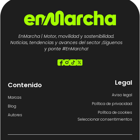
EnMarcha | Motor, movilidad y sostenibilidad.
Noticias, tendencias y avances del sector ¡Síguenos
y ponte #EnMarcha!
Legal
Contenido
Aviso legal
Marcas
Política de privacidad
Blog
Política de cookies
Autores
Seleccionar consentimientos