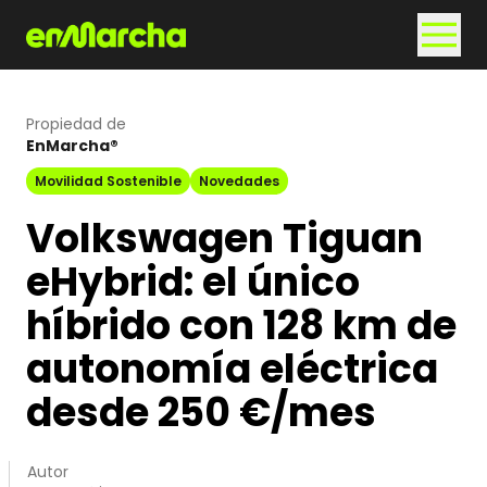
Propiedad de
EnMarcha®
Movilidad Sostenible
Novedades
Volkswagen Tiguan
eHybrid: el único
híbrido con 128 km de
autonomía eléctrica
desde 250 €/mes
Autor