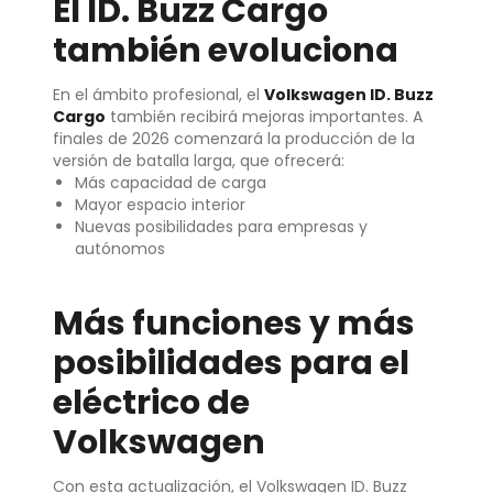
El ID. Buzz Cargo
también evoluciona
En el ámbito profesional, el
Volkswagen ID. Buzz
Cargo
también recibirá mejoras importantes. A
finales de 2026 comenzará la producción de la
versión de batalla larga, que ofrecerá:
Más capacidad de carga
Mayor espacio interior
Nuevas posibilidades para empresas y
autónomos
Más funciones y más
posibilidades para el
eléctrico de
Volkswagen
Con esta actualización, el Volkswagen ID. Buzz