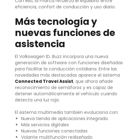
Con ello, la marca refuerza el equilibrio entre
eficiencia, confort de conducción y uso diario.
Más tecnología y
nuevas funciones de
asistencia
El Volkswagen ID. Buzz incorpora una nueva
generación de software con funciones diseñadas
para facilitar la conducción cotidiana. Entre las
novedades más destacadas aparece el sistema
Connected Travel Assist
, que ahora añade
reconocimiento de semáforos y es capaz de
detener automáticamente el vehículo cuando
detecta una luz roja.
El sistema multimedia también evoluciona con:
Nueva tienda de aplicaciones integrada
Más servicios digitales
Nuevas funciones conectadas
Volante multifunción rediseñado