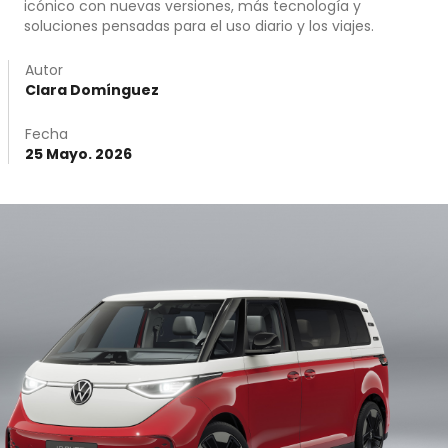
icónico con nuevas versiones, más tecnología y
soluciones pensadas para el uso diario y los viajes.
Autor
Clara Domínguez
Fecha
25 Mayo. 2026