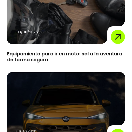
03/08/2026
Equipamiento para ir en moto: sal a la aventura
de forma segura
31/07/2026