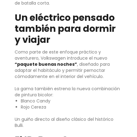
de batalla corta.
Un eléctrico pensado
también para dormir
y viajar
Como parte de este enfoque práctico y
aventurero, Volkswagen introduce el nuevo
“paquete buenas noches”
, diseñado para
adaptar el habitáculo y permitir pernoctar
cómodamente en el interior del vehículo.
La gama también estrena la nueva combinación
de pintura bicolor:
Blanco Candy
Rojo Cereza
Un guiño directo al diseño clásico del histórico
Bulli.