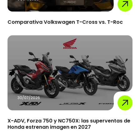
Comparativa Volkswagen T-Cross vs. T-Roc
30/07/2026
X-ADV, Forza 750 y NC750X: las superventas de
Honda estrenan imagen en 2027