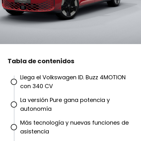
Tabla de contenidos
Llega el Volkswagen ID. Buzz 4MOTION
con 340 CV
La versión Pure gana potencia y
autonomía
Más tecnología y nuevas funciones de
asistencia