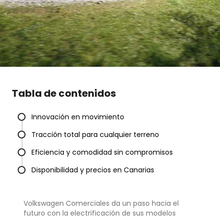
Tabla de contenidos
Innovación en movimiento
Tracción total para cualquier terreno
Eficiencia y comodidad sin compromisos
Disponibilidad y precios en Canarias
Volkswagen Comerciales da un paso hacia el
futuro con la electrificación de sus modelos