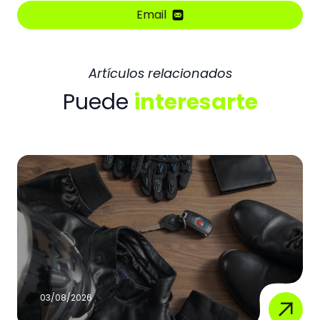
Email
Artículos relacionados
Puede
interesarte
03/08/2026