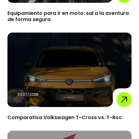
Equipamiento para ir en moto: sal a la aventura
de forma segura
31/07/2026
Comparativa Volkswagen T-Cross vs. T-Roc