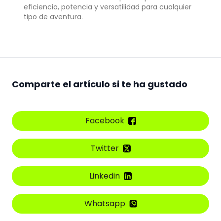
eficiencia, potencia y versatilidad para cualquier
tipo de aventura.
Comparte el artículo si te ha gustado
Facebook
Twitter
Linkedin
Whatsapp