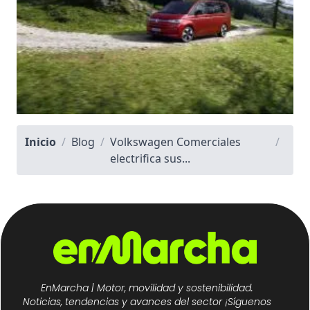
Inicio
/
Blog
/
Volkswagen Comerciales
/
electrifica sus...
EnMarcha | Motor, movilidad y sostenibilidad.
Noticias, tendencias y avances del sector ¡Síguenos