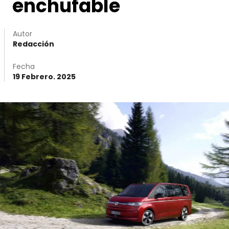
enchufable
Autor
Redacción
Fecha
19 Febrero. 2025