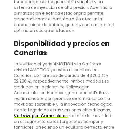
turbocompresor de geometría variable y un
sistema de inyección de alta presión. Además, la
climatización eléctrica estacionaria permite
preacondicionar el habitáculo sin afectar la
autonomía de la batería, garantizando un confort
óptimo en cualquier situación.
Disponibilidad y precios en
Canarias
La Multivan eHybrid 4MOTION y la California
eHybrid 4MOTION ya están disponibles en
Canarias, con precios de partida de 43.200 € y
52.200 €, respectivamente. Ambos modelos se
producen en la planta de Volkswagen
Comerciales en Hannover, junto con el ID. Buzz,
reafirmando el compromiso de la marca con la
movilidad sostenible y la innovación tecnológica.
Con la llegada de estas versiones electrificadas,
Volkswagen Comerciales
redefine la movilidad
en el segmento de las furgonetas camper y
familiares, ofreciendo un equilibrio perfecto entre