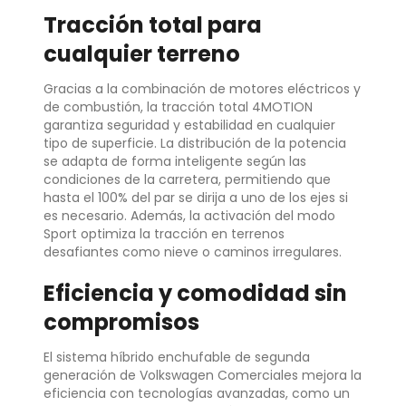
Tracción total para
cualquier terreno
Gracias a la combinación de motores eléctricos y
de combustión, la tracción total 4MOTION
garantiza seguridad y estabilidad en cualquier
tipo de superficie. La distribución de la potencia
se adapta de forma inteligente según las
condiciones de la carretera, permitiendo que
hasta el 100% del par se dirija a uno de los ejes si
es necesario. Además, la activación del modo
Sport optimiza la tracción en terrenos
desafiantes como nieve o caminos irregulares.
Eficiencia y comodidad sin
compromisos
El sistema híbrido enchufable de segunda
generación de Volkswagen Comerciales mejora la
eficiencia con tecnologías avanzadas, como un