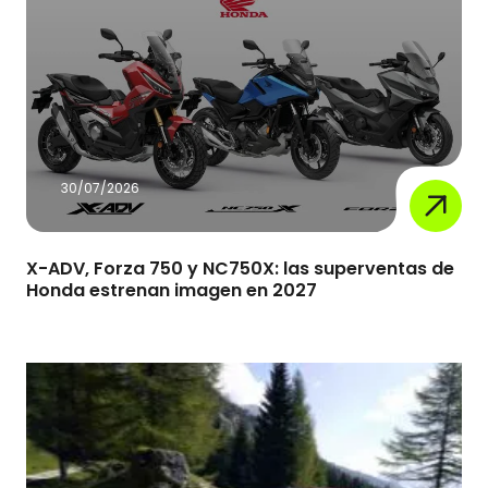
30/07/2026
X-ADV, Forza 750 y NC750X: las superventas de
Honda estrenan imagen en 2027