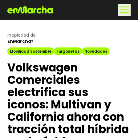
Propiedad de
EnMarcha®
Movilidad Sostenible
Furgonetas
Novedades
Volkswagen
Comerciales
electrifica sus
iconos: Multivan y
California ahora con
tracción total híbrida