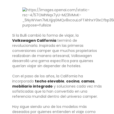
Si la Bulli cambió la forma de viajar, la
Volkswagen California
terminó de
revolucionarla. Inspirada en las primeras
conversiones camper que muchos propietarios
realizaban de manera artesanal, Volkswagen
desarrolló una gama específica para quienes
querían viajar sin depender de hoteles.
Con el paso de los años, la California ha
incorporado
techo elevable
,
cocina
,
camas
,
mobiliario integrado
y soluciones cada vez más
sofisticadas que la han convertido en una
referencia mundial dentro del universo camper.
Hoy sigue siendo uno de los modelos más
deseados por quienes entienden el viaje como