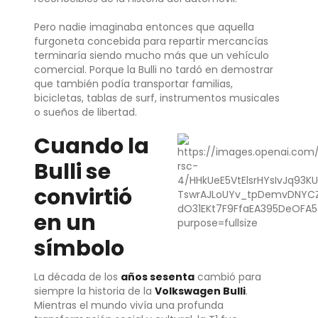
Pero nadie imaginaba entonces que aquella
furgoneta concebida para repartir mercancías
terminaría siendo mucho más que un vehículo
comercial. Porque la Bulli no tardó en demostrar
que también podía transportar familias,
bicicletas, tablas de surf, instrumentos musicales
o sueños de libertad.
Cuando la
Bulli se
convirtió
en un
símbolo
La década de los
años sesenta
cambió para
siempre la historia de la
Volkswagen Bulli
.
Mientras el mundo vivía una profunda