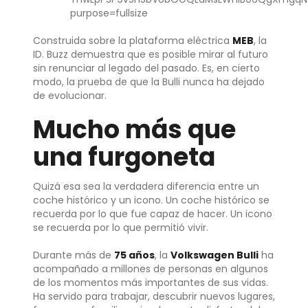
Construida sobre la plataforma eléctrica
MEB
, la
ID. Buzz demuestra que es posible mirar al futuro
sin renunciar al legado del pasado. Es, en cierto
modo, la prueba de que la Bulli nunca ha dejado
de evolucionar.
Mucho más que
una furgoneta
Quizá esa sea la verdadera diferencia entre un
coche histórico y un icono. Un coche histórico se
recuerda por lo que fue capaz de hacer. Un icono
se recuerda por lo que permitió vivir.
Durante más de
75 años
, la
Volkswagen Bulli
ha
acompañado a millones de personas en algunos
de los momentos más importantes de sus vidas.
Ha servido para trabajar, descubrir nuevos lugares,