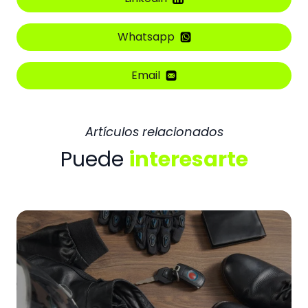
Whatsapp
Email
Artículos relacionados
Puede
interesarte