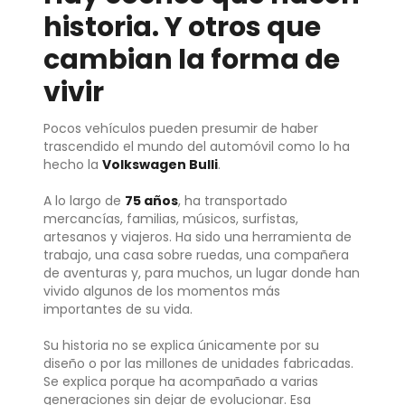
historia. Y otros que
cambian la forma de
vivir
Pocos vehículos pueden presumir de haber
trascendido el mundo del automóvil como lo ha
hecho la
Volkswagen Bulli
.
A lo largo de
75 años
, ha transportado
mercancías, familias, músicos, surfistas,
artesanos y viajeros. Ha sido una herramienta de
trabajo, una casa sobre ruedas, una compañera
de aventuras y, para muchos, un lugar donde han
vivido algunos de los momentos más
importantes de su vida.
Su historia no se explica únicamente por su
diseño o por las millones de unidades fabricadas.
Se explica porque ha acompañado a varias
generaciones sin dejar de evolucionar. Esa