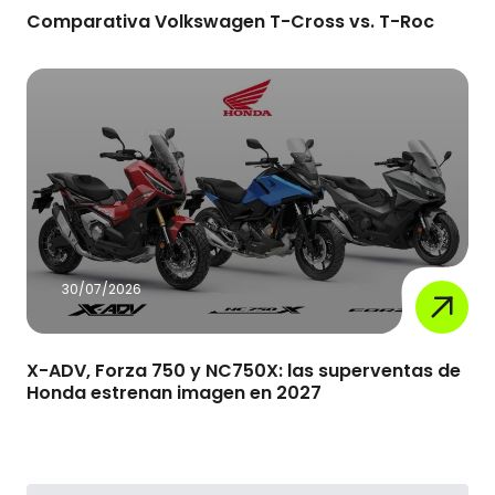
Comparativa Volkswagen T-Cross vs. T-Roc
30/07/2026
X-ADV, Forza 750 y NC750X: las superventas de
Honda estrenan imagen en 2027