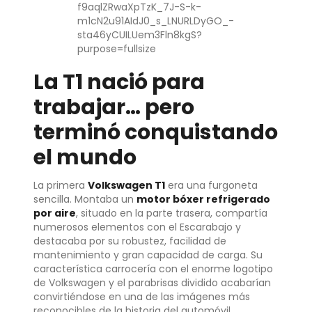
La T1 nació para
trabajar… pero
terminó conquistando
el mundo
La primera
Volkswagen T1
era una furgoneta
sencilla. Montaba un
motor bóxer refrigerado
por aire
, situado en la parte trasera, compartía
numerosos elementos con el Escarabajo y
destacaba por su robustez, facilidad de
mantenimiento y gran capacidad de carga. Su
característica carrocería con el enorme logotipo
de Volkswagen y el parabrisas dividido acabarían
convirtiéndose en una de las imágenes más
reconocibles de la historia del automóvil.