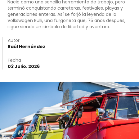
Nació como una sencilla herramienta de trabajo, pero
terminó conquistando carreteras, festivales, playas y
generaciones enteras. Así se forjó la leyenda de la
Volkswagen Bulli, una furgoneta que, 75 años después,
sigue siendo un símbolo de libertad y aventura.
Autor
Raúl Hernández
Fecha
03 Julio. 2026