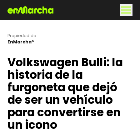
Propiedad de
EnMarcha®
Volkswagen Bulli: la
historia de la
furgoneta que dejó
de ser un vehículo
para convertirse en
un icono