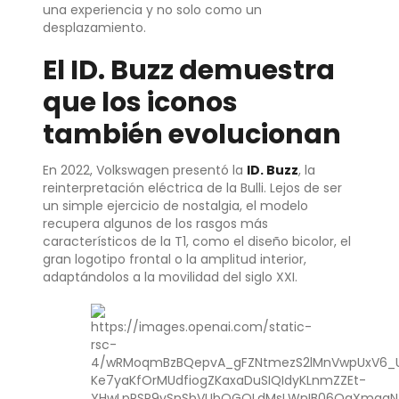
una experiencia y no solo como un
desplazamiento.
El ID. Buzz demuestra
que los iconos
también evolucionan
En 2022, Volkswagen presentó la
ID. Buzz
, la
reinterpretación eléctrica de la Bulli. Lejos de ser
un simple ejercicio de nostalgia, el modelo
recupera algunos de los rasgos más
característicos de la T1, como el diseño bicolor, el
gran logotipo frontal o la amplitud interior,
adaptándolos a la movilidad del siglo XXI.