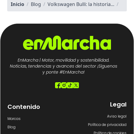
Inicio
/
Blog
/
Volkswagen Bulli: la historia...
/
EnMarcha | Motor, movilidad y sostenibilidad.
Noticias, tendencias y avances del sector ¡Síguenos
y ponte #EnMarcha!
Legal
Contenido
Aviso legal
Marcas
Política de privacidad
Blog
Política de cookies