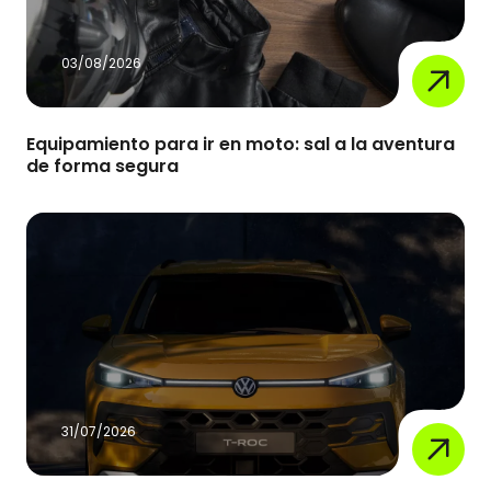
03/08/2026
Equipamiento para ir en moto: sal a la aventura
de forma segura
31/07/2026