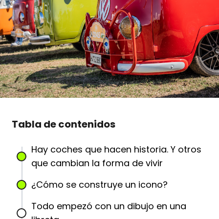
Tabla de contenidos
Hay coches que hacen historia. Y otros
que cambian la forma de vivir
¿Cómo se construye un icono?
Todo empezó con un dibujo en una