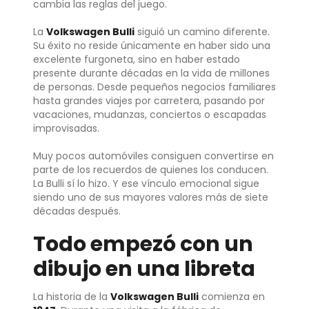
cambia las reglas del juego.
La
Volkswagen Bulli
siguió un camino diferente.
Su éxito no reside únicamente en haber sido una
excelente furgoneta, sino en haber estado
presente durante décadas en la vida de millones
de personas. Desde pequeños negocios familiares
hasta grandes viajes por carretera, pasando por
vacaciones, mudanzas, conciertos o escapadas
improvisadas.
Muy pocos automóviles consiguen convertirse en
parte de los recuerdos de quienes los conducen.
La Bulli sí lo hizo. Y ese vínculo emocional sigue
siendo uno de sus mayores valores más de siete
décadas después.
Todo empezó con un
dibujo en una libreta
La historia de la
Volkswagen Bulli
comienza en