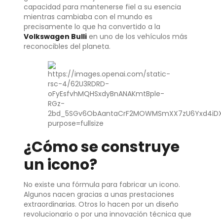
capacidad para mantenerse fiel a su esencia
mientras cambiaba con el mundo es
precisamente lo que ha convertido a la
Volkswagen Bulli
en uno de los vehículos más
reconocibles del planeta.
¿Cómo se construye
un icono?
No existe una fórmula para fabricar un icono.
Algunos nacen gracias a unas prestaciones
extraordinarias. Otros lo hacen por un diseño
revolucionario o por una innovación técnica que