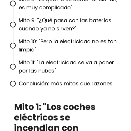
es muy complicado"
Mito 9: "¿Qué pasa con las baterías
cuando ya no sirven?"
Mito 10: "Pero la electricidad no es tan
limpia"
Mito 11: "La electricidad se va a poner
por las nubes"
Conclusión: más mitos que razones
Mito 1: "Los coches
eléctricos se
incendian con