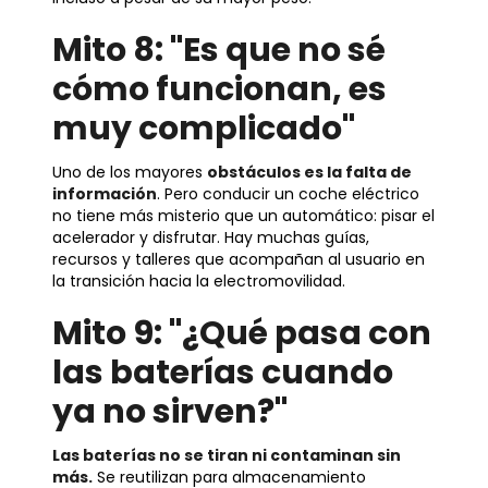
Mito 8: "Es que no sé
cómo funcionan, es
muy complicado"
Uno de los mayores
obstáculos es la falta de
información
. Pero conducir un coche eléctrico
no tiene más misterio que un automático: pisar el
acelerador y disfrutar. Hay muchas guías,
recursos y talleres que acompañan al usuario en
la transición hacia la electromovilidad.
Mito 9: "¿Qué pasa con
las baterías cuando
ya no sirven?"
Las baterías no se tiran ni contaminan sin
más.
Se reutilizan para almacenamiento