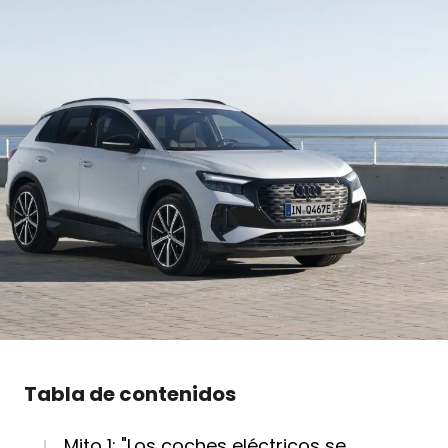
Tabla de contenidos
Mito 1: "Los coches eléctricos se