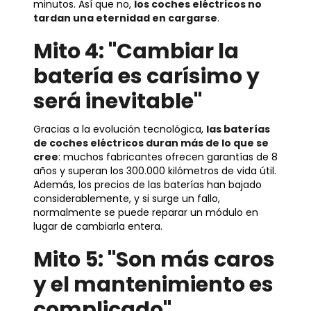
minutos. Así que no,
los coches eléctricos no
tardan una eternidad en cargarse
.
Mito 4: "Cambiar la
batería es carísimo y
será inevitable"
Gracias a la evolución tecnológica,
las baterías
de coches eléctricos duran más de lo que se
cree
: muchos fabricantes ofrecen garantías de 8
años y superan los 300.000 kilómetros de vida útil.
Además, los precios de las baterías han bajado
considerablemente, y si surge un fallo,
normalmente se puede reparar un módulo en
lugar de cambiarla entera.
Mito 5: "Son más caros
y el mantenimiento es
complicado"