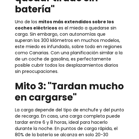
batería"
Uno de los
mitos más extendidos sobre los
coches eléctricos
es el miedo a quedarse sin
carga. Sin embargo, con autonomías que
superan los 300 kilómetros en muchos modelos,
este miedo es infundado, sobre todo en regiones
como Canarias. Con una planificación similar a la
de un coche de gasolina, es perfectamente
posible cubrir todos los desplazamientos diarios
sin preocupaciones.
Mito 3: "Tardan mucho
en cargarse"
La carga depende del tipo de enchufe y del punto
de recarga. En casa, una carga completa puede
tardar entre 6 y 8 horas, ideal para hacerlo
durante la noche. En puntos de carga rápida, el
80% de la batería se alcanza en solo 20-30