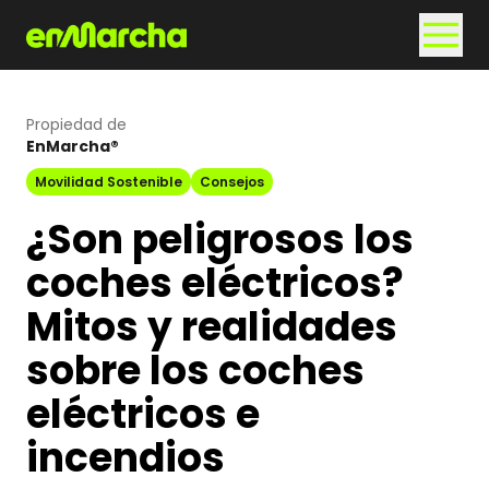
Propiedad de
EnMarcha®
Movilidad Sostenible
Consejos
¿Son peligrosos los
coches eléctricos?
Mitos y realidades
sobre los coches
eléctricos e
incendios