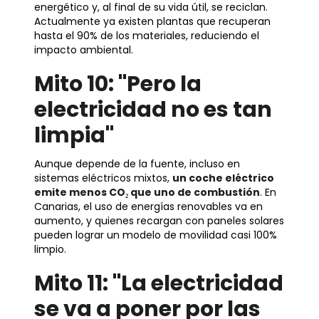
energético y, al final de su vida útil, se reciclan.
Actualmente ya existen plantas que recuperan
hasta el 90% de los materiales, reduciendo el
impacto ambiental.
Mito 10: "Pero la
electricidad no es tan
limpia"
Aunque depende de la fuente, incluso en
sistemas eléctricos mixtos,
un coche eléctrico
emite menos CO₂ que uno de combustión
. En
Canarias, el uso de energías renovables va en
aumento, y quienes recargan con paneles solares
pueden lograr un modelo de movilidad casi 100%
limpio.
Mito 11: "La electricidad
se va a poner por las