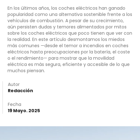
En los últimos años, los coches eléctricos han ganado
popularidad como una alternativa sostenible frente a los
vehículos de combustión. A pesar de su crecimiento,
aún persisten dudas y temores alimentados por mitos
sobre los coches eléctricos que poco tienen que ver con
la realidad. En este artículo desmontamos los miedos
más comunes —desde el temor a incendios en coches
eléctricos hasta preocupaciones por la batería, el coste
o el rendimiento— para mostrar que la movilidad
eléctrica es más segura, eficiente y accesible de lo que
muchos piensan.
Autor
Redacción
Fecha
19 Mayo. 2025