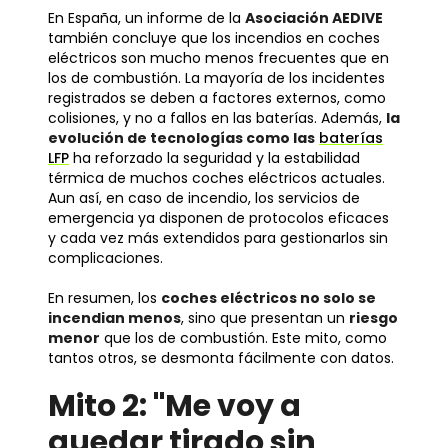
En España, un informe de la
Asociación AEDIVE
también concluye que los incendios en coches
eléctricos son mucho menos frecuentes que en
los de combustión. La mayoría de los incidentes
registrados se deben a factores externos, como
colisiones, y no a fallos en las baterías. Además,
la
evolución de tecnologías como las
baterías
LFP
ha reforzado la seguridad y la estabilidad
térmica de muchos coches eléctricos actuales.
Aun así, en caso de incendio, los servicios de
emergencia ya disponen de protocolos eficaces
y cada vez más extendidos para gestionarlos sin
complicaciones.
En resumen, los
coches eléctricos no solo se
incendian menos
, sino que presentan un
riesgo
menor
que los de combustión. Este mito, como
tantos otros, se desmonta fácilmente con datos.
Mito 2: "Me voy a
quedar tirado sin