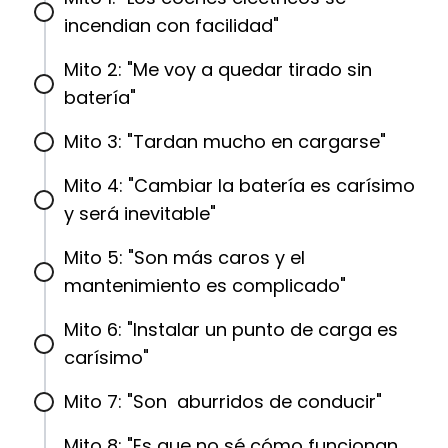
incendian con facilidad"
Mito 2: "Me voy a quedar tirado sin
batería"
Mito 3: "Tardan mucho en cargarse"
Mito 4: "Cambiar la batería es carísimo
y será inevitable"
Mito 5: "Son más caros y el
mantenimiento es complicado"
Mito 6: "Instalar un punto de carga es
carísimo"
Mito 7: "Son aburridos de conducir"
Mito 8: "Es que no sé cómo funcionan,