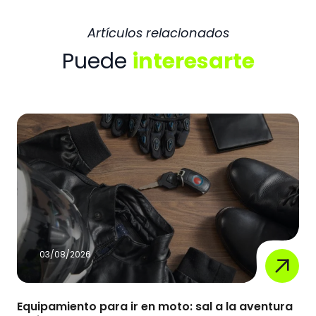
Artículos relacionados
Puede
interesarte
03/08/2026
Equipamiento para ir en moto: sal a la aventura