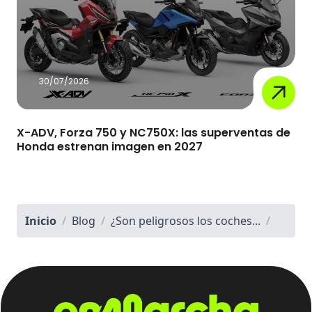
30/07/2026
X-ADV, Forza 750 y NC750X: las superventas de
Honda estrenan imagen en 2027
Inicio
/
Blog
/
¿Son peligrosos los coches...
/