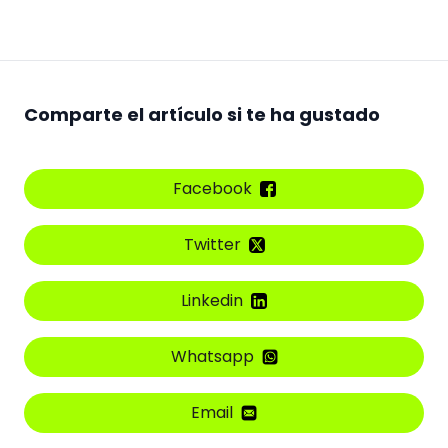
Comparte el artículo si te ha gustado
Facebook
Twitter
Linkedin
Whatsapp
Email