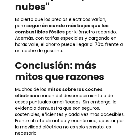
nubes"
Es cierto que los precios eléctricos varían,
pero
seguirán siendo más bajos que los
combustibles fósiles
por kilómetro recorrido.
Además, con tarifas especiales y cargando en
horas valle, el ahorro puede llegar al 70% frente a
un coche de gasolina.
Conclusión: más
mitos que razones
Muchos de los
mitos sobre los coches
eléctricos
nacen del desconocimiento o de
casos puntuales amplificados. Sin embargo, la
evidencia demuestra que son seguros,
sostenibles, eficientes y cada vez más accesibles.
Frente al reto climático y económico, apostar por
la movilidad eléctrica no es solo sensato, es
necesario.