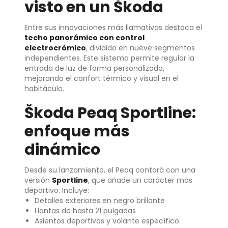
visto en un Škoda
Entre sus innovaciones más llamativas destaca el
techo panorámico con control
electrocrómico
, dividido en nueve segmentos
independientes. Este sistema permite regular la
entrada de luz de forma personalizada,
mejorando el confort térmico y visual en el
habitáculo.
Škoda Peaq Sportline:
enfoque más
dinámico
Desde su lanzamiento, el Peaq contará con una
versión
Sportline
, que añade un carácter más
deportivo. Incluye:
Detalles exteriores en negro brillante
Llantas de hasta 21 pulgadas
Asientos deportivos y volante específico