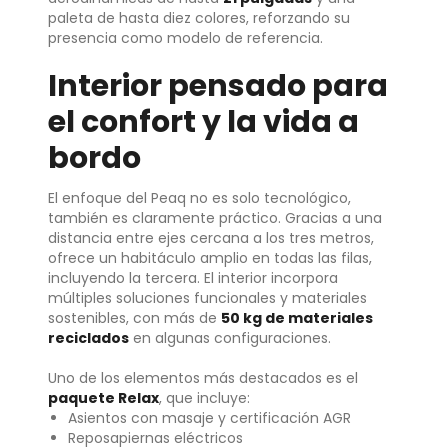
paleta de hasta diez colores, reforzando su
presencia como modelo de referencia.
Interior pensado para
el confort y la vida a
bordo
El enfoque del Peaq no es solo tecnológico,
también es claramente práctico. Gracias a una
distancia entre ejes cercana a los tres metros,
ofrece un habitáculo amplio en todas las filas,
incluyendo la tercera. El interior incorpora
múltiples soluciones funcionales y materiales
sostenibles, con más de
50 kg de materiales
reciclados
en algunas configuraciones.
Uno de los elementos más destacados es el
paquete Relax
, que incluye:
Asientos con masaje y certificación AGR
Reposapiernas eléctricos