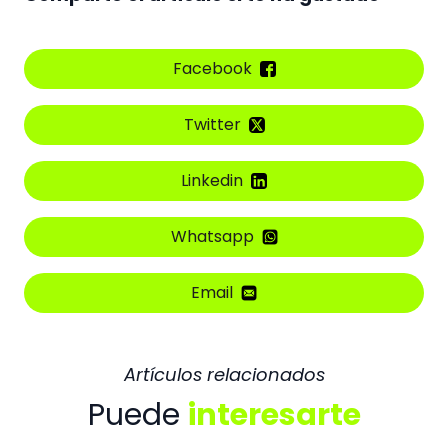
Facebook
Twitter
Linkedin
Whatsapp
Email
Artículos relacionados
Puede
interesarte