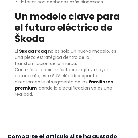
Interior con acabados más dinámicos
Un modelo clave para
el futuro eléctrico de
Škoda
El
Škoda Peaq
no es solo un nuevo modelo, es
una pieza estratégica dentro de la
transformación de la marca.
Con más espacio, más tecnología y mayor
autonomía, este SUV eléctrico apunta
directamente al segmento de los
familiares
premium
, donde la electrificación ya es una
realidad.
Comparte el artículo si te ha gustado