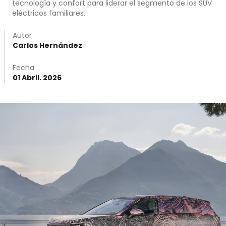
tecnología y confort para liderar el segmento de los SUV
eléctricos familiares.
Autor
Carlos Hernández
Fecha
01 Abril. 2026