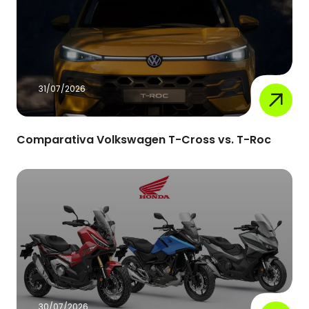
31/07/2026
Comparativa Volkswagen T-Cross vs. T-Roc
30/07/2026