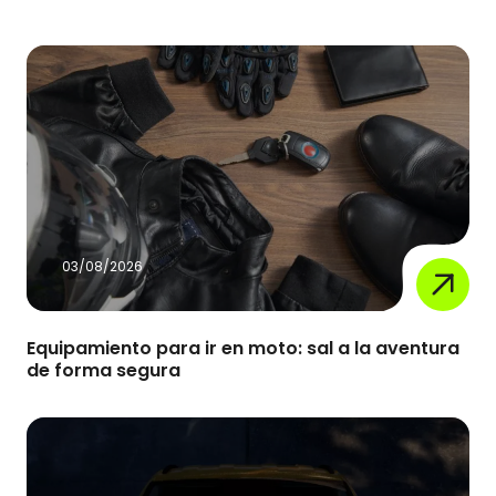
03/08/2026
Equipamiento para ir en moto: sal a la aventura
de forma segura