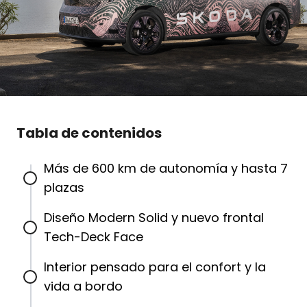
Tabla de contenidos
Más de 600 km de autonomía y hasta 7
plazas
Diseño Modern Solid y nuevo frontal
Tech-Deck Face
Interior pensado para el confort y la
vida a bordo