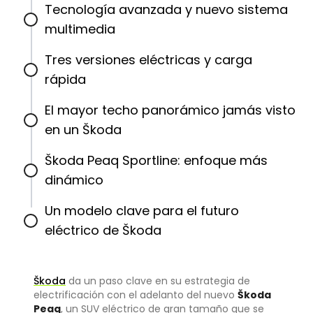
Tecnología avanzada y nuevo sistema
multimedia
Tres versiones eléctricas y carga
rápida
El mayor techo panorámico jamás visto
en un Škoda
Škoda Peaq Sportline: enfoque más
dinámico
Un modelo clave para el futuro
eléctrico de Škoda
Škoda
da un paso clave en su estrategia de
electrificación con el adelanto del nuevo
Škoda
Peaq
, un SUV eléctrico de gran tamaño que se