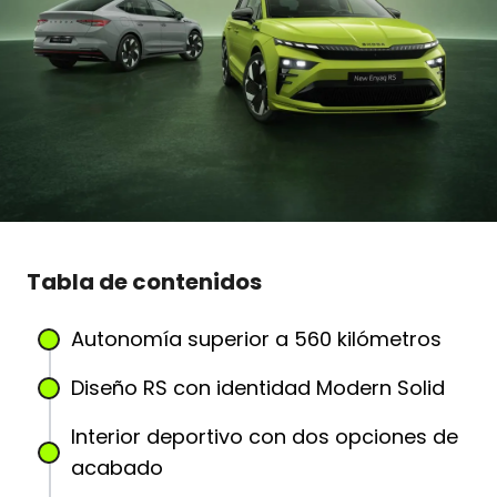
Tabla de contenidos
Autonomía superior a 560 kilómetros
Diseño RS con identidad Modern Solid
Interior deportivo con dos opciones de
acabado