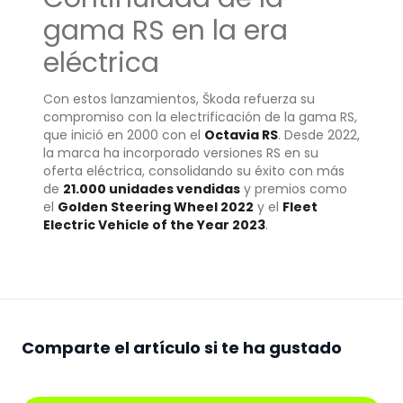
gama RS en la era
eléctrica
Con estos lanzamientos, Škoda refuerza su
compromiso con la electrificación de la gama RS,
que inició en 2000 con el
Octavia RS
. Desde 2022,
la marca ha incorporado versiones RS en su
oferta eléctrica, consolidando su éxito con más
de
21.000 unidades vendidas
y premios como
el
Golden Steering Wheel 2022
y el
Fleet
Electric Vehicle of the Year 2023
.
Comparte el artículo si te ha gustado