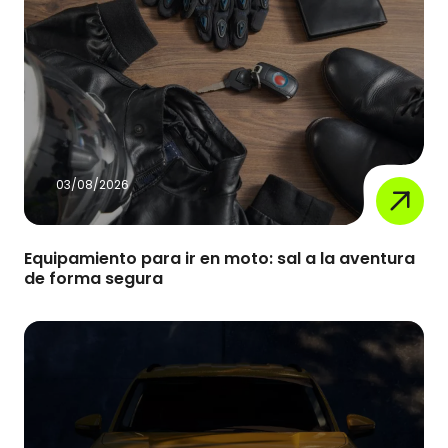
03/08/2026
Equipamiento para ir en moto: sal a la aventura
de forma segura