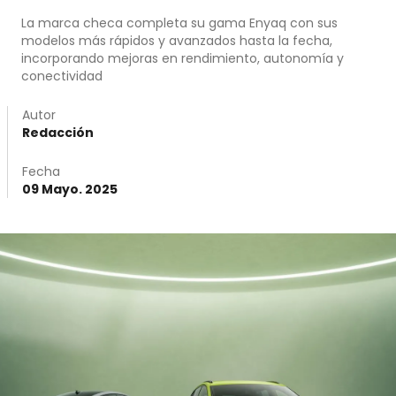
La marca checa completa su gama Enyaq con sus
modelos más rápidos y avanzados hasta la fecha,
incorporando mejoras en rendimiento, autonomía y
conectividad
Autor
Redacción
Fecha
09 Mayo. 2025