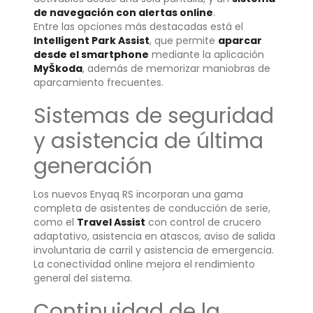
de navegación con alertas online
.
Entre las opciones más destacadas está el
Intelligent Park Assist
, que permite
aparcar
desde el smartphone
mediante la aplicación
MyŠkoda
, además de memorizar maniobras de
aparcamiento frecuentes.
Sistemas de seguridad
y asistencia de última
generación
Los nuevos Enyaq RS incorporan una gama
completa de asistentes de conducción de serie,
como el
Travel Assist
con control de crucero
adaptativo, asistencia en atascos, aviso de salida
involuntaria de carril y asistencia de emergencia.
La conectividad online mejora el rendimiento
general del sistema.
Continuidad de la