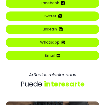
Facebook
Twitter
Linkedin
Whatsapp
Email
Artículos relacionados
Puede
interesarte