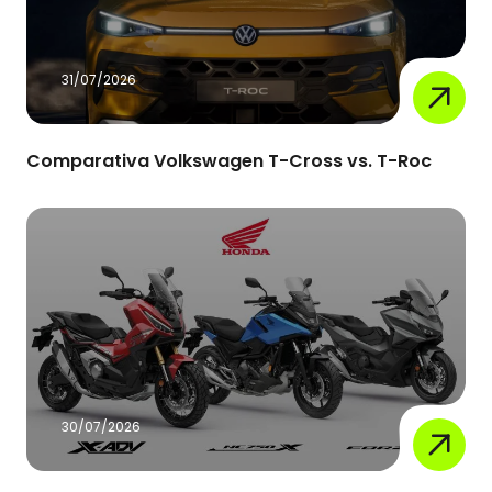
31/07/2026
Comparativa Volkswagen T-Cross vs. T-Roc
30/07/2026