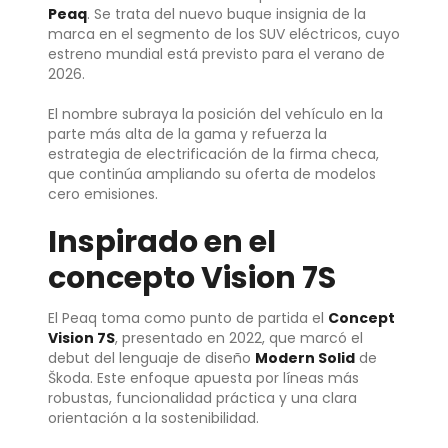
Peaq
. Se trata del nuevo buque insignia de la
marca en el segmento de los SUV eléctricos, cuyo
estreno mundial está previsto para el verano de
2026.
El nombre subraya la posición del vehículo en la
parte más alta de la gama y refuerza la
estrategia de electrificación de la firma checa,
que continúa ampliando su oferta de modelos
cero emisiones.
Inspirado en el
concepto Vision 7S
El Peaq toma como punto de partida el
Concept
Vision 7S
, presentado en 2022, que marcó el
debut del lenguaje de diseño
Modern Solid
de
Škoda. Este enfoque apuesta por líneas más
robustas, funcionalidad práctica y una clara
orientación a la sostenibilidad.