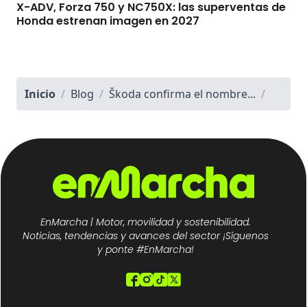
X-ADV, Forza 750 y NC750X: las superventas de
Honda estrenan imagen en 2027
Inicio
/
Blog
/
Škoda confirma el nombre...
/
EnMarcha | Motor, movilidad y sostenibilidad.
Noticias, tendencias y avances del sector ¡Síguenos
y ponte #EnMarcha!