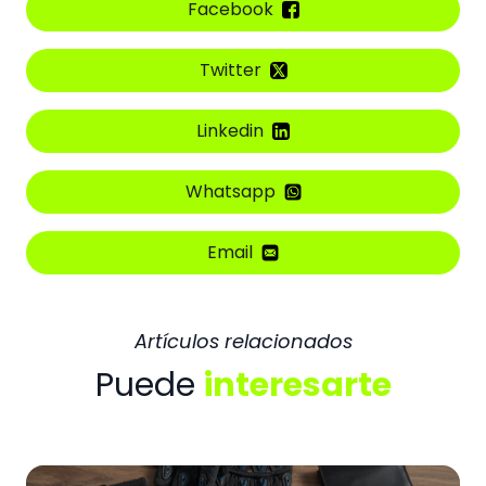
Facebook
Twitter
Linkedin
Whatsapp
Email
Artículos relacionados
Puede
interesarte