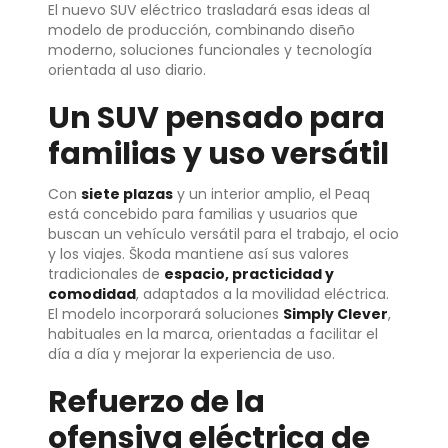
El nuevo SUV eléctrico trasladará esas ideas al
modelo de producción, combinando diseño
moderno, soluciones funcionales y tecnología
orientada al uso diario.
Un SUV pensado para
familias y uso versátil
Con
siete plazas
y un interior amplio, el Peaq
está concebido para familias y usuarios que
buscan un vehículo versátil para el trabajo, el ocio
y los viajes. Škoda mantiene así sus valores
tradicionales de
espacio, practicidad y
comodidad
, adaptados a la movilidad eléctrica.
El modelo incorporará soluciones
Simply Clever
,
habituales en la marca, orientadas a facilitar el
día a día y mejorar la experiencia de uso.
Refuerzo de la
ofensiva eléctrica de