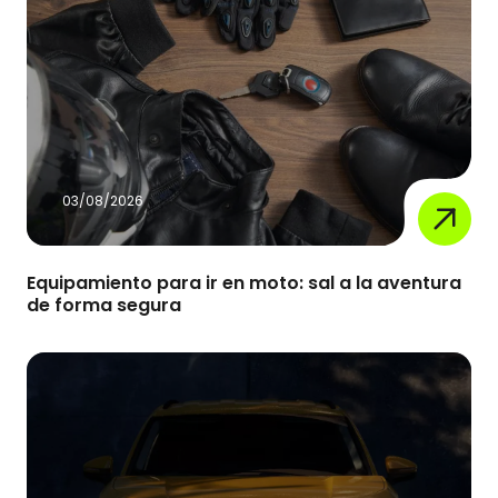
03/08/2026
Equipamiento para ir en moto: sal a la aventura
de forma segura