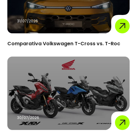
31/07/2026
Comparativa Volkswagen T-Cross vs. T-Roc
30/07/2026