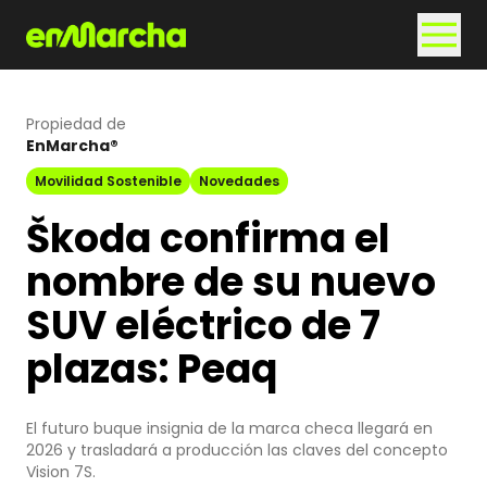
Propiedad de
EnMarcha®
Movilidad Sostenible
Novedades
Škoda confirma el
nombre de su nuevo
SUV eléctrico de 7
plazas: Peaq
El futuro buque insignia de la marca checa llegará en
2026 y trasladará a producción las claves del concepto
Vision 7S.