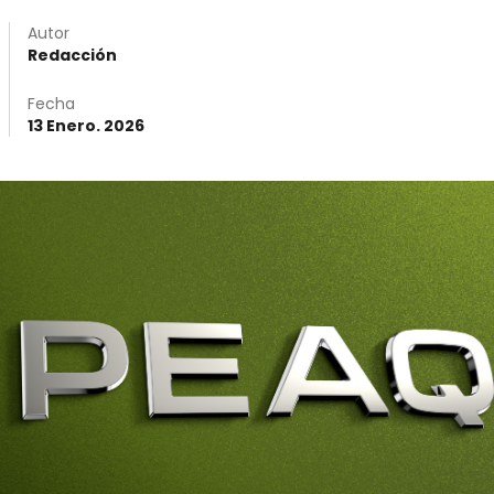
Autor
Redacción
Fecha
13 Enero. 2026