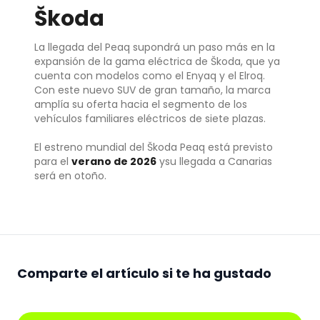
Škoda
La llegada del Peaq supondrá un paso más en la
expansión de la gama eléctrica de Škoda, que ya
cuenta con modelos como el Enyaq y el Elroq.
Con este nuevo SUV de gran tamaño, la marca
amplía su oferta hacia el segmento de los
vehículos familiares eléctricos de siete plazas.
El estreno mundial del Škoda Peaq está previsto
para el
verano de 2026
y
su llegada a Canarias
será en otoño.
Comparte el artículo si te ha gustado