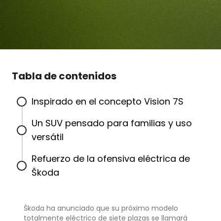
Tabla de contenidos
Inspirado en el concepto Vision 7S
Un SUV pensado para familias y uso
versátil
Refuerzo de la ofensiva eléctrica de
Škoda
Škoda ha anunciado que su próximo modelo
totalmente eléctrico de siete plazas se llamará