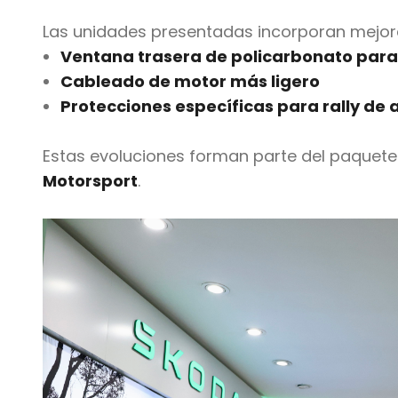
Las unidades presentadas incorporan mejoras
Ventana trasera de policarbonato para
Cableado de motor más ligero
Protecciones específicas para rally de 
Estas evoluciones forman parte del paquet
Motorsport
.