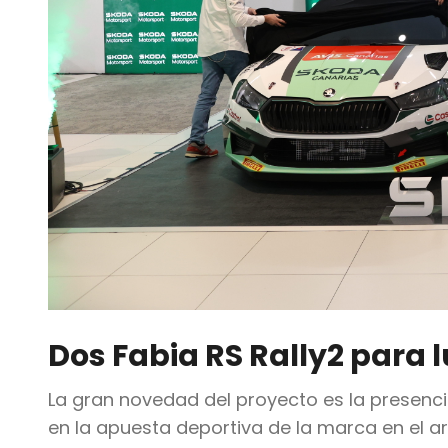
Dos Fabia RS Rally2 para
La gran novedad del proyecto es la presenc
en la apuesta deportiva de la marca en el ar