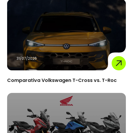
31/07/2026
Comparativa Volkswagen T-Cross vs. T-Roc