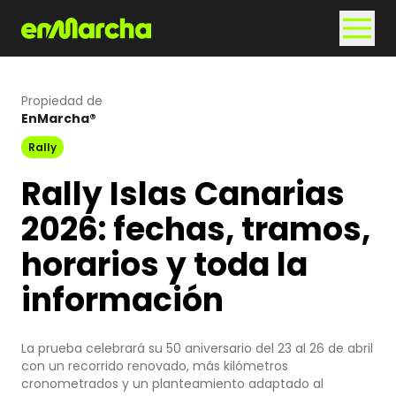
Propiedad de
EnMarcha®
Rally
Rally Islas Canarias
2026: fechas, tramos,
horarios y toda la
información
La prueba celebrará su 50 aniversario del 23 al 26 de abril
con un recorrido renovado, más kilómetros
cronometrados y un planteamiento adaptado al