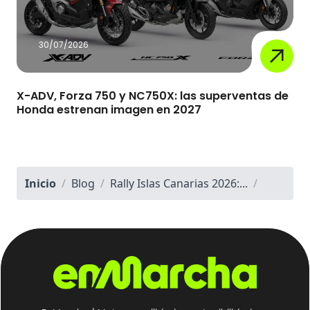
30/07/2026
X-ADV, Forza 750 y NC750X: las superventas de
Honda estrenan imagen en 2027
Inicio
/
Blog
/
Rally Islas Canarias 2026:...
/