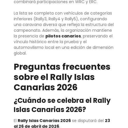
combinará participaciones en WRC y ERC.
La lista se completa con vehículos de categorías
inferiores (Rally3, Rally4 y Rally5), configurando
una caravana diversa que refleja la estructura del
campeonato. Además, la organización mantiene
la presencia de
pilotos canarios
, preservando el
vínculo histórico entre la prueba y el
automovilismo local en una edición de dimensión
global.
Preguntas frecuentes
sobre el Rally Islas
Canarias 2026
¿Cuándo se celebra el Rally
Islas Canarias 2026?
El
Rally Islas Canarias 2026
se disputará del
23
al 26 de abril de 2026
.