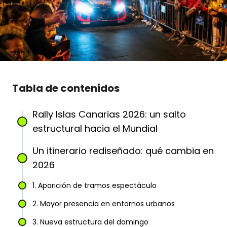
Tabla de contenidos
Rally Islas Canarias 2026: un salto
estructural hacia el Mundial
Un itinerario rediseñado: qué cambia en
2026
1. Aparición de tramos espectáculo
2. Mayor presencia en entornos urbanos
3. Nueva estructura del domingo