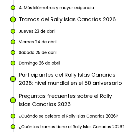
4. Más kilómetros y mayor exigencia
Tramos del Rally Islas Canarias 2026
Jueves 23 de abril
Viernes 24 de abril
Sábado 25 de abril
Domingo 26 de abril
Participantes del Rally Islas Canarias
2026: nivel mundial en el 50 aniversario
Preguntas frecuentes sobre el Rally
Islas Canarias 2026
¿Cuándo se celebra el Rally Islas Canarias 2026?
¿Cuántos tramos tiene el Rally Islas Canarias 2026?