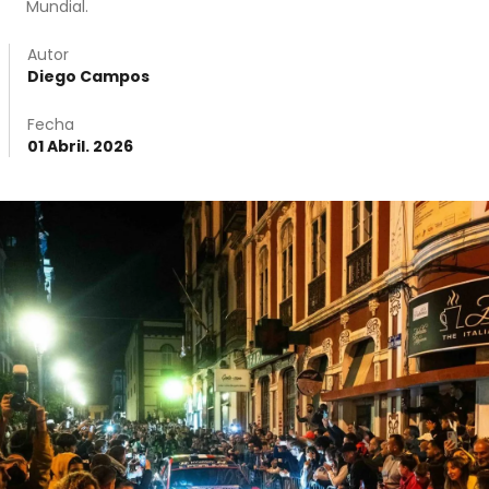
Mundial.
Autor
Diego Campos
Fecha
01 Abril. 2026