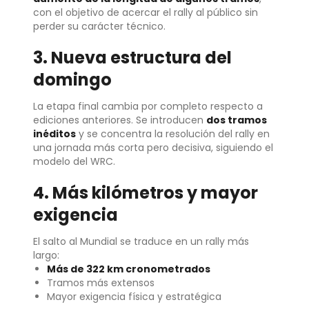
con el objetivo de acercar el rally al público sin
perder su carácter técnico.
3. Nueva estructura del
domingo
La etapa final cambia por completo respecto a
ediciones anteriores. Se introducen
dos tramos
inéditos
y se concentra la resolución del rally en
una jornada más corta pero decisiva, siguiendo el
modelo del WRC.
4. Más kilómetros y mayor
exigencia
El salto al Mundial se traduce en un rally más
largo:
Más de 322 km cronometrados
Tramos más extensos
Mayor exigencia física y estratégica