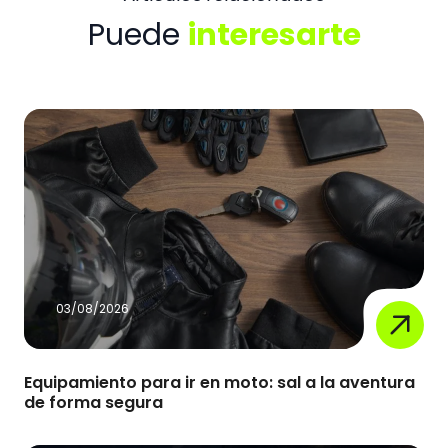
Puede
interesarte
03/08/2026
Equipamiento para ir en moto: sal a la aventura
de forma segura