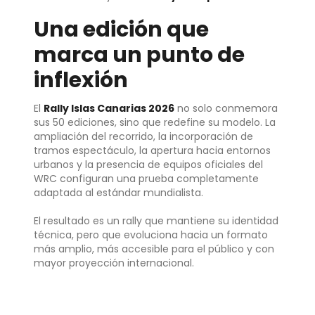
Una edición que
marca un punto de
inflexión
El
Rally Islas Canarias 2026
no solo conmemora
sus 50 ediciones, sino que redefine su modelo. La
ampliación del recorrido, la incorporación de
tramos espectáculo, la apertura hacia entornos
urbanos y la presencia de equipos oficiales del
WRC configuran una prueba completamente
adaptada al estándar mundialista.
El resultado es un rally que mantiene su identidad
técnica, pero que evoluciona hacia un formato
más amplio, más accesible para el público y con
mayor proyección internacional.