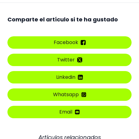
Comparte el artículo si te ha gustado
Facebook
Twitter
Linkedin
Whatsapp
Email
Artículos relacionados