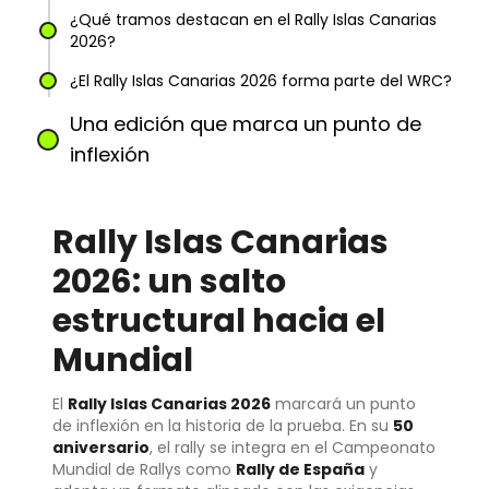
¿Qué tramos destacan en el Rally Islas Canarias
2026?
¿El Rally Islas Canarias 2026 forma parte del WRC?
Una edición que marca un punto de
inflexión
Rally Islas Canarias
2026: un salto
estructural hacia el
Mundial
El
Rally Islas Canarias 2026
marcará un punto
de inflexión en la historia de la prueba. En su
50
aniversario
, el rally se integra en el Campeonato
Mundial de Rallys como
Rally de España
y