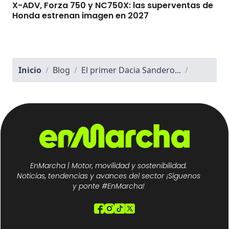
X-ADV, Forza 750 y NC750X: las superventas de
Honda estrenan imagen en 2027
Inicio
/
Blog
/
El primer Dacia Sandero...
/
EnMarcha | Motor, movilidad y sostenibilidad.
Noticias, tendencias y avances del sector ¡Síguenos
y ponte #EnMarcha!