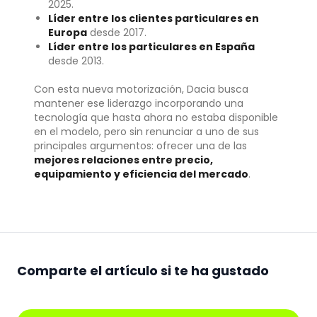
2025.
Líder entre los clientes particulares en
Europa
desde 2017.
Líder entre los particulares en España
desde 2013.
Con esta nueva motorización, Dacia busca
mantener ese liderazgo incorporando una
tecnología que hasta ahora no estaba disponible
en el modelo, pero sin renunciar a uno de sus
principales argumentos: ofrecer una de las
mejores relaciones entre precio,
equipamiento y eficiencia del mercado
.
Comparte el artículo si te ha gustado