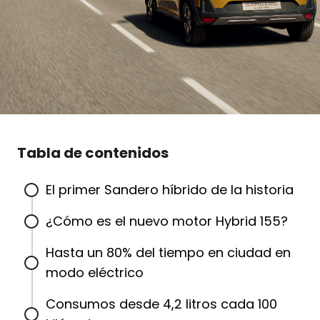
Tabla de contenidos
El primer Sandero híbrido de la historia
¿Cómo es el nuevo motor Hybrid 155?
Hasta un 80% del tiempo en ciudad en
modo eléctrico
Consumos desde 4,2 litros cada 100