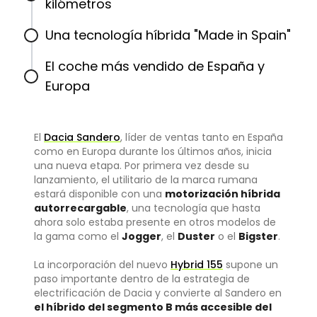
kilómetros
Una tecnología híbrida "Made in Spain"
El coche más vendido de España y
Europa
El
Dacia Sandero
, líder de ventas tanto en España
como en Europa durante los últimos años, inicia
una nueva etapa. Por primera vez desde su
lanzamiento, el utilitario de la marca rumana
estará disponible con una
motorización híbrida
autorrecargable
, una tecnología que hasta
ahora solo estaba presente en otros modelos de
la gama como el
Jogger
, el
Duster
o el
Bigster
.
La incorporación del nuevo
Hybrid 155
supone un
paso importante dentro de la estrategia de
electrificación de Dacia y convierte al Sandero en
el híbrido del segmento B más accesible del