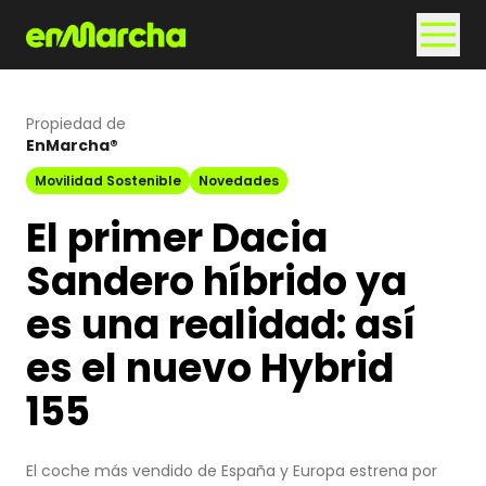
Propiedad de
EnMarcha®
Movilidad Sostenible
Novedades
El primer Dacia
Sandero híbrido ya
es una realidad: así
es el nuevo Hybrid
155
El coche más vendido de España y Europa estrena por