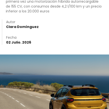
primera vez una motorización híbrida autorrecargable
de 155 CV, con consumos desde 4,2 l/100 km y un precio
inferior a los 20.000 euros
Autor
Clara Domínguez
Fecha
02 Julio. 2026