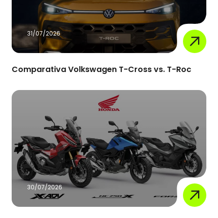
31/07/2026
Comparativa Volkswagen T-Cross vs. T-Roc
30/07/2026