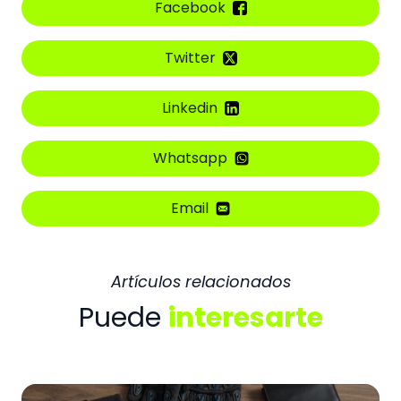
Facebook
Twitter
Linkedin
Whatsapp
Email
Artículos relacionados
Puede
interesarte