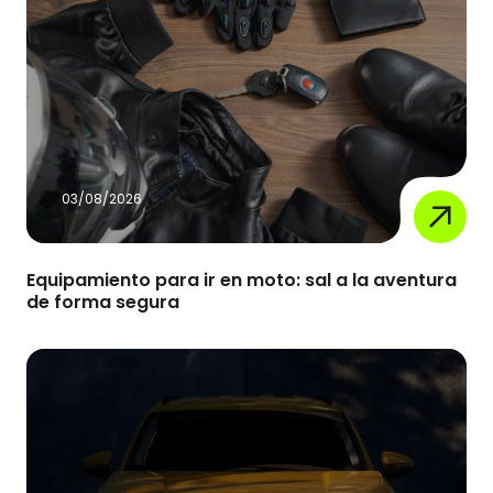
03/08/2026
Equipamiento para ir en moto: sal a la aventura
de forma segura