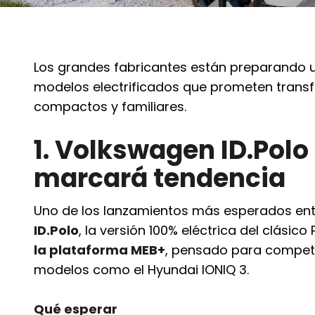
Los grandes fabricantes están preparando
modelos electrificados que prometen tran
compactos y familiares.
1. Volkswagen ID.Polo
marcará tendencia
Uno de los lanzamientos más esperados ent
ID.Polo
, la versión 100% eléctrica del clásic
la plataforma MEB+
, pensado para competi
modelos como el Hyundai IONIQ 3.
Qué esperar