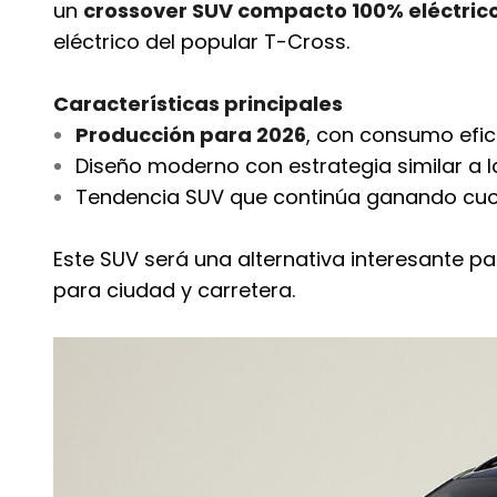
un
crossover SUV compacto 100% eléctric
eléctrico del popular T-Cross.
Características principales
Producción para 2026
, con consumo efic
Diseño moderno con estrategia similar a la
Tendencia SUV que continúa ganando cuot
Este SUV será una alternativa interesante p
para ciudad y carretera.