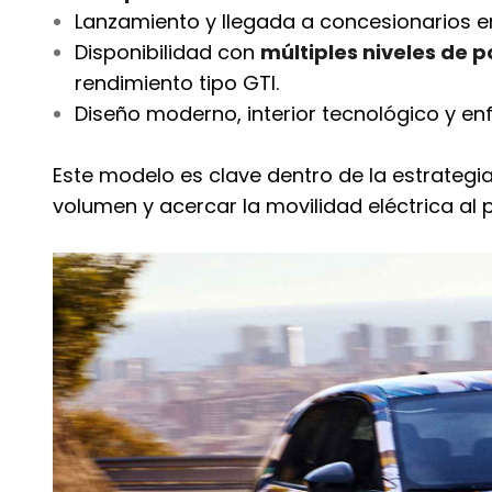
Lanzamiento y llegada a concesionarios 
Disponibilidad con
múltiples niveles de p
rendimiento tipo GTI.
Diseño moderno, interior tecnológico y en
Este modelo es clave dentro de la estrategi
volumen y acercar la movilidad eléctrica al p