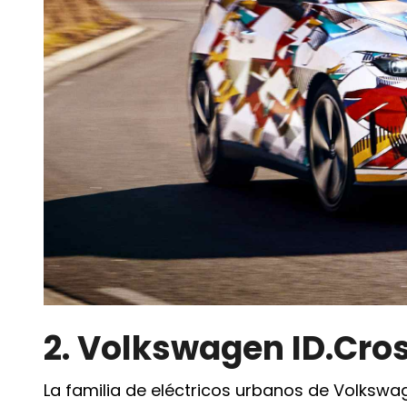
2. Volkswagen ID.Cro
La familia de eléctricos urbanos de Volkswa