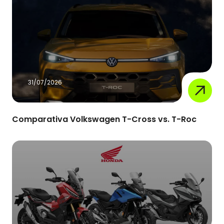
31/07/2026
Comparativa Volkswagen T-Cross vs. T-Roc