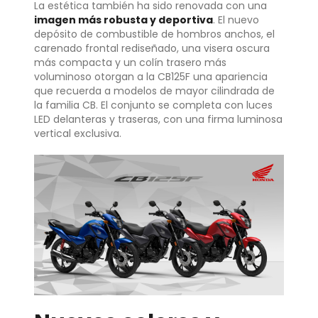
La estética también ha sido renovada con una
imagen más robusta y deportiva
. El nuevo
depósito de combustible de hombros anchos, el
carenado frontal rediseñado, una visera oscura
más compacta y un colín trasero más
voluminoso otorgan a la CB125F una apariencia
que recuerda a modelos de mayor cilindrada de
la familia CB. El conjunto se completa con luces
LED delanteras y traseras, con una firma luminosa
vertical exclusiva.