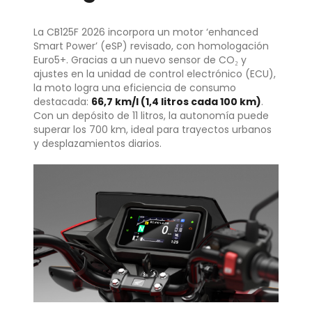
La CB125F 2026 incorpora un motor ‘enhanced
Smart Power’ (eSP) revisado, con homologación
Euro5+. Gracias a un nuevo sensor de CO₂ y
ajustes en la unidad de control electrónico (ECU),
la moto logra una eficiencia de consumo
destacada:
66,7 km/l (1,4 litros cada 100 km)
.
Con un depósito de 11 litros, la autonomía puede
superar los 700 km, ideal para trayectos urbanos
y desplazamientos diarios.