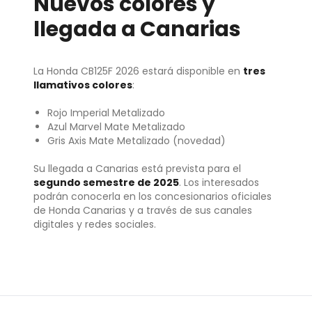
Nuevos colores y
llegada a Canarias
La Honda CB125F 2026 estará disponible en
tres
llamativos colores
:
Rojo Imperial Metalizado
Azul Marvel Mate Metalizado
Gris Axis Mate Metalizado (novedad)
Su llegada a Canarias está prevista para el
segundo semestre de 2025
. Los interesados
podrán conocerla en los concesionarios oficiales
de Honda Canarias y a través de sus canales
digitales y redes sociales.