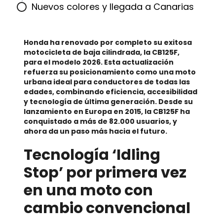
Nuevos colores y llegada a Canarias
Honda ha renovado por completo su exitosa
motocicleta de baja cilindrada, la CB125F,
para el modelo 2026. Esta actualización
refuerza su posicionamiento como una moto
urbana ideal para conductores de todas las
edades, combinando eficiencia, accesibilidad
y tecnología de última generación. Desde su
lanzamiento en Europa en 2015, la CB125F ha
conquistado a más de 82.000 usuarios, y
ahora da un paso más hacia el futuro.
Tecnología ‘Idling
Stop’ por primera vez
en una moto con
cambio convencional