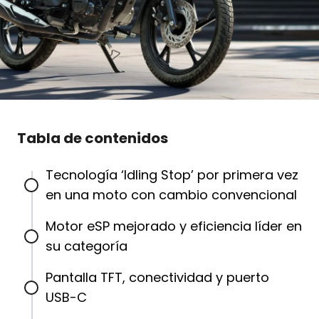
Tabla de contenidos
Tecnología ‘Idling Stop’ por primera vez
en una moto con cambio convencional
Motor eSP mejorado y eficiencia líder en
su categoría
Pantalla TFT, conectividad y puerto
USB-C