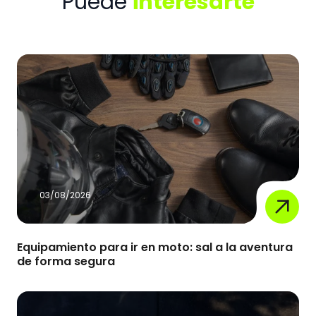
Puede
interesarte
03/08/2026
Equipamiento para ir en moto: sal a la aventura
de forma segura