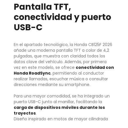
Pantalla TFT,
conectividad y puerto
USB-C
En el apartado tecnológico, la Honda CB125F 2026
añade una moderna pantalla TFT a color de 4,2
pulgadas, que muestra con claridad todos los
datos clave del vehículo. Además, por primera
vez en este modelo, se ofrece
conectividad con
Honda RoadSync
, permitiendo al conductor
realizar llamadas, escuchar música o consultar
direcciones mediante su smartphone.
Para una mayor comodidad, se ha integrado un
puerto USB-C junto al manillar, facilitando la
carga de dispositivos móviles durante los
trayectos
.
Diseño inspirado en motos de mayor cilindrada