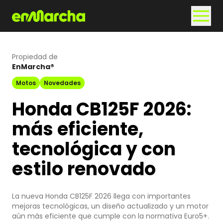
Propiedad de
EnMarcha®
Motos
Novedades
Honda CB125F 2026:
más eficiente,
tecnológica y con
estilo renovado
La nueva Honda CB125F 2026 llega con importantes
mejoras tecnológicas, un diseño actualizado y un motor
aún más eficiente que cumple con la normativa Euro5+.