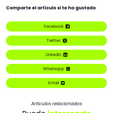
Comparte el artículo si te ha gustado
Facebook
Twitter
Linkedin
Whatsapp
Email
Artículos relacionados