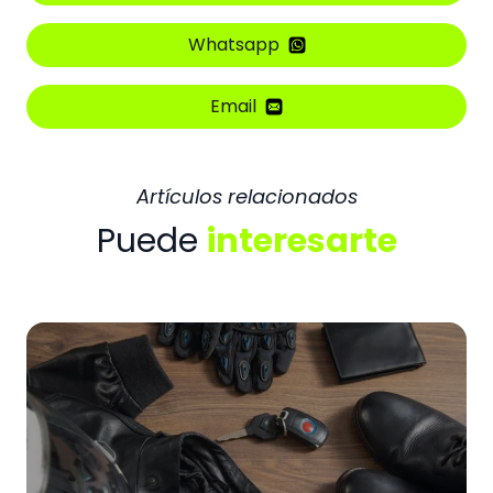
Whatsapp
Email
Artículos relacionados
Puede
interesarte