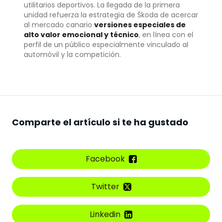
utilitarios deportivos. La llegada de la primera
unidad refuerza la estrategia de Škoda de acercar
al mercado canario
versiones especiales de
alto valor emocional y técnico
, en línea con el
perfil de un público especialmente vinculado al
automóvil y la competición.
Comparte el artículo si te ha gustado
Facebook
Twitter
Linkedin