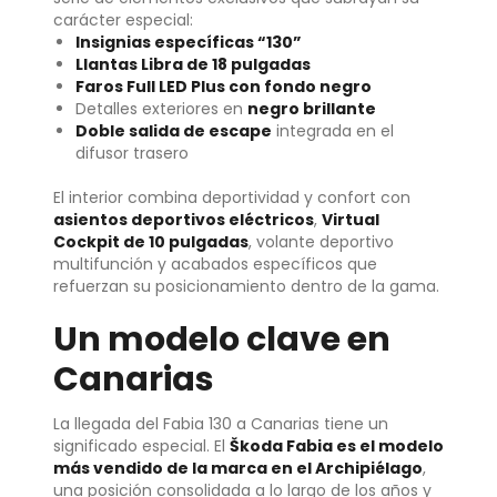
carácter especial:
Insignias específicas “130”
Llantas Libra de 18 pulgadas
Faros Full LED Plus con fondo negro
Detalles exteriores en
negro brillante
Doble salida de escape
integrada en el
difusor trasero
El interior combina deportividad y confort con
asientos deportivos eléctricos
,
Virtual
Cockpit de 10 pulgadas
, volante deportivo
multifunción y acabados específicos que
refuerzan su posicionamiento dentro de la gama.
Un modelo clave en
Canarias
La llegada del Fabia 130 a Canarias tiene un
significado especial. El
Škoda Fabia es el modelo
más vendido de la marca en el Archipiélago
,
una posición consolidada a lo largo de los años y