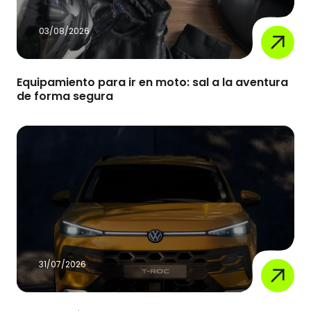
03/08/2026
Equipamiento para ir en moto: sal a la aventura
de forma segura
31/07/2026