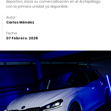
deportivo, inicia su comercialización en el Archipiélago
con la primera unidad ya disponible.
Autor
Carlos Méndez
Fecha
07 Febrero. 2026