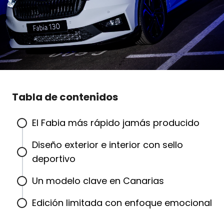
Tabla de contenidos
El Fabia más rápido jamás producido
Diseño exterior e interior con sello
deportivo
Un modelo clave en Canarias
Edición limitada con enfoque emocional