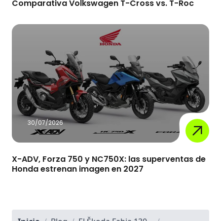
Comparativa Volkswagen T-Cross vs. T-Roc
30/07/2026
X-ADV, Forza 750 y NC750X: las superventas de
Honda estrenan imagen en 2027