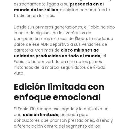
estrechamente ligada a su
presencia en el
mundo de los rallies
, disciplina con una fuerte
tradición en las Islas.
Desde sus primeras generaciones, el Fabia ha sido
la base de algunos de los vehículos de
competición más exitosos de Škoda, trasladando
parte de ese ADN deportivo a sus versiones de
carretera. Con más de
cinco millones de
unidades producidas en todo el mundo
, el
Fabia se ha convertido en uno de los pilares
históricos de la marca, según datos de Škoda
Auto.
Edición limitada con
enfoque emocional
El Fabia 130 recoge ese legado y lo actualiza en
una
edición limitada
, pensada para
conductores que priorizan prestaciones, diseño y
diferenciación dentro del segmento de los