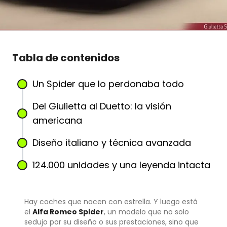
Tabla de contenidos
Un Spider que lo perdonaba todo
Del Giulietta al Duetto: la visión
americana
Diseño italiano y técnica avanzada
124.000 unidades y una leyenda intacta
Hay coches que nacen con estrella. Y luego está
el
Alfa Romeo Spider
, un modelo que no solo
sedujo por su diseño o sus prestaciones, sino que