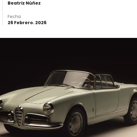
Beatriz Núñez
Fecha
26 Febrero. 2026