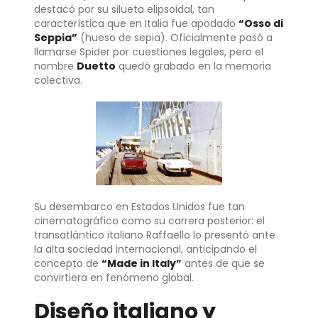
destacó por su silueta elipsoidal, tan
característica que en Italia fue apodado
“Osso di
Seppia”
(hueso de sepia). Oficialmente pasó a
llamarse Spider por cuestiones legales, pero el
nombre
Duetto
quedó grabado en la memoria
colectiva.
Su desembarco en Estados Unidos fue tan
cinematográfico como su carrera posterior: el
transatlántico italiano Raffaello lo presentó ante
la alta sociedad internacional, anticipando el
concepto de
“Made in Italy”
antes de que se
convirtiera en fenómeno global.
Diseño italiano y