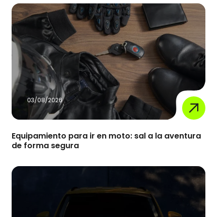
03/08/2026
Equipamiento para ir en moto: sal a la aventura
de forma segura