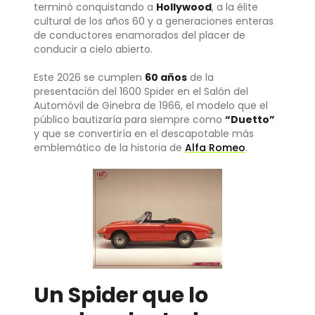
terminó conquistando a
Hollywood
, a la élite
cultural de los años 60 y a generaciones enteras
de conductores enamorados del placer de
conducir a cielo abierto.
Este 2026 se cumplen
60 años
de la
presentación del 1600 Spider en el Salón del
Automóvil de Ginebra de 1966, el modelo que el
público bautizaría para siempre como
“Duetto”
y que se convertiría en el descapotable más
emblemático de la historia de
Alfa Romeo
.
Un Spider que lo