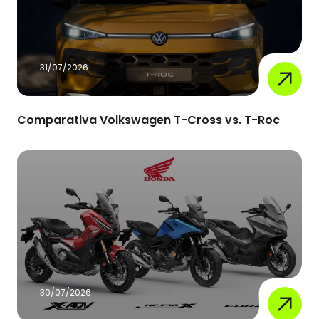
31/07/2026
Comparativa Volkswagen T-Cross vs. T-Roc
30/07/2026