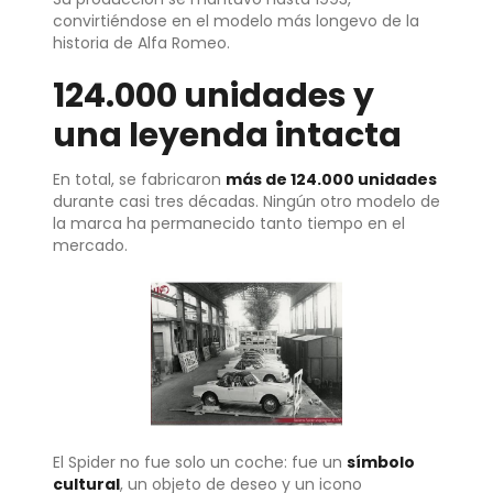
convirtiéndose en el modelo más longevo de la
historia de Alfa Romeo.
124.000 unidades y
una leyenda intacta
En total, se fabricaron
más de 124.000 unidades
durante casi tres décadas. Ningún otro modelo de
la marca ha permanecido tanto tiempo en el
mercado.
El Spider no fue solo un coche: fue un
símbolo
cultural
, un objeto de deseo y un icono