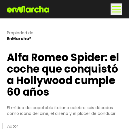
Propiedad de
EnMarcha®
Alfa Romeo Spider: el
coche que conquistó
a Hollywood cumple
60 años
El mítico descapotable italiano celebra seis décadas
como icono del cine, el diseño y el placer de conducir
Autor