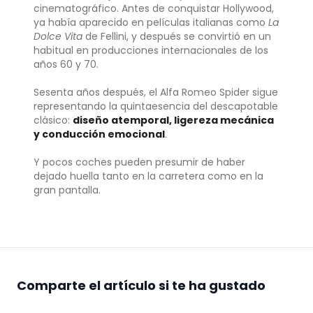
cinematográfico. Antes de conquistar Hollywood,
ya había aparecido en películas italianas como
La
Dolce Vita
de Fellini, y después se convirtió en un
habitual en producciones internacionales de los
años 60 y 70.
Sesenta años después, el Alfa Romeo Spider sigue
representando la quintaesencia del descapotable
clásico:
diseño atemporal, ligereza mecánica
y conducción emocional
.
Y pocos coches pueden presumir de haber
dejado huella tanto en la carretera como en la
gran pantalla.
Comparte el artículo si te ha gustado