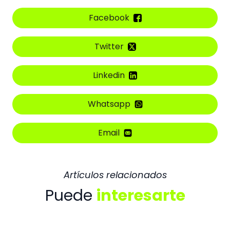
Facebook
Twitter
Linkedin
Whatsapp
Email
Artículos relacionados
Puede
interesarte