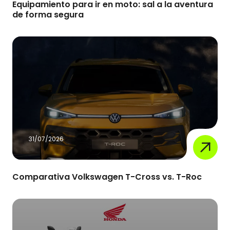
Equipamiento para ir en moto: sal a la aventura
de forma segura
31/07/2026
Comparativa Volkswagen T-Cross vs. T-Roc