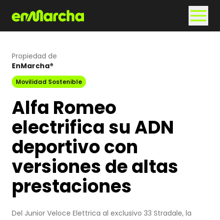
Propiedad de
EnMarcha®
Movilidad Sostenible
Alfa Romeo
electrifica su ADN
deportivo con
versiones de altas
prestaciones
Del Junior Veloce Elettrica al exclusivo 33 Stradale, la