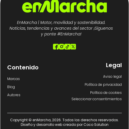
EnMarcha | Motor, movilidad y sostenibilidad.
Noticias, tendencias y avances del sector ¡Síguenos
y ponte #EnMarcha!
Legal
Contenido
Aviso legal
Marcas
Política de privacidad
Blog
Política de cookies
Autores
Seleccionar consentimientos
Copyright © enMarcha, 2026. Todos los derechos reservados.
Diseño y desarrollo web creado por
Coco Solution