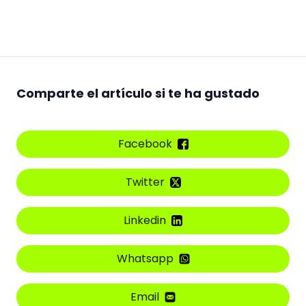
Comparte el artículo si te ha gustado
Facebook
Twitter
Linkedin
Whatsapp
Email