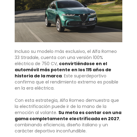
Incluso su modelo más exclusivo, el Alfa Romeo
33 Stradale, cuenta con una versión 100%
eléctrica de 750 CV,
convirtiéndose en el
automóvil más potente en los 115 años de
historia de la marca
. Este superdeportivo
confirma que el rendimiento extremo es posible
en la era eléctrica.
Con esta estrategia, Alfa Romeo demuestra que
la electrificación puede ir de la mano de la
emoción al volante.
Su meta es contar con una
gama completamente electrificada en 2027
,
combinando eficiencia, diseño italiano y un
carácter deportivo inconfundible.