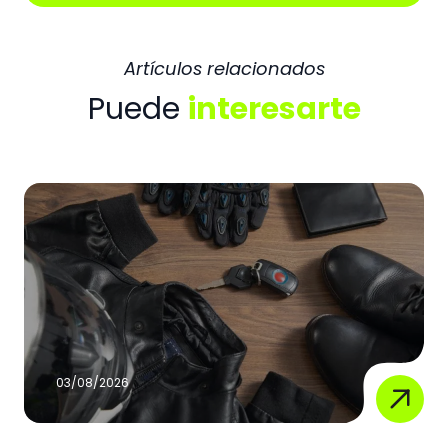
Artículos relacionados
Puede
interesarte
03/08/2026