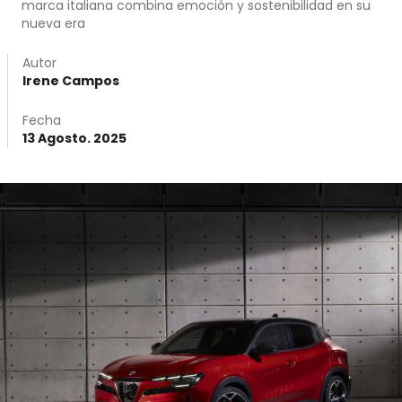
marca italiana combina emoción y sostenibilidad en su
nueva era
Autor
Irene Campos
Fecha
13 Agosto. 2025