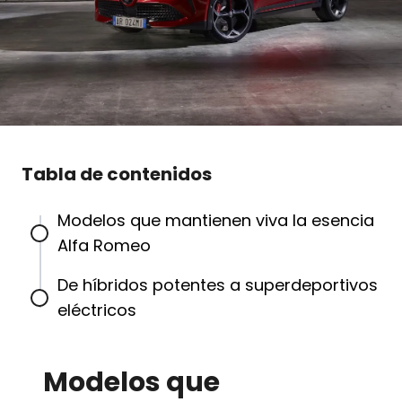
Tabla de contenidos
Modelos que mantienen viva la esencia
Alfa Romeo
De híbridos potentes a superdeportivos
eléctricos
Modelos que