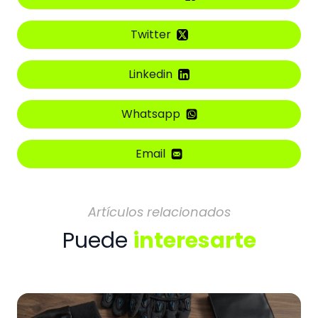
Twitter
Linkedin
Whatsapp
Email
Artículos relacionados
Puede
interesarte