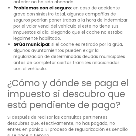
anterior no ha sido abonado.
Problemas con el seguro
: en caso de accidente
grave con siniestro total, algunas compañías de
seguros podrían poner trabas a la hora de indemnizar
por el valor venal del vehículo si este no tiene sus
impuestos al día, alegando que el coche no estaba
legalmente habilitado.
Grúa municipal
: si el coche es retirado por la grúa,
algunos ayuntamientos pueden exigir la
regularización de determinadas deudas municipales
antes de completar ciertos trámites relacionados
con el vehículo.
¿Cómo y dónde se paga el
impuesto si descubro que
está pendiente de pago?
Si después de realizar las consultas pertinentes
descubres que, efectivamente, no has pagado, no
entres en pánico. El proceso de regularización es sencillo
si se hace a tiempo.