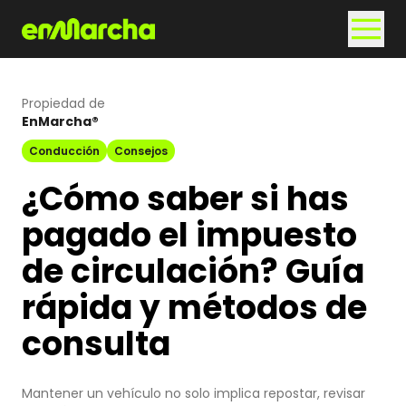
Propiedad de
EnMarcha®
Conducción
Consejos
¿Cómo saber si has
pagado el impuesto
de circulación? Guía
rápida y métodos de
consulta
Mantener un vehículo no solo implica repostar, revisar