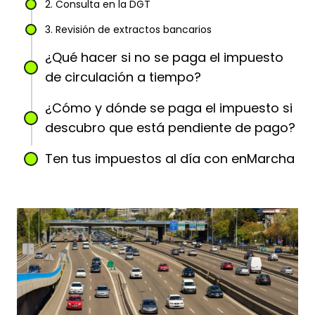
2. Consulta en la DGT
3. Revisión de extractos bancarios
¿Qué hacer si no se paga el impuesto
de circulación a tiempo?
¿Cómo y dónde se paga el impuesto si
descubro que está pendiente de pago?
Ten tus impuestos al día con enMarcha