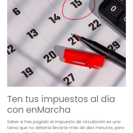
Ten tus impuestos al día
con enMarcha
Saber si has pagado el impuesto de circulación es una
tarea que no debería llevarte más de diez minutos, pero