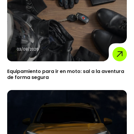
03/08/2026
Equipamiento para ir en moto: sal a la aventura
de forma segura