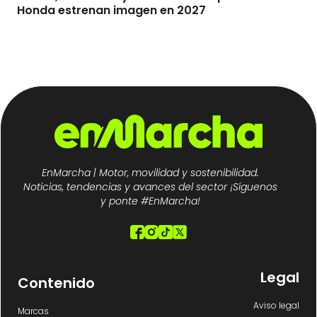
Honda estrenan imagen en 2027
EnMarcha | Motor, movilidad y sostenibilidad.
Noticias, tendencias y avances del sector ¡Síguenos
y ponte #EnMarcha!
Legal
Contenido
Aviso legal
Marcas