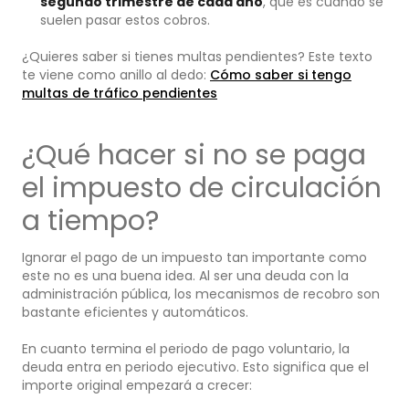
segundo trimestre de cada año
, que es cuando se
suelen pasar estos cobros.
¿Quieres saber si tienes multas pendientes? Este texto
te viene como anillo al dedo:
Cómo saber si tengo
multas de tráfico pendientes
¿Qué hacer si no se paga
el impuesto de circulación
a tiempo?
Ignorar el pago de un impuesto tan importante como
este no es una buena idea. Al ser una deuda con la
administración pública, los mecanismos de recobro son
bastante eficientes y automáticos.
En cuanto termina el periodo de pago voluntario, la
deuda entra en periodo ejecutivo. Esto significa que el
importe original empezará a crecer: