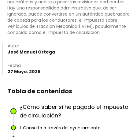
neumáticos y aceite o pasar las revisiones pertinentes.
Hay una responsabilidad administrativa que, de ser
ignorada, puede convertirse en un auténtico quebradero
de cabeza para los conductores: el Impuesto sobre
Vehículos de Tracción Mecánica (IVTM), popularmente
conocido como el impuesto de circulación.
Autor
José Manuel Ortega
Fecha
27 Mayo. 2026
Tabla de contenidos
¿Cómo saber si he pagado el impuesto
de circulación?
1. Consulta a través del ayuntamiento