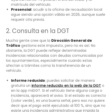
matrícula del vehículo.
Presencial
: acudir a la oficina de recaudación local
sigue siendo una opción válida en 2026, aunque suele
requerir cita previa.
2. Consulta en la DGT
Mucha gente cree que la
Dirección General de
Tráfico
gestiona este impuesto, pero no es así. No
obstante, la DGT puede reflejar determinadas
incidencias relacionadas con deudas comunicadas por
los ayuntamientos, especialmente cuando estas
afectan a trámites como la transferencia de un
vehículo.
Informe reducido
: puedes solicitar de manera
gratuita un
informe reducido en la web de la DGT
o
en la app miDGT. Si el vehículo tiene alguna carga o
incidencia, aparecerá el aviso. Si el estado es correcto
(color verde), es una buena señal, pero eso no quiere
decir que el pago esté ejecutado al 100 %, sino que no
existe una incidencia administrativa que impida la