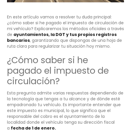
En este artículo vamos a resolver tu duda principal:
¿cómo saber si he pagado el impuesto de circulación de
mi vehículo? Explicaremos los métodos oficiales a través
de
ayuntamientos, la DGT y tus propios registros
bancarios
, garantizando que dispongas de una hoja de
ruta clara para regularizar tu situación hoy mismo.
¿Cómo saber si he
pagado el impuesto de
circulación?
Esta pregunta admite varias respuestas dependiendo de
la tecnología que tengas a tu alcance y de dónde esté
empadronado tu vehículo. Es importante entender que
este impuesto es municipal, lo que significa que el
responsable del cobro es el ayuntamiento de la
localidad donde el vehículo tenga su dirección fiscal
a
fecha de 1 de enero.