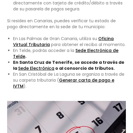
directamente con tarjeta de crédito/débito a través
de su pasarela de pagos segura.
Si resides en Canarias, puedes verificar tu estado de
pago directamente en la sede de tu municipio:
En Las Palmas de Gran Canaria, utiliza su
Oficina
Virtual Tributaria
para obtener el recibo al momento.
En Telde, podrás acceder a la
Sede Electrónica de
Telde
.
En Santa Cruz de Tenerife, se accede a través de
la
Sede Electrónica
o al consorcio de tributos.
En San Cristóbal de La Laguna se organiza a través de
su carpeta tributaria (
Generar carta de pago e
IVTM
).