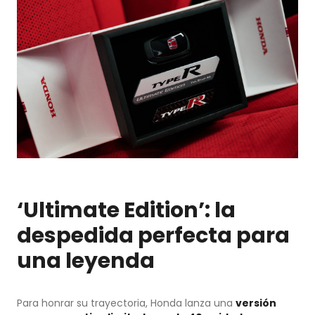
‘Ultimate Edition’: la
despedida perfecta para
una leyenda
Para honrar su trayectoria, Honda lanza una
versión