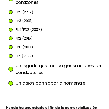
corazones
EK9 (1997)
EP3 (2001)
FN2/FD2 (2007)
FK2 (2015)
FK8 (2017)
FL5 (2022)
Un legado que marcó generaciones de
conductores
Un adiós con sabor a homenaje
Honda ha anunciado el fin de la comercialización