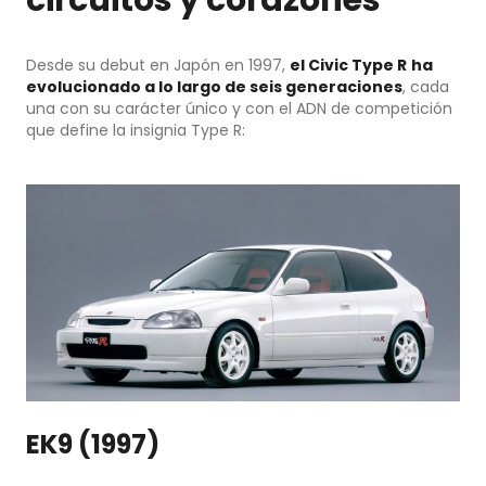
circuitos y corazones
Desde su debut en Japón en 1997,
el Civic Type R
ha
evolucionado a lo largo de seis generaciones
, cada
una con su carácter único y con el ADN de competición
que define la insignia Type R:
EK9 (1997)