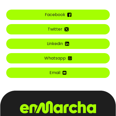
Facebook
Twitter
Linkedin
Whatsapp
Email