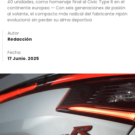
40 unidades, como homenaje final al Civic Type R en el
continente europeo — Con seis generaciones de pasión
al volante, el compacto más radical del fabricante nipón
evolucionó sin perder su alma deportiva
Autor
Redacción
Fecha
17 Junio. 2025