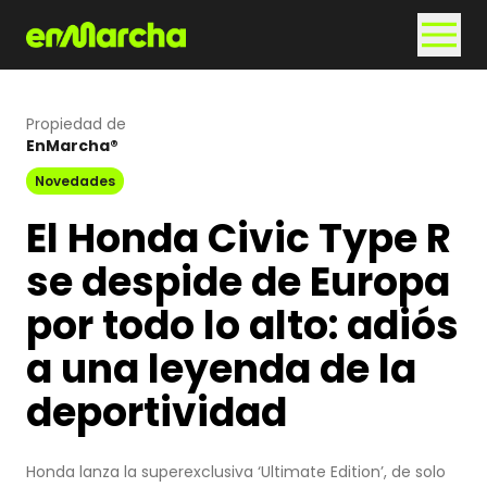
Propiedad de
EnMarcha®
Novedades
El Honda Civic Type R
se despide de Europa
por todo lo alto: adiós
a una leyenda de la
deportividad
Honda lanza la superexclusiva ‘Ultimate Edition’, de solo