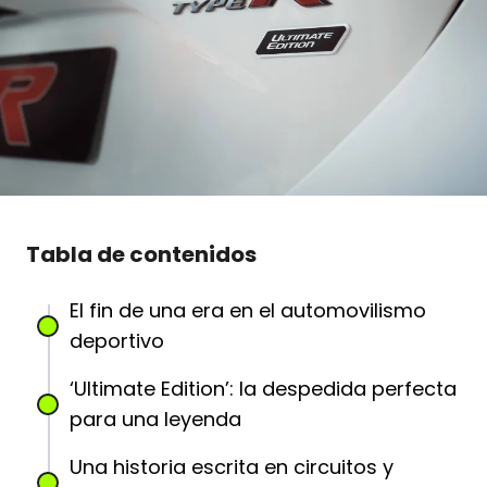
Tabla de contenidos
El fin de una era en el automovilismo
deportivo
‘Ultimate Edition’: la despedida perfecta
para una leyenda
Una historia escrita en circuitos y