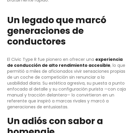
brutalmente rápido.
Un legado que marcó
generaciones de
conductores
El Civic Type R fue pionero en ofrecer una
experiencia
de conducción de alto rendimiento accesible
, lo que
permitió a miles de aficionados vivir sensaciones propias
de un coche de competición sin renunciar a la
usabilidad diaria. Su estética agresiva, su puesta a punto
enfocada al detalle y su configuración purista —con caja
manual y tracción delantera— lo convirtieron en un
referente que inspiró a marcas rivales y marcó a
generaciones de entusiastas.
Un adiós con sabor a
homenaje