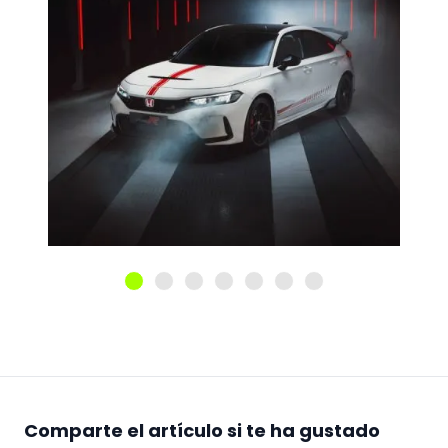
Comparte el artículo si te ha gustado