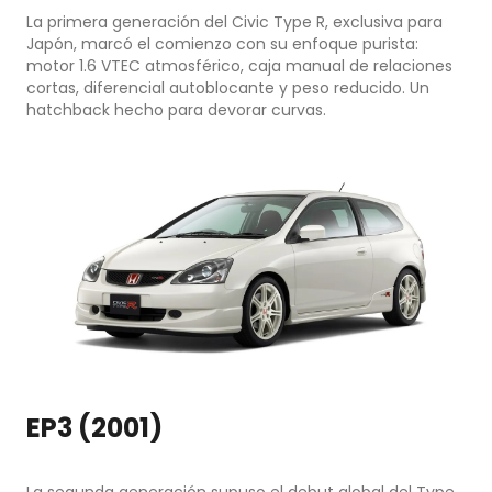
La primera generación del Civic Type R, exclusiva para
Japón, marcó el comienzo con su enfoque purista:
motor 1.6 VTEC atmosférico, caja manual de relaciones
cortas, diferencial autoblocante y peso reducido. Un
hatchback hecho para devorar curvas.
EP3 (2001)