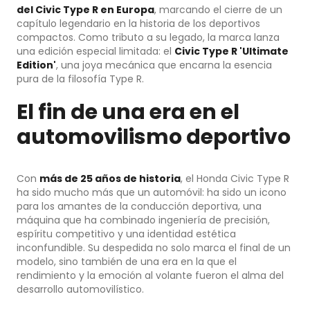
del Civic Type R en Europa
, marcando el cierre de un
capítulo legendario en la historia de los deportivos
compactos. Como tributo a su legado, la marca lanza
una edición especial limitada: el
Civic Type R 'Ultimate
Edition'
, una joya mecánica que encarna la esencia
pura de la filosofía Type R.
El fin de una era en el
automovilismo deportivo
Con
más de 25 años de historia
, el Honda Civic Type R
ha sido mucho más que un automóvil: ha sido un icono
para los amantes de la conducción deportiva, una
máquina que ha combinado ingeniería de precisión,
espíritu competitivo y una identidad estética
inconfundible. Su despedida no solo marca el final de un
modelo, sino también de una era en la que el
rendimiento y la emoción al volante fueron el alma del
desarrollo automovilístico.