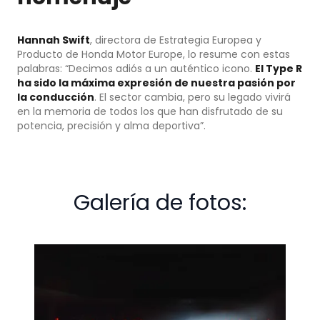
Hannah Swift
, directora de Estrategia Europea y
Producto de Honda Motor Europe, lo resume con estas
palabras: “Decimos adiós a un auténtico icono.
El Type R
ha sido la máxima expresión de nuestra pasión por
la conducción
. El sector cambia, pero su legado vivirá
en la memoria de todos los que han disfrutado de su
potencia, precisión y alma deportiva”.
Galería de fotos: